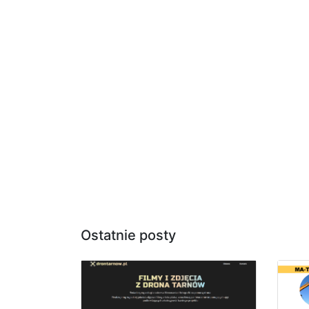
Ostatnie posty