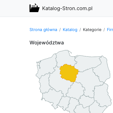
Katalog-Stron.com.pl
Strona główna
Katalog
Kategorie
Fi
Województwa