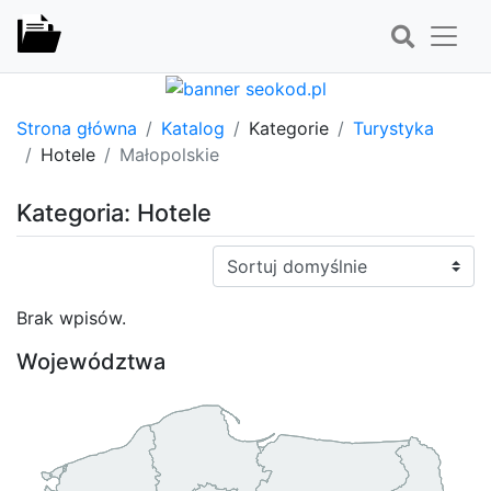
Strona główna
Katalog
Kategorie
Turystyka
Hotele
Małopolskie
Kategoria: Hotele
Sortuj:
Brak wpisów.
Województwa