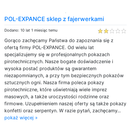
POL-EXPANCE sklep z fajerwerkami
Dodano: 10 lat 1 miesiąc temu
Gorąco zachęcamy Państwa do zapoznania się z
ofertą firmy POL-EXPANCE. Od wielu lat
specjalizujemy się w profesjonalnych pokazach
pirotechnicznych. Nasze bogate doświadczenie i
wysoka postać produktów są gwarantem
niezapomnianych, a przy tym bezpiecznych pokazów
sztucznych ogni. Nasza firma poleca pokazy
pirotechniczne, które uświetniają wiele imprez
masowych, a także uroczystości rodzinne oraz
firmowe. Uzupełnieniem naszej oferty są także pokazy
konfetti oraz serpentyn. W razie pytań, zachęcamy...
pokaż więcej »