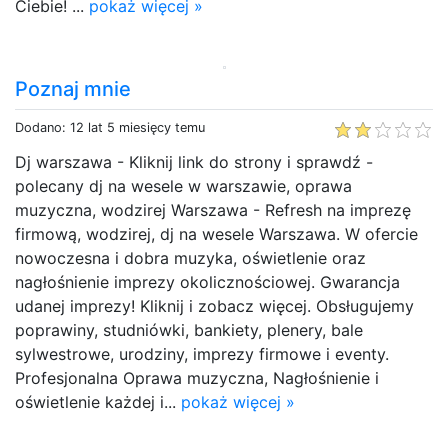
Ciebie! ...
pokaż więcej »
Poznaj mnie
Dodano: 12 lat 5 miesięcy temu
Dj warszawa - Kliknij link do strony i sprawdź -
polecany dj na wesele w warszawie, oprawa
muzyczna, wodzirej Warszawa - Refresh na imprezę
firmową, wodzirej, dj na wesele Warszawa. W ofercie
nowoczesna i dobra muzyka, oświetlenie oraz
nagłośnienie imprezy okolicznościowej. Gwarancja
udanej imprezy! Kliknij i zobacz więcej. Obsługujemy
poprawiny, studniówki, bankiety, plenery, bale
sylwestrowe, urodziny, imprezy firmowe i eventy.
Profesjonalna Oprawa muzyczna, Nagłośnienie i
oświetlenie każdej i...
pokaż więcej »