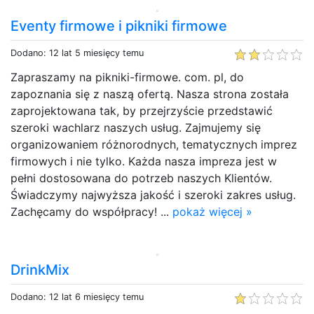
Eventy firmowe i pikniki firmowe
Dodano: 12 lat 5 miesięcy temu
Zapraszamy na pikniki-firmowe. com. pl, do
zapoznania się z naszą ofertą. Nasza strona została
zaprojektowana tak, by przejrzyście przedstawić
szeroki wachlarz naszych usług. Zajmujemy się
organizowaniem różnorodnych, tematycznych imprez
firmowych i nie tylko. Każda nasza impreza jest w
pełni dostosowana do potrzeb naszych Klientów.
Świadczymy najwyższa jakość i szeroki zakres usług.
Zachęcamy do współpracy! ...
pokaż więcej »
DrinkMix
Dodano: 12 lat 6 miesięcy temu