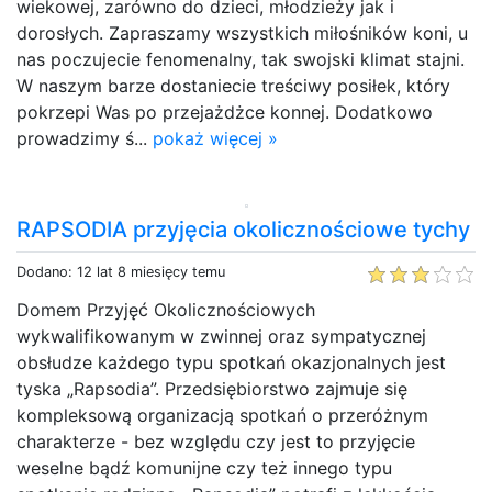
wiekowej, zarówno do dzieci, młodzieży jak i
dorosłych. Zapraszamy wszystkich miłośników koni, u
nas poczujecie fenomenalny, tak swojski klimat stajni.
W naszym barze dostaniecie treściwy posiłek, który
pokrzepi Was po przejażdżce konnej. Dodatkowo
prowadzimy ś...
pokaż więcej »
RAPSODIA przyjęcia okolicznościowe tychy
Dodano: 12 lat 8 miesięcy temu
Domem Przyjęć Okolicznościowych
wykwalifikowanym w zwinnej oraz sympatycznej
obsłudze każdego typu spotkań okazjonalnych jest
tyska „Rapsodia”. Przedsiębiorstwo zajmuje się
kompleksową organizacją spotkań o przeróżnym
charakterze - bez względu czy jest to przyjęcie
weselne bądź komunijne czy też innego typu