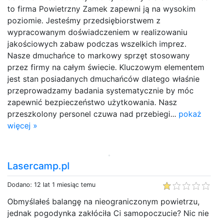
to firma Powietrzny Zamek zapewni ją na wysokim
poziomie. Jesteśmy przedsiębiorstwem z
wypracowanym doświadczeniem w realizowaniu
jakościowych zabaw podczas wszelkich imprez.
Nasze dmuchańce to markowy sprzęt stosowany
przez firmy na całym świecie. Kluczowym elementem
jest stan posiadanych dmuchańców dlatego właśnie
przeprowadzamy badania systematycznie by móc
zapewnić bezpieczeństwo użytkowania. Nasz
przeszkolony personel czuwa nad przebiegi...
pokaż
więcej »
Lasercamp.pl
Dodano: 12 lat 1 miesiąc temu
Obmyślałeś balangę na nieograniczonym powietrzu,
jednak pogodynka zakłóciła Ci samopoczucie? Nic nie