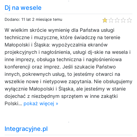
Dj na wesele
Dodano: 11 lat 2 miesiące temu
W wielkim skrócie wymienię dla Państwa usługi
techniczne i muzyczne, które świadczę na terenie
Małopolski i Śląska: wypożyczalnia ekranów
projekcyjnych i nagłośnienia, usługi dj-skie na wesela i
inne imprezy, obsługa techniczna i nagłośnieniowa
konferencji oraz imprez. Jeśli szukacie Państwo
innych, pokrewnych usług, to jesteśmy otwarci na
wszelkie nowe i nietypowe zapytania. Nie obsługujemy
wyłącznie Małopolski i Śląska, ale jesteśmy w stanie
dojechać z niezbędnym sprzętem w inne zakątki
Polski...
pokaż więcej »
Integracyjne.pl