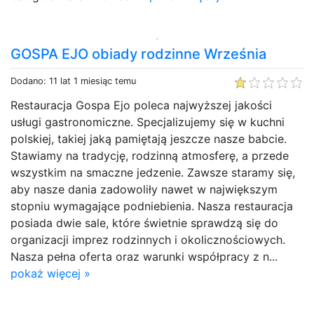
GOSPA EJO obiady rodzinne Września
Dodano: 11 lat 1 miesiąc temu
Restauracja Gospa Ejo poleca najwyższej jakości
usługi gastronomiczne. Specjalizujemy się w kuchni
polskiej, takiej jaką pamiętają jeszcze nasze babcie.
Stawiamy na tradycję, rodzinną atmosferę, a przede
wszystkim na smaczne jedzenie. Zawsze staramy się,
aby nasze dania zadowoliły nawet w największym
stopniu wymagające podniebienia. Nasza restauracja
posiada dwie sale, które świetnie sprawdzą się do
organizacji imprez rodzinnych i okolicznościowych.
Nasza pełna oferta oraz warunki współpracy z n...
pokaż więcej »