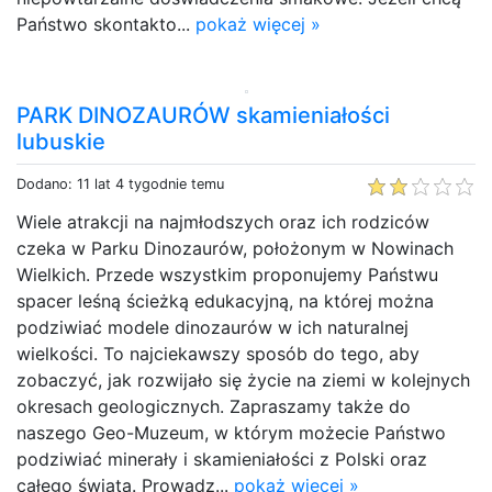
Państwo skontakto...
pokaż więcej »
PARK DINOZAURÓW skamieniałości
lubuskie
Dodano: 11 lat 4 tygodnie temu
Wiele atrakcji na najmłodszych oraz ich rodziców
czeka w Parku Dinozaurów, położonym w Nowinach
Wielkich. Przede wszystkim proponujemy Państwu
spacer leśną ścieżką edukacyjną, na której można
podziwiać modele dinozaurów w ich naturalnej
wielkości. To najciekawszy sposób do tego, aby
zobaczyć, jak rozwijało się życie na ziemi w kolejnych
okresach geologicznych. Zapraszamy także do
naszego Geo-Muzeum, w którym możecie Państwo
podziwiać minerały i skamieniałości z Polski oraz
całego świata. Prowadz...
pokaż więcej »