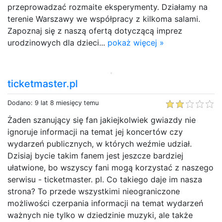
przeprowadzać rozmaite eksperymenty. Działamy na
terenie Warszawy we współpracy z kilkoma salami.
Zapoznaj się z naszą ofertą dotyczącą imprez
urodzinowych dla dzieci...
pokaż więcej »
ticketmaster.pl
Dodano: 9 lat 8 miesięcy temu
Żaden szanujący się fan jakiejkolwiek gwiazdy nie
ignoruje informacji na temat jej koncertów czy
wydarzeń publicznych, w których weźmie udział.
Dzisiaj bycie takim fanem jest jeszcze bardziej
ułatwione, bo wszyscy fani mogą korzystać z naszego
serwisu - ticketmaster. pl. Co takiego daje im nasza
strona? To przede wszystkimi nieograniczone
możliwości czerpania informacji na temat wydarzeń
ważnych nie tylko w dziedzinie muzyki, ale także