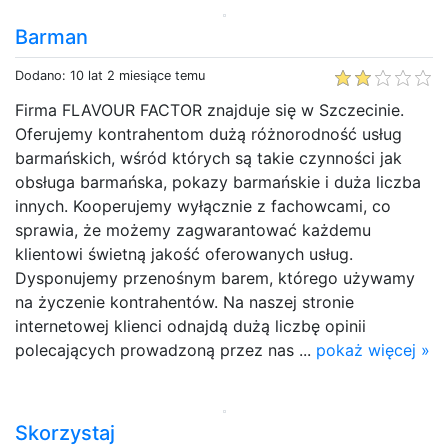
Barman
Dodano: 10 lat 2 miesiące temu
Firma FLAVOUR FACTOR znajduje się w Szczecinie.
Oferujemy kontrahentom dużą różnorodność usług
barmańskich, wśród których są takie czynności jak
obsługa barmańska, pokazy barmańskie i duża liczba
innych. Kooperujemy wyłącznie z fachowcami, co
sprawia, że możemy zagwarantować każdemu
klientowi świetną jakość oferowanych usług.
Dysponujemy przenośnym barem, którego używamy
na życzenie kontrahentów. Na naszej stronie
internetowej klienci odnajdą dużą liczbę opinii
polecających prowadzoną przez nas ...
pokaż więcej »
Skorzystaj