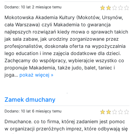
Dodano: 10 lat 2 miesiące temu
Mokotowska Akademia Kultury (Mokotów, Ursynów,
cała Warszawa) czyli Makademia to gwarancja
najlepszych rozwiązań kiedy mowa o sprawach takich
jak sala zabaw, jak urodziny zorganizowane przez
profesjonalistów, doskonała oferta na wypożyczalnia
lego education i inne zajęcia dodatkowe dla dzieci.
Zachęcamy do współpracy, wybierajcie wszystko co
proponuje Makademia, także judo, balet, taniec i
joga...
pokaż więcej »
Zamek dmuchany
Dodano: 10 lat 6 miesięcy temu
Dmuchance. co to firma, której zadaniem jest pomoc
w organizacji przeróżnych imprez, które odbywają się