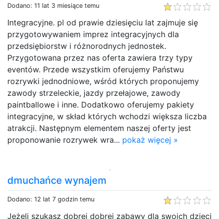
Dodano: 11 lat 3 miesiące temu
Integracyjne. pl od prawie dziesięciu lat zajmuje się
przygotowywaniem imprez integracyjnych dla
przedsiębiorstw i różnorodnych jednostek.
Przygotowana przez nas oferta zawiera trzy typy
eventów. Przede wszystkim oferujemy Państwu
rozrywki jednodniowe, wśród których proponujemy
zawody strzeleckie, jazdy przełajowe, zawody
paintballowe i inne. Dodatkowo oferujemy pakiety
integracyjne, w skład których wchodzi większa liczba
atrakcji. Następnym elementem naszej oferty jest
proponowanie rozrywek wra...
pokaż więcej »
dmuchańce wynajem
Dodano: 12 lat 7 godzin temu
Jeżeli szukasz dobrej dobrej zabawy dla swoich dzieci