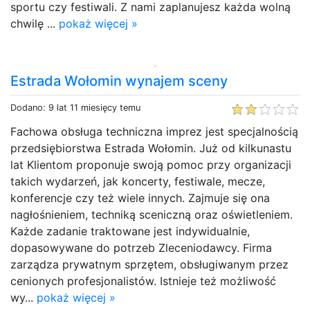
sportu czy festiwali. Z nami zaplanujesz każda wolną
chwilę ...
pokaż więcej »
Estrada Wołomin wynajem sceny
Dodano: 9 lat 11 miesięcy temu
Fachowa obsługa techniczna imprez jest specjalnością
przedsiębiorstwa Estrada Wołomin. Już od kilkunastu
lat Klientom proponuje swoją pomoc przy organizacji
takich wydarzeń, jak koncerty, festiwale, mecze,
konferencje czy też wiele innych. Zajmuje się ona
nagłośnieniem, techniką sceniczną oraz oświetleniem.
Każde zadanie traktowane jest indywidualnie,
dopasowywane do potrzeb Zleceniodawcy. Firma
zarządza prywatnym sprzętem, obsługiwanym przez
cenionych profesjonalistów. Istnieje też możliwość
wy...
pokaż więcej »