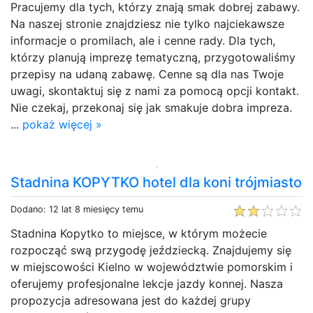
Pracujemy dla tych, którzy znają smak dobrej zabawy.
Na naszej stronie znajdziesz nie tylko najciekawsze
informacje o promilach, ale i cenne rady. Dla tych,
którzy planują imprezę tematyczną, przygotowaliśmy
przepisy na udaną zabawę. Cenne są dla nas Twoje
uwagi, skontaktuj się z nami za pomocą opcji kontakt.
Nie czekaj, przekonaj się jak smakuje dobra impreza.
...
pokaż więcej »
Stadnina KOPYTKO hotel dla koni trójmiasto
Dodano: 12 lat 8 miesięcy temu
Stadnina Kopytko to miejsce, w którym możecie
rozpocząć swą przygodę jeździecką. Znajdujemy się
w miejscowości Kielno w województwie pomorskim i
oferujemy profesjonalne lekcje jazdy konnej. Nasza
propozycja adresowana jest do każdej grupy