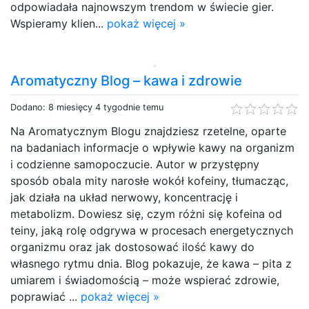
odpowiadała najnowszym trendom w świecie gier.
Wspieramy klien...
pokaż więcej »
Aromatyczny Blog – kawa i zdrowie
Dodano: 8 miesięcy 4 tygodnie temu
Na Aromatycznym Blogu znajdziesz rzetelne, oparte
na badaniach informacje o wpływie kawy na organizm
i codzienne samopoczucie. Autor w przystępny
sposób obala mity narosłe wokół kofeiny, tłumacząc,
jak działa na układ nerwowy, koncentrację i
metabolizm. Dowiesz się, czym różni się kofeina od
teiny, jaką rolę odgrywa w procesach energetycznych
organizmu oraz jak dostosować ilość kawy do
własnego rytmu dnia. Blog pokazuje, że kawa – pita z
umiarem i świadomością – może wspierać zdrowie,
poprawiać ...
pokaż więcej »