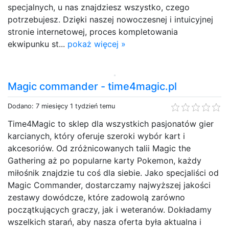
specjalnych, u nas znajdziesz wszystko, czego
potrzebujesz. Dzięki naszej nowoczesnej i intuicyjnej
stronie internetowej, proces kompletowania
ekwipunku st...
pokaż więcej »
Magic commander - time4magic.pl
Dodano: 7 miesięcy 1 tydzień temu
Time4Magic to sklep dla wszystkich pasjonatów gier
karcianych, który oferuje szeroki wybór kart i
akcesoriów. Od zróżnicowanych talii Magic the
Gathering aż po popularne karty Pokemon, każdy
miłośnik znajdzie tu coś dla siebie. Jako specjaliści od
Magic Commander, dostarczamy najwyższej jakości
zestawy dowódcze, które zadowolą zarówno
początkujących graczy, jak i weteranów. Dokładamy
wszelkich starań, aby nasza oferta była aktualna i