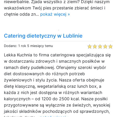
niewerbalnie. Zjada wszystko z ziemi? Dzięki naszym
wskazówkom Twój pies przestanie zbierać śmieci i
chętnie odda zn...
pokaż więcej »
Catering dietetyczny w Lublinie
Dodano: 1 rok 5 miesięcy temu
Lekka Kuchnia to firma cateringowa specjalizująca się
w dostarczaniu zdrowych i smacznych posiłków w
ramach diety pudełkowej. Oferujemy szeroki wybór
diet dostosowanych do różnych potrzeb
żywieniowych i stylu życia. Nasza oferta obejmuje
dietę klasyczną, wegetariańską oraz lunch box, a
każda z nich jest dostępna w różnych wariantach
kalorycznych – od 1200 do 2500 kcal. Nasze posiłki
przygotowywane są wyłącznie ze świeżych, wysokiej
jakości składników pochodzących od sprawdzonych,