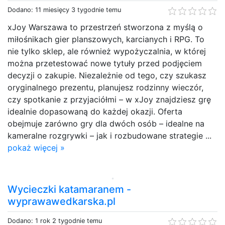
Dodano: 11 miesięcy 3 tygodnie temu
xJoy Warszawa to przestrzeń stworzona z myślą o
miłośnikach gier planszowych, karcianych i RPG. To
nie tylko sklep, ale również wypożyczalnia, w której
można przetestować nowe tytuły przed podjęciem
decyzji o zakupie. Niezależnie od tego, czy szukasz
oryginalnego prezentu, planujesz rodzinny wieczór,
czy spotkanie z przyjaciółmi – w xJoy znajdziesz grę
idealnie dopasowaną do każdej okazji. Oferta
obejmuje zarówno gry dla dwóch osób – idealne na
kameralne rozgrywki – jak i rozbudowane strategie ...
pokaż więcej »
Wycieczki katamaranem -
wyprawawedkarska.pl
Dodano: 1 rok 2 tygodnie temu