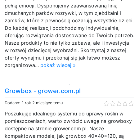
pełną emocji. Dysponujemy zaawansowaną linią
dmuchanych parków rozrywki, w tym zjeżdżalni i
zamków, które z pewnością oczarują wszystkie dzieci.
Do każdej realizacji podchodzimy indywidualnie,
oferując rozwiązania dostosowane do Twoich potrzeb.
Nasze produkty to nie tylko zabawa, ale i inwestycja
w rozwój dziecięcej wyobraźni. Skorzystaj z naszej
oferty wynajmu i przekonaj się jak łatwo możesz
zorganizowa...
pokaż więcej »
Growbox - grower.com.pl
Dodano: 1 rok 2 miesiące temu
Poszukując idealnego systemu do uprawy roślin w
pomieszczeniach, warto zwrócić uwagę na growboxy
dostępne na stronie grower.com.pl. Nasze
kompaktowe modele, jak growbox 40x40x120, są