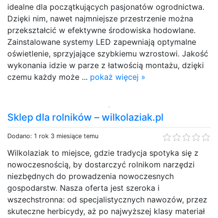
idealne dla początkujących pasjonatów ogrodnictwa.
Dzięki nim, nawet najmniejsze przestrzenie można
przekształcić w efektywne środowiska hodowlane.
Zainstalowane systemy LED zapewniają optymalne
oświetlenie, sprzyjające szybkiemu wzrostowi. Jakość
wykonania idzie w parze z łatwością montażu, dzięki
czemu każdy może ...
pokaż więcej »
Sklep dla rolników – wilkolaziak.pl
Dodano: 1 rok 3 miesiące temu
Wilkolaziak to miejsce, gdzie tradycja spotyka się z
nowoczesnością, by dostarczyć rolnikom narzędzi
niezbędnych do prowadzenia nowoczesnych
gospodarstw. Nasza oferta jest szeroka i
wszechstronna: od specjalistycznych nawozów, przez
skuteczne herbicydy, aż po najwyższej klasy materiał