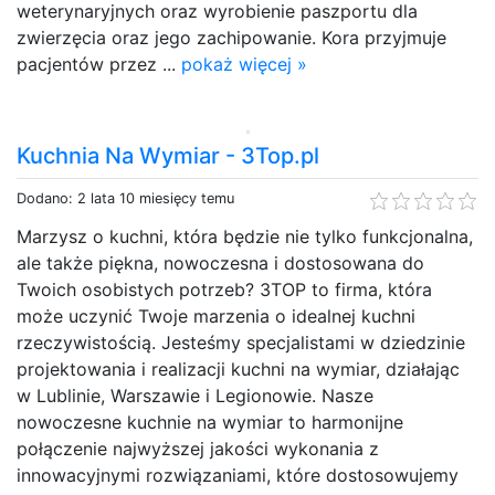
weterynaryjnych oraz wyrobienie paszportu dla
zwierzęcia oraz jego zachipowanie. Kora przyjmuje
pacjentów przez ...
pokaż więcej »
Kuchnia Na Wymiar - 3Top.pl
Dodano: 2 lata 10 miesięcy temu
Marzysz o kuchni, która będzie nie tylko funkcjonalna,
ale także piękna, nowoczesna i dostosowana do
Twoich osobistych potrzeb? 3TOP to firma, która
może uczynić Twoje marzenia o idealnej kuchni
rzeczywistością. Jesteśmy specjalistami w dziedzinie
projektowania i realizacji kuchni na wymiar, działając
w Lublinie, Warszawie i Legionowie. Nasze
nowoczesne kuchnie na wymiar to harmonijne
połączenie najwyższej jakości wykonania z
innowacyjnymi rozwiązaniami, które dostosowujemy