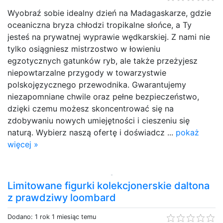
Wyobraź sobie idealny dzień na Madagaskarze, gdzie
oceaniczna bryza chłodzi tropikalne słońce, a Ty
jesteś na prywatnej wyprawie wędkarskiej. Z nami nie
tylko osiągniesz mistrzostwo w łowieniu
egzotycznych gatunków ryb, ale także przeżyjesz
niepowtarzalne przygody w towarzystwie
polskojęzycznego przewodnika. Gwarantujemy
niezapomniane chwile oraz pełne bezpieczeństwo,
dzięki czemu możesz skoncentrować się na
zdobywaniu nowych umiejętności i cieszeniu się
naturą. Wybierz naszą ofertę i doświadcz ...
pokaż
więcej »
Limitowane figurki kolekcjonerskie daltona
z prawdziwy loombard
Dodano: 1 rok 1 miesiąc temu