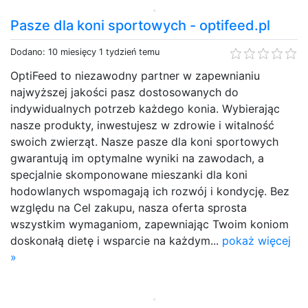
Pasze dla koni sportowych - optifeed.pl
Dodano: 10 miesięcy 1 tydzień temu
OptiFeed to niezawodny partner w zapewnianiu
najwyższej jakości pasz dostosowanych do
indywidualnych potrzeb każdego konia. Wybierając
nasze produkty, inwestujesz w zdrowie i witalność
swoich zwierząt. Nasze pasze dla koni sportowych
gwarantują im optymalne wyniki na zawodach, a
specjalnie skomponowane mieszanki dla koni
hodowlanych wspomagają ich rozwój i kondycję. Bez
względu na Cel zakupu, nasza oferta sprosta
wszystkim wymaganiom, zapewniając Twoim koniom
doskonałą dietę i wsparcie na każdym...
pokaż więcej
»