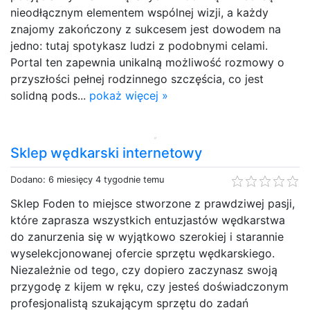
nieodłącznym elementem wspólnej wizji, a każdy
znajomy zakończony z sukcesem jest dowodem na
jedno: tutaj spotykasz ludzi z podobnymi celami.
Portal ten zapewnia unikalną możliwość rozmowy o
przyszłości pełnej rodzinnego szczęścia, co jest
solidną pods...
pokaż więcej »
Sklep wędkarski internetowy
Dodano: 6 miesięcy 4 tygodnie temu
Sklep Foden to miejsce stworzone z prawdziwej pasji,
które zaprasza wszystkich entuzjastów wędkarstwa
do zanurzenia się w wyjątkowo szerokiej i starannie
wyselekcjonowanej ofercie sprzętu wędkarskiego.
Niezależnie od tego, czy dopiero zaczynasz swoją
przygodę z kijem w ręku, czy jesteś doświadczonym
profesjonalistą szukającym sprzętu do zadań