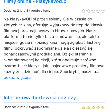
Filmy online - klasykavod.pl
Dodano: 2 lata 3 tygodnie temu
Na klasykaVOD.pl przeniesiemy Cię w czasie do
złotych er kina, oferując wyjątkowy dostęp do klasyki
filmowej oraz najnowszych hitów kinowych. Nasza
platforma to nie tylko baza filmów online, ale także
miejsce, gdzie miłośnicy kina mogą zgłębiać historię
filmu, odkrywać zapomniane dzieła i cieszyć się
ponadczasowymi produkcjami. Dzięki starannie
skompletowanej kolekcji, która obejmuje zarówno
czarno-białe klasyki, jak i najnowsze premiery filmowe,
każdy znajdzie coś dla siebie. Subskrybuj nasze u...
pokaż więcej »
Internetowa hurtownia odzieży
Dodano: 2 lata 3 tygodnie temu