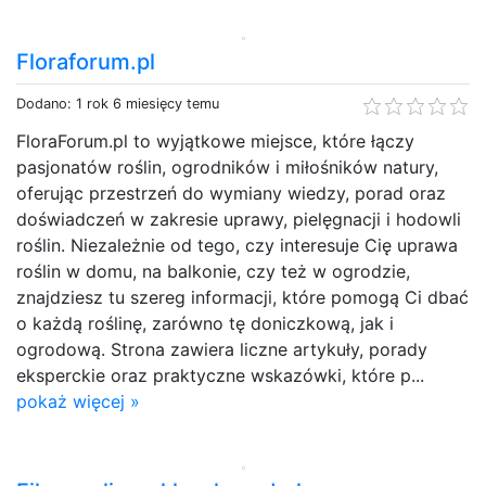
Floraforum.pl
Dodano: 1 rok 6 miesięcy temu
FloraForum.pl to wyjątkowe miejsce, które łączy
pasjonatów roślin, ogrodników i miłośników natury,
oferując przestrzeń do wymiany wiedzy, porad oraz
doświadczeń w zakresie uprawy, pielęgnacji i hodowli
roślin. Niezależnie od tego, czy interesuje Cię uprawa
roślin w domu, na balkonie, czy też w ogrodzie,
znajdziesz tu szereg informacji, które pomogą Ci dbać
o każdą roślinę, zarówno tę doniczkową, jak i
ogrodową. Strona zawiera liczne artykuły, porady
eksperckie oraz praktyczne wskazówki, które p...
pokaż więcej »