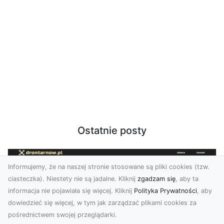
Ostatnie posty
Informujemy, że na naszej stronie stosowane są pliki cookies (tzw.
ciasteczka). Niestety nie są jadalne. Kliknij
zgadzam się
, aby ta
informacja nie pojawiała się więcej. Kliknij
Polityka Prywatności
, aby
dowiedzieć się więcej, w tym jak zarządzać plikami cookies za
pośrednictwem swojej przeglądarki.