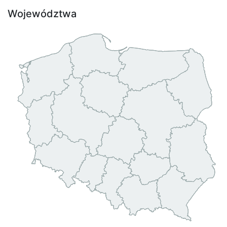
Województwa