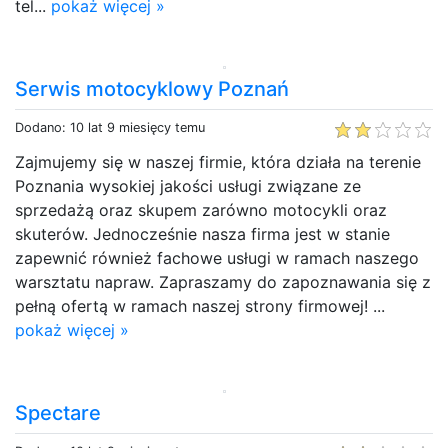
tel...
pokaż więcej »
Serwis motocyklowy Poznań
Dodano: 10 lat 9 miesięcy temu
Zajmujemy się w naszej firmie, która działa na terenie
Poznania wysokiej jakości usługi związane ze
sprzedażą oraz skupem zarówno motocykli oraz
skuterów. Jednocześnie nasza firma jest w stanie
zapewnić również fachowe usługi w ramach naszego
warsztatu napraw. Zapraszamy do zapoznawania się z
pełną ofertą w ramach naszej strony firmowej! ...
pokaż więcej »
Spectare