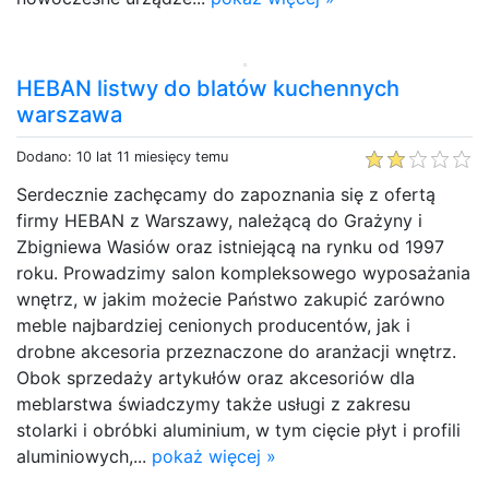
HEBAN listwy do blatów kuchennych
warszawa
Dodano: 10 lat 11 miesięcy temu
Serdecznie zachęcamy do zapoznania się z ofertą
firmy HEBAN z Warszawy, należącą do Grażyny i
Zbigniewa Wasiów oraz istniejącą na rynku od 1997
roku. Prowadzimy salon kompleksowego wyposażania
wnętrz, w jakim możecie Państwo zakupić zarówno
meble najbardziej cenionych producentów, jak i
drobne akcesoria przeznaczone do aranżacji wnętrz.
Obok sprzedaży artykułów oraz akcesoriów dla
meblarstwa świadczymy także usługi z zakresu
stolarki i obróbki aluminium, w tym cięcie płyt i profili
aluminiowych,...
pokaż więcej »