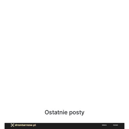
Ostatnie posty