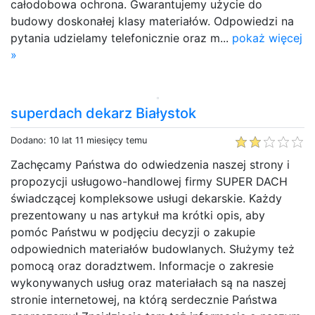
całodobowa ochrona. Gwarantujemy użycie do
budowy doskonałej klasy materiałów. Odpowiedzi na
pytania udzielamy telefonicznie oraz m...
pokaż więcej
»
superdach dekarz Białystok
Dodano: 10 lat 11 miesięcy temu
Zachęcamy Państwa do odwiedzenia naszej strony i
propozycji usługowo-handlowej firmy SUPER DACH
świadczącej kompleksowe usługi dekarskie. Każdy
prezentowany u nas artykuł ma krótki opis, aby
pomóc Państwu w podjęciu decyzji o zakupie
odpowiednich materiałów budowlanych. Służymy też
pomocą oraz doradztwem. Informacje o zakresie
wykonywanych usług oraz materiałach są na naszej
stronie internetowej, na którą serdecznie Państwa