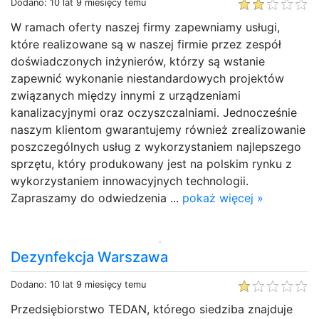
Dodano: 10 lat 9 miesięcy temu
W ramach oferty naszej firmy zapewniamy usługi,
które realizowane są w naszej firmie przez zespół
doświadczonych inżynierów, którzy są wstanie
zapewnić wykonanie niestandardowych projektów
związanych między innymi z urządzeniami
kanalizacyjnymi oraz oczyszczalniami. Jednocześnie
naszym klientom gwarantujemy również zrealizowanie
poszczególnych usług z wykorzystaniem najlepszego
sprzętu, który produkowany jest na polskim rynku z
wykorzystaniem innowacyjnych technologii.
Zapraszamy do odwiedzenia ...
pokaż więcej »
Dezynfekcja Warszawa
Dodano: 10 lat 9 miesięcy temu
Przedsiębiorstwo TEDAN, którego siedziba znajduje