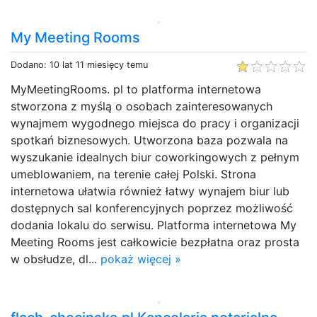
My Meeting Rooms
Dodano: 10 lat 11 miesięcy temu
MyMeetingRooms. pl to platforma internetowa
stworzona z myślą o osobach zainteresowanych
wynajmem wygodnego miejsca do pracy i organizacji
spotkań biznesowych. Utworzona baza pozwala na
wyszukanie idealnych biur coworkingowych z pełnym
umeblowaniem, na terenie całej Polski. Strona
internetowa ułatwia również łatwy wynajem biur lub
dostępnych sal konferencyjnych poprzez możliwość
dodania lokalu do serwisu. Platforma internetowa My
Meeting Rooms jest całkowicie bezpłatna oraz prosta
w obsłudze, dl...
pokaż więcej »