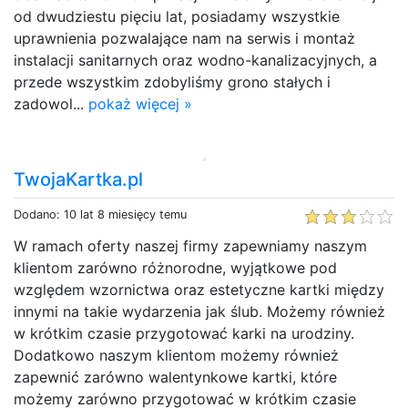
od dwudziestu pięciu lat, posiadamy wszystkie
uprawnienia pozwalające nam na serwis i montaż
instalacji sanitarnych oraz wodno-kanalizacyjnych, a
przede wszystkim zdobyliśmy grono stałych i
zadowol...
pokaż więcej »
TwojaKartka.pl
Dodano: 10 lat 8 miesięcy temu
W ramach oferty naszej firmy zapewniamy naszym
klientom zarówno różnorodne, wyjątkowe pod
względem wzornictwa oraz estetyczne kartki między
innymi na takie wydarzenia jak ślub. Możemy również
w krótkim czasie przygotować karki na urodziny.
Dodatkowo naszym klientom możemy również
zapewnić zarówno walentynkowe kartki, które
możemy zarówno przygotować w krótkim czasie