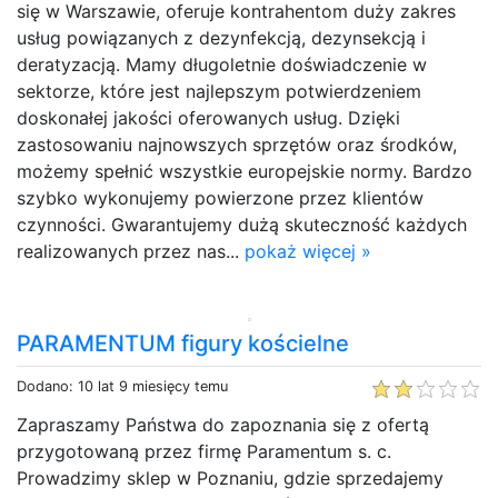
się w Warszawie, oferuje kontrahentom duży zakres
usług powiązanych z dezynfekcją, dezynsekcją i
deratyzacją. Mamy długoletnie doświadczenie w
sektorze, które jest najlepszym potwierdzeniem
doskonałej jakości oferowanych usług. Dzięki
zastosowaniu najnowszych sprzętów oraz środków,
możemy spełnić wszystkie europejskie normy. Bardzo
szybko wykonujemy powierzone przez klientów
czynności. Gwarantujemy dużą skuteczność każdych
realizowanych przez nas...
pokaż więcej »
PARAMENTUM figury kościelne
Dodano: 10 lat 9 miesięcy temu
Zapraszamy Państwa do zapoznania się z ofertą
przygotowaną przez firmę Paramentum s. c.
Prowadzimy sklep w Poznaniu, gdzie sprzedajemy