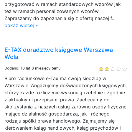
przygotować w ramach standardowych wzorów jak
też w ramach personalizowanych wzorów.
Zapraszamy do zapoznania się z ofertą naszej f...
pokaż więcej »
E-TAX doradztwo księgowe Warszawa
Wola
Dodano: 10 lat 8 miesięcy temu
Biuro rachunkowe e-Tax ma swoją siedzibę w
Warszawie. Angażujemy doświadczonych księgowych,
którzy każde rozliczenie wykonują rzetelnie i zgodnie
z aktualnymi przepisami prawa. Zachęcamy do
skorzystania z naszych usług zarówno osoby fizyczne
mające działalność gospodarczą, jak i różnego
rodzaju spółki prawa handlowego. Zajmujemy się
kierowaniem ksiąg handlowych, ksiąg przychodów i