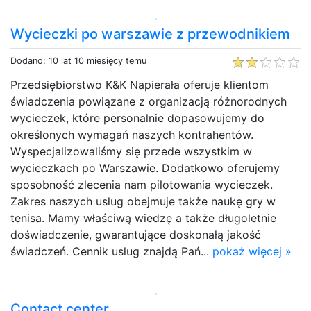
Wycieczki po warszawie z przewodnikiem
Dodano: 10 lat 10 miesięcy temu
Przedsiębiorstwo K&K Napierała oferuje klientom
świadczenia powiązane z organizacją różnorodnych
wycieczek, które personalnie dopasowujemy do
określonych wymagań naszych kontrahentów.
Wyspecjalizowaliśmy się przede wszystkim w
wycieczkach po Warszawie. Dodatkowo oferujemy
sposobność zlecenia nam pilotowania wycieczek.
Zakres naszych usług obejmuje także naukę gry w
tenisa. Mamy właściwą wiedzę a także długoletnie
doświadczenie, gwarantujące doskonałą jakość
świadczeń. Cennik usług znajdą Pań...
pokaż więcej »
Contact center