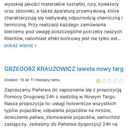
wysokiej jakości materiałów kształtki, rury, kolektory
oraz zbiorniki, a także aparaturę przemysłową, które
charakteryzują się niebywałą odpornością chemiczną i
termiczną. Przy realizacji każdego zamówienia
bierzemy pod uwagę poszczególne potrzeby naszych
Klientów, natomiast efekt końcowy jest nie tylko est...
pokaż więcej »
GRZEGORZ KRAUZOWICZ laweta nowy targ
Dodano: 10 lat 11 miesięcy temu
Zapraszamy Państwa do zapoznania się z propozycją
Pomocy Drogowej 24h z siedzibą w Nowym Targu.
Nasza propozycja to: usługi holownicze wszystkich
typów pojazdów, odpalanie pojazdów na mrozie,
dowożenie paliwa, złomowanie pojazdów, samochód
zastępczy. Jesteśmy do Państwa dyspozycji 24h na