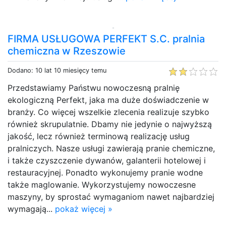
FIRMA USŁUGOWA PERFEKT S.C. pralnia
chemiczna w Rzeszowie
Dodano: 10 lat 10 miesięcy temu
Przedstawiamy Państwu nowoczesną pralnię
ekologiczną Perfekt, jaka ma duże doświadczenie w
branży. Co więcej wszelkie zlecenia realizuje szybko
również skrupulatnie. Dbamy nie jedynie o najwyższą
jakość, lecz również terminową realizację usług
pralniczych. Nasze usługi zawierają pranie chemiczne,
i także czyszczenie dywanów, galanterii hotelowej i
restauracyjnej. Ponadto wykonujemy pranie wodne
także maglowanie. Wykorzystujemy nowoczesne
maszyny, by sprostać wymaganiom nawet najbardziej
wymagają...
pokaż więcej »