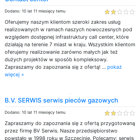
Dodano: 10 lat 11 miesięcy temu
Oferujemy naszym klientom szeroki zakres usług
realizowanych w ramach naszych nowoczesnych pod
względem dostępnej infrastruktury call center, które
działają na terenie 7 miast w kraju. Wszystkim klientom
oferujemy realizowanie zarówno małych jak też
dużych projektów w sposób kompleksowy.
Zapraszamy do zapoznania się z ofertą! ...
pokaż
więcej »
B.V. SERWIS serwis pieców gazowych
Dodano: 10 lat 11 miesięcy temu
Zapraszamy do zapoznania się z ofertą przygotowaną
przez firmę BV Serwis. Nasze przedsiębiorstwo
powstało w 1998 roku w Szczecinie. Polecamy: serwis