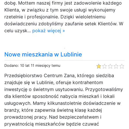
dobę. Mottem naszej firmy jest zadowolenie każdego
Klienta, w związku z tym swoje usługi wykonujemy
rzetelnie i profesjonalnie. Dzięki wieloletniemu
doświadczeniu zdobyliśmy zaufanie setek Klientów. W
celu uzysk...
pokaż więcej »
Nowe mieszkania w Lublinie
Dodano: 10 lat 11 miesięcy temu
Przedsiębiorstwo Centrum Zana, którego siedziba
znajduje się w Lublinie, oferuje kontrahentom
inwestycję o świetnym usytuowaniu. Przygotowaliśmy
dla klientów sposobność nabycia mieszkań i lokali
usługowych. Mamy kilkunastoletnie doświadczenie w
branży, które zapewnia świetną klasę każdej
prowadzonej pracy. Nad bezpieczeństwem i
prywatnością mieszkańców będzie czuwać