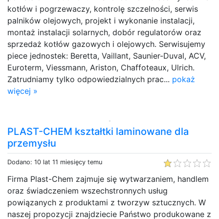
kotłów i pogrzewaczy, kontrolę szczelności, serwis
palników olejowych, projekt i wykonanie instalacji,
montaż instalacji solarnych, dobór regulatorów oraz
sprzedaż kotłów gazowych i olejowych. Serwisujemy
piece jednostek: Beretta, Vaillant, Saunier-Duval, ACV,
Euroterm, Viessmann, Ariston, Chaffoteaux, Ulrich.
Zatrudniamy tylko odpowiedzialnych prac...
pokaż
więcej »
PLAST-CHEM kształtki laminowane dla
przemysłu
Dodano: 10 lat 11 miesięcy temu
Firma Plast-Chem zajmuje się wytwarzaniem, handlem
oraz świadczeniem wszechstronnych usług
powiązanych z produktami z tworzyw sztucznych. W
naszej propozycji znajdziecie Państwo produkowane z