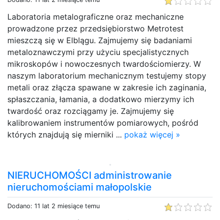
Laboratoria metalograficzne oraz mechaniczne
prowadzone przez przedsiębiorstwo Metrotest
mieszczą się w Elblągu. Zajmujemy się badaniami
metaloznawczymi przy użyciu specjalistycznych
mikroskopów i nowoczesnych twardościomierzy. W
naszym laboratorium mechanicznym testujemy stopy
metali oraz złącza spawane w zakresie ich zaginania,
spłaszczania, łamania, a dodatkowo mierzymy ich
twardość oraz rozciągamy je. Zajmujemy się
kalibrowaniem instrumentów pomiarowych, pośród
których znajdują się mierniki ...
pokaż więcej »
NIERUCHOMOŚCI administrowanie
nieruchomościami małopolskie
Dodano: 11 lat 2 miesiące temu