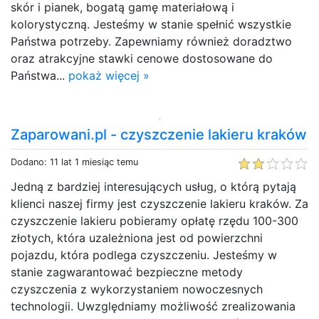
skór i pianek, bogatą gamę materiałową i
kolorystyczną. Jesteśmy w stanie spełnić wszystkie
Państwa potrzeby. Zapewniamy również doradztwo
oraz atrakcyjne stawki cenowe dostosowane do
Państwa...
pokaż więcej »
Zaparowani.pl - czyszczenie lakieru kraków
Dodano: 11 lat 1 miesiąc temu
Jedną z bardziej interesujących usług, o którą pytają
klienci naszej firmy jest czyszczenie lakieru kraków. Za
czyszczenie lakieru pobieramy opłatę rzędu 100-300
złotych, która uzależniona jest od powierzchni
pojazdu, która podlega czyszczeniu. Jesteśmy w
stanie zagwarantować bezpieczne metody
czyszczenia z wykorzystaniem nowoczesnych
technologii. Uwzględniamy możliwość zrealizowania