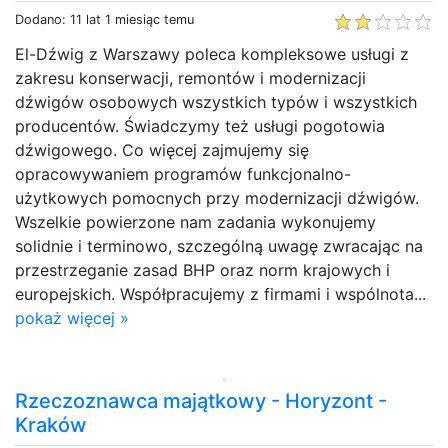
Dodano: 11 lat 1 miesiąc temu
El-Dźwig z Warszawy poleca kompleksowe usługi z
zakresu konserwacji, remontów i modernizacji
dźwigów osobowych wszystkich typów i wszystkich
producentów. Świadczymy też usługi pogotowia
dźwigowego. Co więcej zajmujemy się
opracowywaniem programów funkcjonalno-
użytkowych pomocnych przy modernizacji dźwigów.
Wszelkie powierzone nam zadania wykonujemy
solidnie i terminowo, szczególną uwagę zwracając na
przestrzeganie zasad BHP oraz norm krajowych i
europejskich. Współpracujemy z firmami i wspólnota...
pokaż więcej »
Rzeczoznawca majątkowy - Horyzont -
Kraków