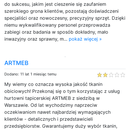
do sukcesu, jakim jest cieszenie się zaufaniem
szerokiego grona klientów, pozostają doświadczeni
specjaliści oraz nowoczesny, precyzyjny sprzęt. Dzięki
niemu wykwalifikowany personel przeprowadza
zabiegi oraz badania w sposób dokładny, mało
inwazyjny oraz sprawny, m...
pokaż więcej »
ARTMEB
Dodano: 11 lat 1 miesiąc temu
My wiemy co oznacza wysoka jakość tkanin
obiciowych! Przekonaj się o tym korzystając z usług
hurtowni tapicerskiej ARTMEB z siedzibą w
Warszawie. Od lat wychodzimy naprzeciw
oczekiwaniom nawet najbardziej wymagających
klientów - detalicznych i przedstawicieli
przedsiębiorstw. Gwarantujemy duży wybór tkanin,