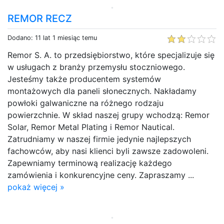
REMOR RECZ
Dodano: 11 lat 1 miesiąc temu
Remor S. A. to przedsiębiorstwo, które specjalizuje się
w usługach z branży przemysłu stoczniowego.
Jesteśmy także producentem systemów
montażowych dla paneli słonecznych. Nakładamy
powłoki galwaniczne na różnego rodzaju
powierzchnie. W skład naszej grupy wchodzą: Remor
Solar, Remor Metal Plating i Remor Nautical.
Zatrudniamy w naszej firmie jedynie najlepszych
fachowców, aby nasi klienci byli zawsze zadowoleni.
Zapewniamy terminową realizację każdego
zamówienia i konkurencyjne ceny. Zapraszamy ...
pokaż więcej »