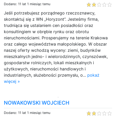
Dodano: 11 lat 1 miesiąc temu
Jeśli potrzebujesz porządnego rzeczoznawcy,
skontaktuj się z WN „Horyzont”. Jesteśmy firma,
trudniąca się ustalaniem cen posiadłości oraz
konsultingiem w obrębie rynku oraz obrotu
nieruchomościami. Prosperujemy na terenie Krakowa
oraz całego województwa małopolskiego. W obszar
naszej oferty wchodzą wyceny: ziemi, budynków
mieszkalnych jedno- i wielorodzinnych, czynszówek,
gospodarstw rolniczych, lokali mieszkalnych i
użytkowych, nieruchomości handlowych i
industrialnych, służebności przemysłu, o...
pokaż
więcej »
NOWAKOWSKI WOJCIECH
Dodano: 11 lat 1 miesiąc temu