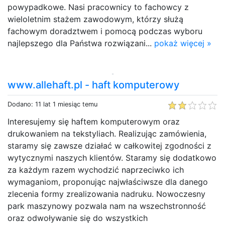
powypadkowe. Nasi pracownicy to fachowcy z
wieloletnim stażem zawodowym, którzy służą
fachowym doradztwem i pomocą podczas wyboru
najlepszego dla Państwa rozwiązani...
pokaż więcej »
www.allehaft.pl - haft komputerowy
Dodano: 11 lat 1 miesiąc temu
Interesujemy się haftem komputerowym oraz
drukowaniem na tekstyliach. Realizując zamówienia,
staramy się zawsze działać w całkowitej zgodności z
wytycznymi naszych klientów. Staramy się dodatkowo
za każdym razem wychodzić naprzeciwko ich
wymaganiom, proponując najwłaściwsze dla danego
zlecenia formy zrealizowania nadruku. Nowoczesny
park maszynowy pozwala nam na wszechstronność
oraz odwoływanie się do wszystkich