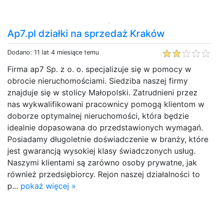
Ap7.pl działki na sprzedaż Kraków
Dodano: 11 lat 4 miesiące temu
Firma ap7 Sp. z o. o. specjalizuje się w pomocy w
obrocie nieruchomościami. Siedziba naszej firmy
znajduje się w stolicy Małopolski. Zatrudnieni przez
nas wykwalifikowani pracownicy pomogą klientom w
doborze optymalnej nieruchomości, która będzie
idealnie dopasowana do przedstawionych wymagań.
Posiadamy długoletnie doświadczenie w branży, które
jest gwarancją wysokiej klasy świadczonych usług.
Naszymi klientami są zarówno osoby prywatne, jak
również przedsiębiorcy. Rejon naszej działalności to
p...
pokaż więcej »