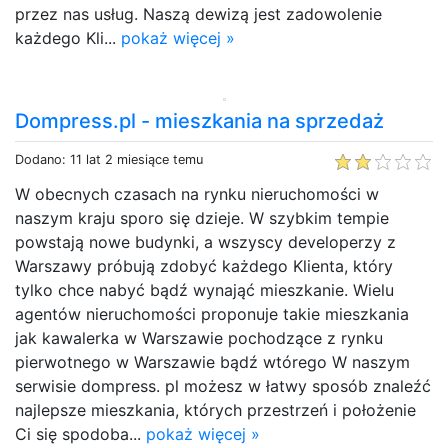
przez nas usług. Naszą dewizą jest zadowolenie
każdego Kli...
pokaż więcej »
Dompress.pl - mieszkania na sprzedaż
Dodano: 11 lat 2 miesiące temu
W obecnych czasach na rynku nieruchomości w
naszym kraju sporo się dzieje. W szybkim tempie
powstają nowe budynki, a wszyscy developerzy z
Warszawy próbują zdobyć każdego Klienta, który
tylko chce nabyć bądź wynająć mieszkanie. Wielu
agentów nieruchomości proponuje takie mieszkania
jak kawalerka w Warszawie pochodzące z rynku
pierwotnego w Warszawie bądź wtórego W naszym
serwisie dompress. pl możesz w łatwy sposób znaleźć
najlepsze mieszkania, których przestrzeń i położenie
Ci się spodoba...
pokaż więcej »