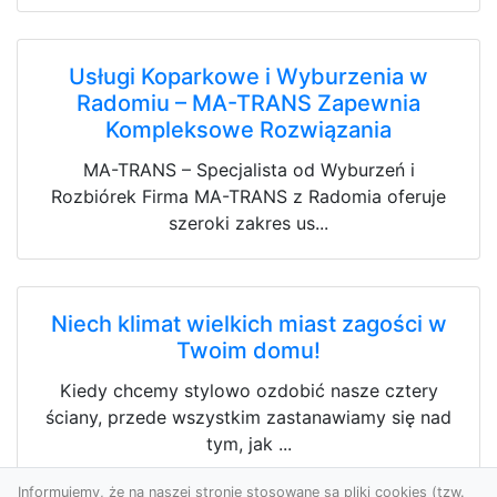
Usługi Koparkowe i Wyburzenia w
Radomiu – MA-TRANS Zapewnia
Kompleksowe Rozwiązania
MA-TRANS – Specjalista od Wyburzeń i
Rozbiórek Firma MA-TRANS z Radomia oferuje
szeroki zakres us...
Niech klimat wielkich miast zagości w
Twoim domu!
Kiedy chcemy stylowo ozdobić nasze cztery
ściany, przede wszystkim zastanawiamy się nad
tym, jak ...
Informujemy, że na naszej stronie stosowane są pliki cookies (tzw.