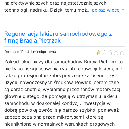
najefektywniejszych oraz najestetyczniejszych
technologii nadruku. Dzięki temu moż...
pokaż więcej »
Regeneracja lakieru samochodowego z
firmą Bracia Pietrzak
Dodano: 11 lat 1 miesiąc temu
Zakład lakierniczy dla samochodów Bracia Pietrzak to
nie tylko usługi usuwania rys lub renowacji lakieru, ale
także profesjonalne zabezpieczenie karoserii przy
użyciu nowoczesnych środków. Powłoki ceramiczne
są coraz chętniej wybierane przez fanów motoryzacji
głównie dlatego, że pomagają w utrzymaniu lakieru
samochodu w doskonałej kondycji. Inwestycja w
dobrą powłokę zwróci się bardzo szybko, ponieważ
zabezpiecza ona przed mikrorysami które są
nieuniknione w normalnych warunkach drogowych.