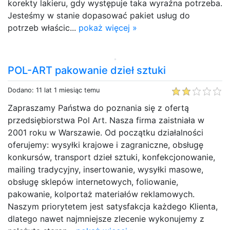
korekty lakieru, gdy występuje taka wyraźna potrzeba.
Jesteśmy w stanie dopasować pakiet usług do
potrzeb właścic...
pokaż więcej »
POL-ART pakowanie dzieł sztuki
Dodano: 11 lat 1 miesiąc temu
Zapraszamy Państwa do poznania się z ofertą
przedsiębiorstwa Pol Art. Nasza firma zaistniała w
2001 roku w Warszawie. Od początku działalności
oferujemy: wysyłki krajowe i zagraniczne, obsługę
konkursów, transport dzieł sztuki, konfekcjonowanie,
mailing tradycyjny, insertowanie, wysyłki masowe,
obsługę sklepów internetowych, foliowanie,
pakowanie, kolportaż materiałów reklamowych.
Naszym priorytetem jest satysfakcja każdego Klienta,
dlatego nawet najmniejsze zlecenie wykonujemy z