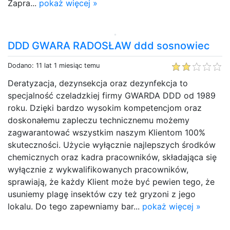
Zapra...
pokaż więcej »
DDD GWARA RADOSŁAW ddd sosnowiec
Dodano: 11 lat 1 miesiąc temu
Deratyzacja, dezynsekcja oraz dezynfekcja to
specjalność czeladzkiej firmy GWARDA DDD od 1989
roku. Dzięki bardzo wysokim kompetencjom oraz
doskonałemu zapleczu technicznemu możemy
zagwarantować wszystkim naszym Klientom 100%
skuteczności. Użycie wyłącznie najlepszych środków
chemicznych oraz kadra pracowników, składająca się
wyłącznie z wykwalifikowanych pracowników,
sprawiają, że każdy Klient może być pewien tego, że
usuniemy plagę insektów czy też gryzoni z jego
lokalu. Do tego zapewniamy bar...
pokaż więcej »