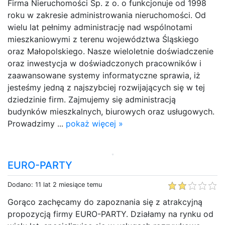
Firma Nieruchomości Sp. z o. o funkcjonuje od 1998
roku w zakresie administrowania nieruchomości. Od
wielu lat pełnimy administrację nad wspólnotami
mieszkaniowymi z terenu województwa Śląskiego
oraz Małopolskiego. Nasze wieloletnie doświadczenie
oraz inwestycja w doświadczonych pracowników i
zaawansowane systemy informatyczne sprawia, iż
jesteśmy jedną z najszybciej rozwijających się w tej
dziedzinie firm. Zajmujemy się administracją
budynków mieszkalnych, biurowych oraz usługowych.
Prowadzimy ...
pokaż więcej »
EURO-PARTY
Dodano: 11 lat 2 miesiące temu
Gorąco zachęcamy do zapoznania się z atrakcyjną
propozycją firmy EURO-PARTY. Działamy na rynku od