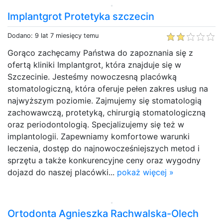
Implantgrot Protetyka szczecin
Dodano: 9 lat 7 miesięcy temu
Gorąco zachęcamy Państwa do zapoznania się z
ofertą kliniki Implantgrot, która znajduje się w
Szczecinie. Jesteśmy nowoczesną placówką
stomatologiczną, która oferuje pełen zakres usług na
najwyższym poziomie. Zajmujemy się stomatologią
zachowawczą, protetyką, chirurgią stomatologiczną
oraz periodontologią. Specjalizujemy się też w
implantologii. Zapewniamy komfortowe warunki
leczenia, dostęp do najnowocześniejszych metod i
sprzętu a także konkurencyjne ceny oraz wygodny
dojazd do naszej placówki...
pokaż więcej »
Ortodonta Agnieszka Rachwalska-Olech