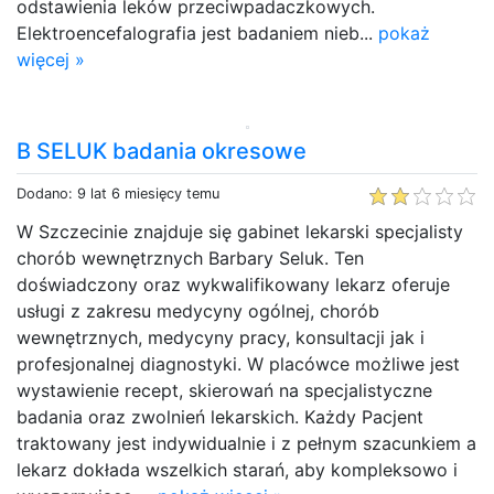
odstawienia leków przeciwpadaczkowych.
Elektroencefalografia jest badaniem nieb...
pokaż
więcej »
B SELUK badania okresowe
Dodano: 9 lat 6 miesięcy temu
W Szczecinie znajduje się gabinet lekarski specjalisty
chorób wewnętrznych Barbary Seluk. Ten
doświadczony oraz wykwalifikowany lekarz oferuje
usługi z zakresu medycyny ogólnej, chorób
wewnętrznych, medycyny pracy, konsultacji jak i
profesjonalnej diagnostyki. W placówce możliwe jest
wystawienie recept, skierowań na specjalistyczne
badania oraz zwolnień lekarskich. Każdy Pacjent
traktowany jest indywidualnie i z pełnym szacunkiem a
lekarz dokłada wszelkich starań, aby kompleksowo i