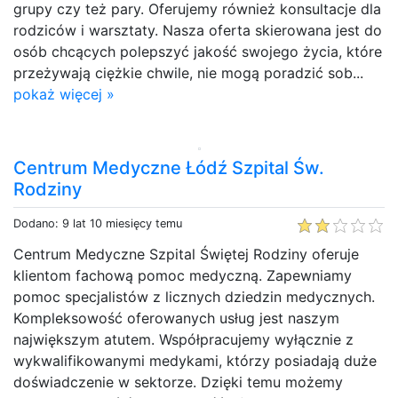
grupy czy też pary. Oferujemy również konsultacje dla
rodziców i warsztaty. Nasza oferta skierowana jest do
osób chcących polepszyć jakość swojego życia, które
przeżywają ciężkie chwile, nie mogą poradzić sob...
pokaż więcej »
Centrum Medyczne Łódź Szpital Św.
Rodziny
Dodano: 9 lat 10 miesięcy temu
Centrum Medyczne Szpital Świętej Rodziny oferuje
klientom fachową pomoc medyczną. Zapewniamy
pomoc specjalistów z licznych dziedzin medycznych.
Kompleksowość oferowanych usług jest naszym
największym atutem. Współpracujemy wyłącznie z
wykwalifikowanymi medykami, którzy posiadają duże
doświadczenie w sektorze. Dzięki temu możemy