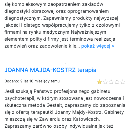
się kompleksowym zaopatrzeniem zakładów
diagnostyki obrazowej oraz oprogramowaniem
diagnostycznym. Zapewniamy produkty najwyższej
jakości i dlatego współpracujemy tylko z czołowymi
firmami na rynku medycznym Najważniejszym
elementem polityki firmy jest terminowa realizacja
zamówień oraz zadowolenie klie...
pokaż więcej »
JOANNA MAJDA-KOSTRZ terapia
Dodano: 9 lat 10 miesięcy temu
Jeśli szukają Państwo profesjonalnego gabinetu
psychoterapii, w którym stosowana jest nowoczesna i
skuteczna metoda Gestalt, zapraszamy do zapoznania
się z ofertą terapeutki Joanny Majdy-Kostrz. Gabinety
mieszczą się w Zawierciu oraz Katowicach.
Zapraszamy zarówno osoby indywidualne jak też