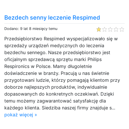
Bezdech senny leczenie Respimed
Dodano: 9 lat 8 miesięcy temu
Przedsiębiorstwo Respimed wyspecjalizowało się w
sprzedaży urządzeń medycznych do leczenia
bezdechu sennego. Nasze przedsiębiorstwo jest
oficjalnym sprzedawcą sprzętu marki Philips
Respironics w Polsce. Mamy długoletnie
doświadczenie w branży. Pracują u nas świetnie
przygotowani ludzie, którzy pomagają klientom przy
doborze najlepszych produktów, indywidualnie
dopasowanych do konkretnych oczekiwań. Dzięki
temu możemy zagwarantować satysfakcję dla
każdego klienta. Siedziba naszej firmy znajduje s...
pokaż więcej »