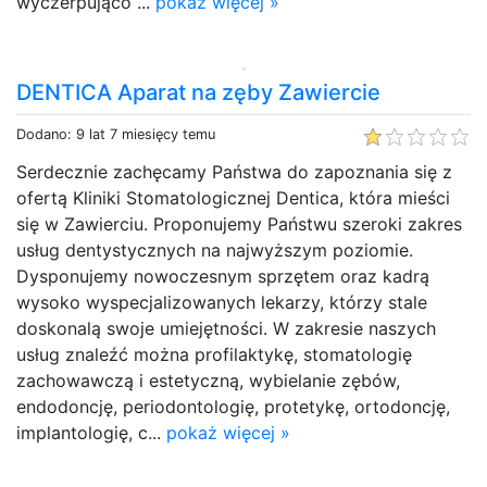
wyczerpująco ...
pokaż więcej »
DENTICA Aparat na zęby Zawiercie
Dodano: 9 lat 7 miesięcy temu
Serdecznie zachęcamy Państwa do zapoznania się z
ofertą Kliniki Stomatologicznej Dentica, która mieści
się w Zawierciu. Proponujemy Państwu szeroki zakres
usług dentystycznych na najwyższym poziomie.
Dysponujemy nowoczesnym sprzętem oraz kadrą
wysoko wyspecjalizowanych lekarzy, którzy stale
doskonalą swoje umiejętności. W zakresie naszych
usług znaleźć można profilaktykę, stomatologię
zachowawczą i estetyczną, wybielanie zębów,
endodoncję, periodontologię, protetykę, ortodoncję,
implantologię, c...
pokaż więcej »