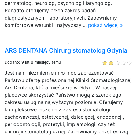
dermatolog, neurolog, psycholog i laryngolog.
Ponadto oferujemy pełen zakres badań
diagnostycznych i laboratoryjnych. Zapewniamy
komfortowe warunki i najwyższy ...
pokaż więcej »
ARS DENTANA Chirurg stomatolog Gdynia
Dodano: 9 lat 8 miesięcy temu
Jest nam niezmiernie miło móc zaprezentować
Państwu ofertę profesjonalnej Kliniki Stomatologicznej
Ars Dentana, która mieści się w Gdyni. W naszej
placówce skorzystać Państwo mogą z szerokiego
zakresu usług na najwyższym poziomie. Oferujemy
kompleksowe leczenie z zakresu stomatologii
zachowawczej, estetycznej, dziecięcej, endodoncji,
periodontologii, protetyki, implantologii czy też
chirurgii stomatologicznej. Zapewniamy bezstresową