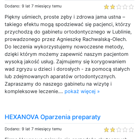
Dodano: 9 lat 7 miesięcy temu
Piękny uśmiech, proste zęby i zdrowa jama ustna –
takiego efektu mogą spodziewać się pacjenci, którzy
przychodzą do gabinetu ortodontycznego w Lublinie,
prowadzonego przez Agnieszkę Rachwalską-Olech.
Do leczenia wykorzystujemy nowoczesne metody,
dzięki którym możemy zapewnić naszym pacjentom
wysoką jakość usług. Zajmujemy się korygowaniem
wad zgryzu u dzieci i dorosłych - za pomocą stałych
lub zdejmowanych aparatów ortodontycznych.
Zapraszamy do naszego gabinetu na wizytę i
kompleksowe leczenie....
pokaż więcej »
HEXANOVA Oparzenia preparaty
Dodano: 9 lat 7 miesięcy temu