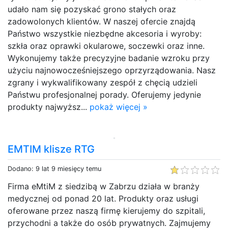
udało nam się pozyskać grono stałych oraz
zadowolonych klientów. W naszej ofercie znajdą
Państwo wszystkie niezbędne akcesoria i wyroby:
szkła oraz oprawki okularowe, soczewki oraz inne.
Wykonujemy także precyzyjne badanie wzroku przy
użyciu najnowocześniejszego oprzyrządowania. Nasz
zgrany i wykwalifikowany zespół z chęcią udzieli
Państwu profesjonalnej porady. Oferujemy jedynie
produkty najwyższ...
pokaż więcej »
EMTIM klisze RTG
Dodano: 9 lat 9 miesięcy temu
Firma eMtiM z siedzibą w Zabrzu działa w branży
medycznej od ponad 20 lat. Produkty oraz usługi
oferowane przez naszą firmę kierujemy do szpitali,
przychodni a także do osób prywatnych. Zajmujemy