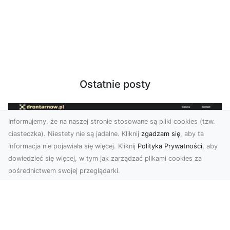
Ostatnie posty
Informujemy, że na naszej stronie stosowane są pliki cookies (tzw.
ciasteczka). Niestety nie są jadalne. Kliknij
zgadzam się
, aby ta
informacja nie pojawiała się więcej. Kliknij
Polityka Prywatności
, aby
dowiedzieć się więcej, w tym jak zarządzać plikami cookies za
pośrednictwem swojej przeglądarki.