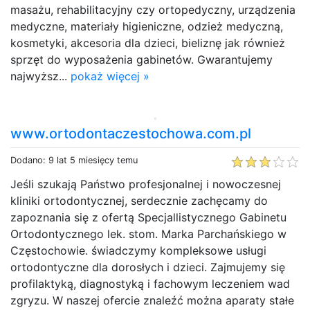
masażu, rehabilitacyjny czy ortopedyczny, urządzenia
medyczne, materiały higieniczne, odzież medyczną,
kosmetyki, akcesoria dla dzieci, bieliznę jak również
sprzęt do wyposażenia gabinetów. Gwarantujemy
najwyższ...
pokaż więcej »
www.ortodontaczestochowa.com.pl
Dodano: 9 lat 5 miesięcy temu
Jeśli szukają Państwo profesjonalnej i nowoczesnej
kliniki ortodontycznej, serdecznie zachęcamy do
zapoznania się z ofertą Specjallistycznego Gabinetu
Ortodontycznego lek. stom. Marka Parchańskiego w
Częstochowie. świadczymy kompleksowe usługi
ortodontyczne dla dorosłych i dzieci. Zajmujemy się
profilaktyką, diagnostyką i fachowym leczeniem wad
zgryzu. W naszej ofercie znaleźć można aparaty stałe