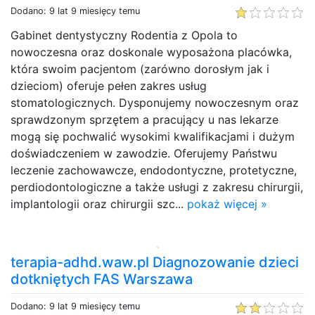
Dodano: 9 lat 9 miesięcy temu
Gabinet dentystyczny Rodentia z Opola to
nowoczesna oraz doskonale wyposażona placówka,
która swoim pacjentom (zarówno dorosłym jak i
dzieciom) oferuje pełen zakres usług
stomatologicznych. Dysponujemy nowoczesnym oraz
sprawdzonym sprzętem a pracujący u nas lekarze
mogą się pochwalić wysokimi kwalifikacjami i dużym
doświadczeniem w zawodzie. Oferujemy Państwu
leczenie zachowawcze, endodontyczne, protetyczne,
perdiodontologiczne a także usługi z zakresu chirurgii,
implantologii oraz chirurgii szc...
pokaż więcej »
terapia-adhd.waw.pl Diagnozowanie dzieci
dotkniętych FAS Warszawa
Dodano: 9 lat 9 miesięcy temu