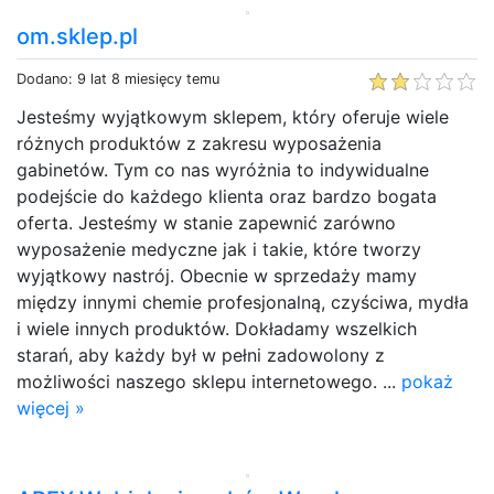
om.sklep.pl
Dodano: 9 lat 8 miesięcy temu
Jesteśmy wyjątkowym sklepem, który oferuje wiele
różnych produktów z zakresu wyposażenia
gabinetów. Tym co nas wyróżnia to indywidualne
podejście do każdego klienta oraz bardzo bogata
oferta. Jesteśmy w stanie zapewnić zarówno
wyposażenie medyczne jak i takie, które tworzy
wyjątkowy nastrój. Obecnie w sprzedaży mamy
między innymi chemie profesjonalną, czyściwa, mydła
i wiele innych produktów. Dokładamy wszelkich
starań, aby każdy był w pełni zadowolony z
możliwości naszego sklepu internetowego. ...
pokaż
więcej »