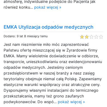
atmosferę, indywidualne podejście do Pacjenta jak
również konku...
pokaż więcej »
EMKA Utylizacja odpadów medycznych
Dodano: 9 lat 8 miesięcy temu
Jest nam niezmiernie miło móc zaprezentować
Państwu ofertę mieszczącej się w Żyrardowie firmy
EMKA. Mamy wieloletnie doświadczenie w odbiorze,
transporcie, unieszkodliwianiu oraz ewidencjonowaniu
odpadów medycznych. Jesteśmy cenionym
przedsiębiorstwem w naszej branży a nasz zasięg
terytorialny obejmuje niemal całą Polskę. Zapewniamy
elastyczne warunki współpracy oraz atrakcyjne ceny.
Dysponujemy własnymi instalacjami do termicznego
przekształcania, mamy też grono zaufanych
podwykonawców. Do wspó...
pokaż więcej »