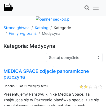
Strona główna
Katalog
Kategorie
Firmy wg branż
Medycyna
Kategoria: Medycyna
Sortuj:
MEDICA SPACE zdjęcie panoramiczne
pszczyna
Dodano: 9 lat 11 miesięcy temu
Prezentujemy Państwu klinikę Medica Space. Ta
znajdująca się w Pszczynie placówka specjalizuje się
kompleksowych usługach stomatologicznych.