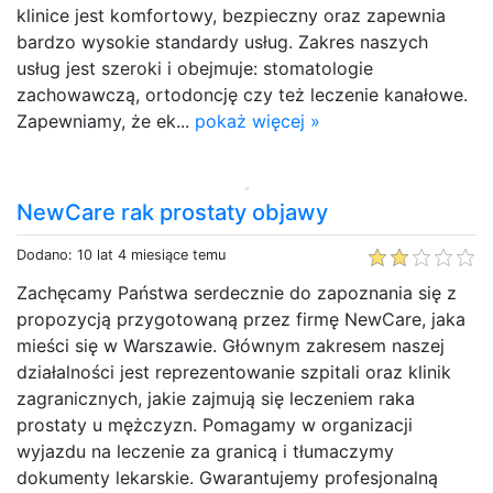
klinice jest komfortowy, bezpieczny oraz zapewnia
bardzo wysokie standardy usług. Zakres naszych
usług jest szeroki i obejmuje: stomatologie
zachowawczą, ortodoncję czy też leczenie kanałowe.
Zapewniamy, że ek...
pokaż więcej »
NewCare rak prostaty objawy
Dodano: 10 lat 4 miesiące temu
Zachęcamy Państwa serdecznie do zapoznania się z
propozycją przygotowaną przez firmę NewCare, jaka
mieści się w Warszawie. Głównym zakresem naszej
działalności jest reprezentowanie szpitali oraz klinik
zagranicznych, jakie zajmują się leczeniem raka
prostaty u mężczyzn. Pomagamy w organizacji
wyjazdu na leczenie za granicą i tłumaczymy
dokumenty lekarskie. Gwarantujemy profesjonalną