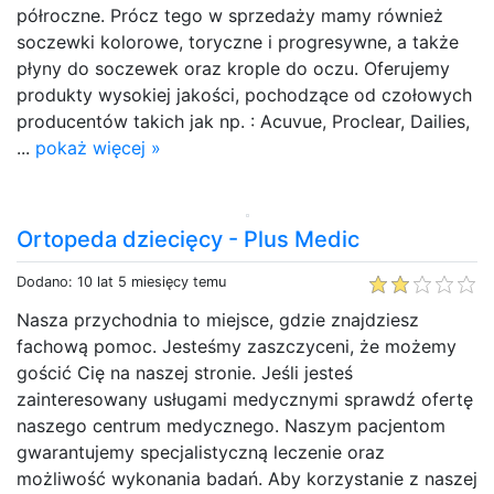
półroczne. Prócz tego w sprzedaży mamy również
soczewki kolorowe, toryczne i progresywne, a także
płyny do soczewek oraz krople do oczu. Oferujemy
produkty wysokiej jakości, pochodzące od czołowych
producentów takich jak np. : Acuvue, Proclear, Dailies,
...
pokaż więcej »
Ortopeda dziecięcy - Plus Medic
Dodano: 10 lat 5 miesięcy temu
Nasza przychodnia to miejsce, gdzie znajdziesz
fachową pomoc. Jesteśmy zaszczyceni, że możemy
gościć Cię na naszej stronie. Jeśli jesteś
zainteresowany usługami medycznymi sprawdź ofertę
naszego centrum medycznego. Naszym pacjentom
gwarantujemy specjalistyczną leczenie oraz
możliwość wykonania badań. Aby korzystanie z naszej