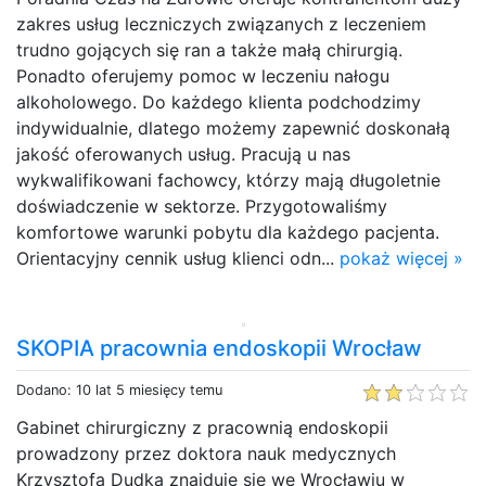
zakres usług leczniczych związanych z leczeniem
trudno gojących się ran a także małą chirurgią.
Ponadto oferujemy pomoc w leczeniu nałogu
alkoholowego. Do każdego klienta podchodzimy
indywidualnie, dlatego możemy zapewnić doskonałą
jakość oferowanych usług. Pracują u nas
wykwalifikowani fachowcy, którzy mają długoletnie
doświadczenie w sektorze. Przygotowaliśmy
komfortowe warunki pobytu dla każdego pacjenta.
Orientacyjny cennik usług klienci odn...
pokaż więcej »
SKOPIA pracownia endoskopii Wrocław
Dodano: 10 lat 5 miesięcy temu
Gabinet chirurgiczny z pracownią endoskopii
prowadzony przez doktora nauk medycznych
Krzysztofa Dudka znajduje się we Wrocławiu w