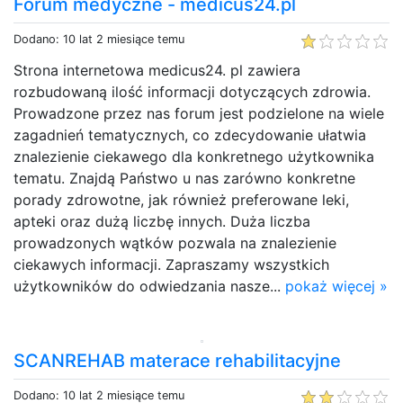
Forum medyczne - medicus24.pl
Dodano: 10 lat 2 miesiące temu
Strona internetowa medicus24. pl zawiera
rozbudowaną ilość informacji dotyczących zdrowia.
Prowadzone przez nas forum jest podzielone na wiele
zagadnień tematycznych, co zdecydowanie ułatwia
znalezienie ciekawego dla konkretnego użytkownika
tematu. Znajdą Państwo u nas zarówno konkretne
porady zdrowotne, jak również preferowane leki,
apteki oraz dużą liczbę innych. Duża liczba
prowadzonych wątków pozwala na znalezienie
ciekawych informacji. Zapraszamy wszystkich
użytkowników do odwiedzania nasze...
pokaż więcej »
SCANREHAB materace rehabilitacyjne
Dodano: 10 lat 2 miesiące temu