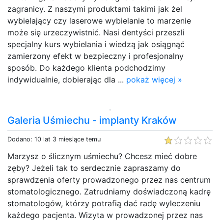
zagranicy. Z naszymi produktami takimi jak żel
wybielający czy laserowe wybielanie to marzenie
może się urzeczywistnić. Nasi dentyści przeszli
specjalny kurs wybielania i wiedzą jak osiągnąć
zamierzony efekt w bezpieczny i profesjonalny
sposób. Do każdego klienta podchodzimy
indywidualnie, dobierając dla ...
pokaż więcej »
Galeria Uśmiechu - implanty Kraków
Dodano: 10 lat 3 miesiące temu
Marzysz o ślicznym uśmiechu? Chcesz mieć dobre
zęby? Jeżeli tak to serdecznie zapraszamy do
sprawdzenia oferty prowadzonego przez nas centrum
stomatologicznego. Zatrudniamy doświadczoną kadrę
stomatologów, którzy potrafią dać radę wyleczeniu
każdego pacjenta. Wizyta w prowadzonej przez nas