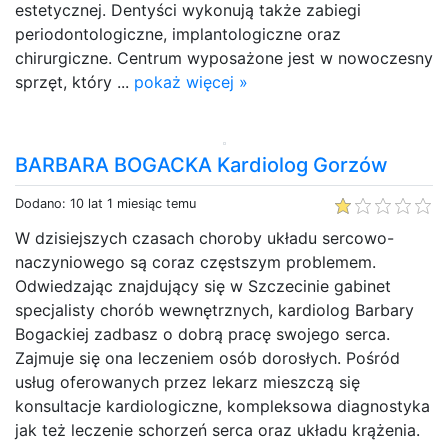
estetycznej. Dentyści wykonują także zabiegi
periodontologiczne, implantologiczne oraz
chirurgiczne. Centrum wyposażone jest w nowoczesny
sprzęt, który ...
pokaż więcej »
BARBARA BOGACKA Kardiolog Gorzów
Dodano: 10 lat 1 miesiąc temu
W dzisiejszych czasach choroby układu sercowo-
naczyniowego są coraz częstszym problemem.
Odwiedzając znajdujący się w Szczecinie gabinet
specjalisty chorób wewnętrznych, kardiolog Barbary
Bogackiej zadbasz o dobrą pracę swojego serca.
Zajmuje się ona leczeniem osób dorosłych. Pośród
usług oferowanych przez lekarz mieszczą się
konsultacje kardiologiczne, kompleksowa diagnostyka
jak też leczenie schorzeń serca oraz układu krążenia.