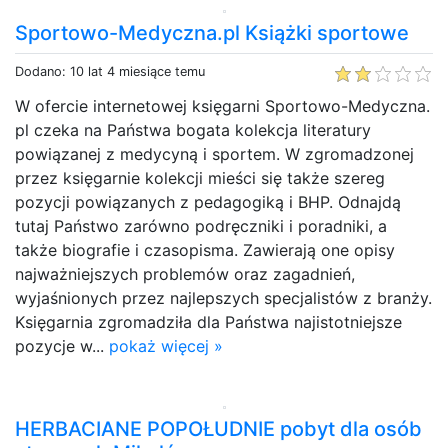
Sportowo-Medyczna.pl Książki sportowe
Dodano: 10 lat 4 miesiące temu
W ofercie internetowej księgarni Sportowo-Medyczna.
pl czeka na Państwa bogata kolekcja literatury
powiązanej z medycyną i sportem. W zgromadzonej
przez księgarnie kolekcji mieści się także szereg
pozycji powiązanych z pedagogiką i BHP. Odnajdą
tutaj Państwo zarówno podręczniki i poradniki, a
także biografie i czasopisma. Zawierają one opisy
najważniejszych problemów oraz zagadnień,
wyjaśnionych przez najlepszych specjalistów z branży.
Księgarnia zgromadziła dla Państwa najistotniejsze
pozycje w...
pokaż więcej »
HERBACIANE POPOŁUDNIE pobyt dla osób