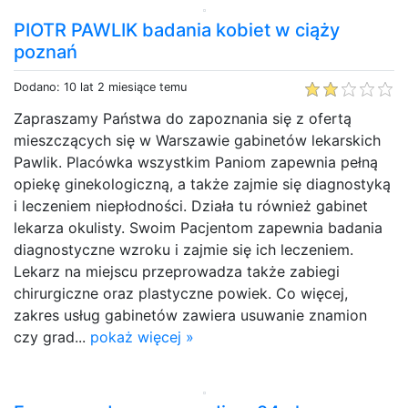
PIOTR PAWLIK badania kobiet w ciąży
poznań
Dodano: 10 lat 2 miesiące temu
Zapraszamy Państwa do zapoznania się z ofertą
mieszczących się w Warszawie gabinetów lekarskich
Pawlik. Placówka wszystkim Paniom zapewnia pełną
opiekę ginekologiczną, a także zajmie się diagnostyką
i leczeniem niepłodności. Działa tu również gabinet
lekarza okulisty. Swoim Pacjentom zapewnia badania
diagnostyczne wzroku i zajmie się ich leczeniem.
Lekarz na miejscu przeprowadza także zabiegi
chirurgiczne oraz plastyczne powiek. Co więcej,
zakres usług gabinetów zawiera usuwanie znamion
czy grad...
pokaż więcej »