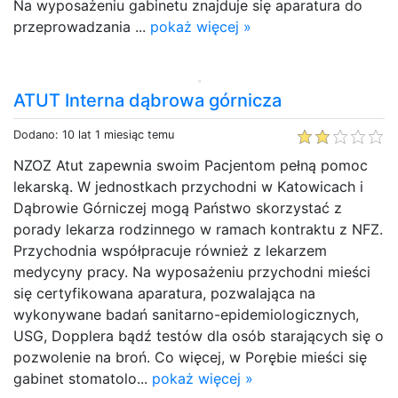
Na wyposażeniu gabinetu znajduje się aparatura do
przeprowadzania ...
pokaż więcej »
ATUT Interna dąbrowa górnicza
Dodano: 10 lat 1 miesiąc temu
NZOZ Atut zapewnia swoim Pacjentom pełną pomoc
lekarską. W jednostkach przychodni w Katowicach i
Dąbrowie Górniczej mogą Państwo skorzystać z
porady lekarza rodzinnego w ramach kontraktu z NFZ.
Przychodnia współpracuje również z lekarzem
medycyny pracy. Na wyposażeniu przychodni mieści
się certyfikowana aparatura, pozwalająca na
wykonywane badań sanitarno-epidemiologicznych,
USG, Dopplera bądź testów dla osób starających się o
pozwolenie na broń. Co więcej, w Porębie mieści się
gabinet stomatolo...
pokaż więcej »