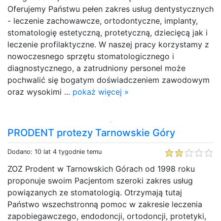
Oferujemy Państwu pełen zakres usług dentystycznych
- leczenie zachowawcze, ortodontyczne, implanty,
stomatologię estetyczną, protetyczną, dziecięcą jak i
leczenie profilaktyczne. W naszej pracy korzystamy z
nowoczesnego sprzętu stomatologicznego i
diagnostycznego, a zatrudniony personel może
pochwalić się bogatym doświadczeniem zawodowym
oraz wysokimi ...
pokaż więcej »
PRODENT protezy Tarnowskie Góry
Dodano: 10 lat 4 tygodnie temu
ZOZ Prodent w Tarnowskich Górach od 1998 roku
proponuje swoim Pacjentom szeroki zakres usług
powiązanych ze stomatologią. Otrzymają tutaj
Państwo wszechstronną pomoc w zakresie leczenia
zapobiegawczego, endodoncji, ortodoncji, protetyki,