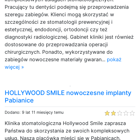
Pracujący tu dentyści podejmą się przeprowadzenia
szeregu zabiegów. Klienci mogą skorzystać w
szczególności ze stomatologii prewencyjnej i
estetycznej, endodoncji, ortodoncji czy też
diagnostyki radiologicznej. Gabinet kliniki jest również
dostosowane do przeprowadzania operacji
chirurgicznych. Ponadto, wykorzystywane do
zabiegów nowoczesne materiały gwaran...
pokaż
więcej »
HOLLYWOOD SMILE nowoczesne implanty
Pabianice
Dodano: 9 lat 11 miesięcy temu
Klinika stomatologiczna Hollywood Smile zaprasza
Państwa do skorzystania ze swoich kompleksowych
usług. Nasza placówka mieści się w Pabianicach.