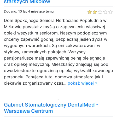
starszych Mikołów
Dodano: 10 lat 4 miesiące temu
Dom Spokojnego Seniora Herbaciane Popołudnie w
Miłkowie powstał z myślą o zapewnieniu właściwej
opieki wszystkim seniorom. Naszym podopiecznym
chcemy zapewnić godną, bezpieczną jesień życia w
wygodnych warunkach. Są oni zakwaterowani w
stylowy, kameralnych pokojach. Wszyscy
pensjonariusze mają zapewnioną pełną pielęgnację
oraz opiekę medyczną. Mieszkańcy znajdują się pod
dwudziestoczterogodzinną opieką wykwalifikowanego
personelu. Panująca tutaj domowa atmosfera jak i
ciekawie zorganizowany czas...
pokaż więcej »
Gabinet Stomatologiczny DentalMed -
Warszawa Centrum