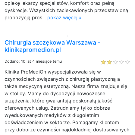
opiekę lekarzy specjalistów, komfort oraz pełną
dyskrecję. Wszystkich zaciekawionych przedstawioną
propozycją pros...
pokaż więcej »
Chirurgia szczękowa Warszawa -
klinikapromedion.pl
Dodano: 10 lat 4 miesiące temu
Klinika ProMediOn wyspecjalizowała się w
czynnościach związanych z chirurgią plastyczną a
także medycyną estetyczną. Nasza firma znajduje się
w stolicy. Mamy do dyspozycji nowoczesne
urządzenia, które gwarantują doskonałą jakość
oferowanych usług. Zatrudniamy tylko dobrze
wyedukowanych medyków z długoletnim
doświadczeniem w sektorze. Pomagamy klientom
przy doborze czynności najdokładniej dostosowanych