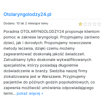
Otolaryngolodzy24.pl
Dodano: 10 lat 2 miesiące temu
Poradnia OTOLARYNGOLODZY24 proponuje klientom
pomoc w zakresie laryngologii. Przyjmujemy zarówno
dzieci, jak i dorosłych. Proponujemy nowoczesne
metody leczenia, dzięki czemu możemy
zagwarantować doskonałą jakość świadczeń.
Zatrudniamy tylko doskonale wykwalifikowanych
specjalistów, którzy posiadają długoletnie
doświadczenie w branży. Siedziba naszej firmy
zlokalizowana jest w Warszawie. Przyjmujemy
pacjentów do późnych godzin popołudniowych, co
zapewnia możliwość umówienia odpowiadającego
termi...
pokaż więcej »