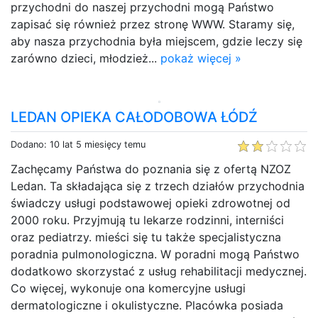
przychodni do naszej przychodni mogą Państwo
zapisać się również przez stronę WWW. Staramy się,
aby nasza przychodnia była miejscem, gdzie leczy się
zarówno dzieci, młodzież...
pokaż więcej »
LEDAN OPIEKA CAŁODOBOWA ŁÓDŹ
Dodano: 10 lat 5 miesięcy temu
Zachęcamy Państwa do poznania się z ofertą NZOZ
Ledan. Ta składająca się z trzech działów przychodnia
świadczy usługi podstawowej opieki zdrowotnej od
2000 roku. Przyjmują tu lekarze rodzinni, interniści
oraz pediatrzy. mieści się tu także specjalistyczna
poradnia pulmonologiczna. W poradni mogą Państwo
dodatkowo skorzystać z usług rehabilitacji medycznej.
Co więcej, wykonuje ona komercyjne usługi
dermatologiczne i okulistyczne. Placówka posiada