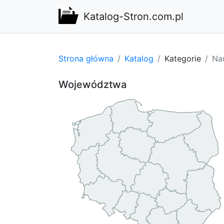
Katalog-Stron.com.pl
Strona główna
Katalog
Kategorie
Na
Województwa