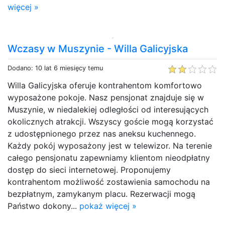
więcej »
Wczasy w Muszynie - Willa Galicyjska
Dodano: 10 lat 6 miesięcy temu
Willa Galicyjska oferuje kontrahentom komfortowo
wyposażone pokoje. Nasz pensjonat znajduje się w
Muszynie, w niedalekiej odległości od interesujących
okolicznych atrakcji. Wszyscy goście mogą korzystać
z udostępnionego przez nas aneksu kuchennego.
Każdy pokój wyposażony jest w telewizor. Na terenie
całego pensjonatu zapewniamy klientom nieodpłatny
dostęp do sieci internetowej. Proponujemy
kontrahentom możliwość zostawienia samochodu na
bezpłatnym, zamykanym placu. Rezerwacji mogą
Państwo dokony...
pokaż więcej »