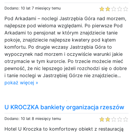
Dodano: 10 lat 7 miesięcy temu
Pod Arkadami – noclegi Jastrzębia Góra nad morzem,
najlepsze pod wieloma względami. Po pierwsze Pod
Arkadami to pensjonat w którym znajdziecie tanie
pokoje, znajdziecie najlepsze kwatery pod kątem
komfortu. Po drugie wczasy Jastrzębia Góra to
wypoczynek nad morzem i oczywiście warunki jakie
otrzymacie w tym kurorcie. Po trzecie możecie mieć
pewność, że nic lepszego jeżeli rozchodzi się o dobre
i tanie noclegi w Jastrzębiej Górze nie znajdziecie...
pokaż więcej »
U KROCZKA bankiety organizacja rzeszów
Dodano: 10 lat 8 miesięcy temu
Hotel U Kroczka to komfortowy obiekt z restauracją