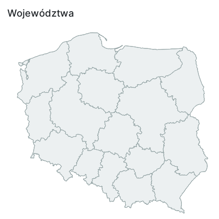
Województwa