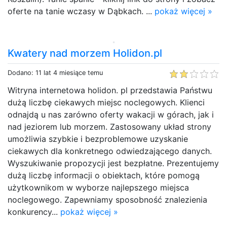
oferte na tanie wczasy w Dąbkach. ...
pokaż więcej »
Kwatery nad morzem Holidon.pl
Dodano: 11 lat 4 miesiące temu
Witryna internetowa holidon. pl przedstawia Państwu
dużą liczbę ciekawych miejsc noclegowych. Klienci
odnajdą u nas zarówno oferty wakacji w górach, jak i
nad jeziorem lub morzem. Zastosowany układ strony
umożliwia szybkie i bezproblemowe uzyskanie
ciekawych dla konkretnego odwiedzającego danych.
Wyszukiwanie propozycji jest bezpłatne. Prezentujemy
dużą liczbę informacji o obiektach, które pomogą
użytkownikom w wyborze najlepszego miejsca
noclegowego. Zapewniamy sposobność znalezienia
konkurency...
pokaż więcej »