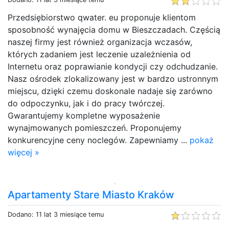
Przedsiębiorstwo qwater. eu proponuje klientom
sposobność wynajęcia domu w Bieszczadach. Częścią
naszej firmy jest również organizacja wczasów,
których zadaniem jest leczenie uzależnienia od
Internetu oraz poprawianie kondycji czy odchudzanie.
Nasz ośrodek zlokalizowany jest w bardzo ustronnym
miejscu, dzięki czemu doskonale nadaje się zarówno
do odpoczynku, jak i do pracy twórczej.
Gwarantujemy kompletne wyposażenie
wynajmowanych pomieszczeń. Proponujemy
konkurencyjne ceny noclegów. Zapewniamy ...
pokaż
więcej »
Apartamenty Stare Miasto Kraków
Dodano: 11 lat 3 miesiące temu