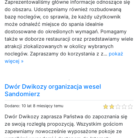
Zaprezentowaliśmy główne informacje odnoszące się
do obszaru. Udostępniamy również rozbudowaną
bazę noclegów, co sprawia, że każdy użytkownik
może odnaleźć miejsce do spania idealnie
dostosowane do określonych wymagań. Pomagamy
także w doborze restauracji oraz przedstawiamy wiele
atrakcji zlokalizowanych w okolicy wybranych
noclegów. Zapraszamy do korzystania z z...
pokaż
więcej »
Dwór Dwikozy organizacja wesel
Sandomierz
Dodano: 10 lat 8 miesięcy temu
Dwór Dwikozy zaprasza Państwa do zapoznania się
ze swoją rozległą propozycją. Wszystkim gościom
zapewniamy nowocześnie wyposażone pokoje ze