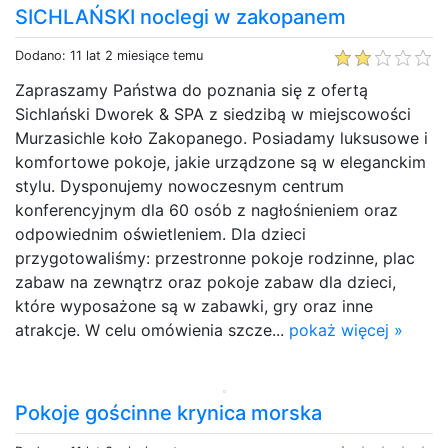
SICHLAŃSKI noclegi w zakopanem
Dodano: 11 lat 2 miesiące temu
Zapraszamy Państwa do poznania się z ofertą
Sichlański Dworek & SPA z siedzibą w miejscowości
Murzasichle koło Zakopanego. Posiadamy luksusowe i
komfortowe pokoje, jakie urządzone są w eleganckim
stylu. Dysponujemy nowoczesnym centrum
konferencyjnym dla 60 osób z nagłośnieniem oraz
odpowiednim oświetleniem. Dla dzieci
przygotowaliśmy: przestronne pokoje rodzinne, plac
zabaw na zewnątrz oraz pokoje zabaw dla dzieci,
które wyposażone są w zabawki, gry oraz inne
atrakcje. W celu omówienia szcze...
pokaż więcej »
Pokoje gościnne krynica morska