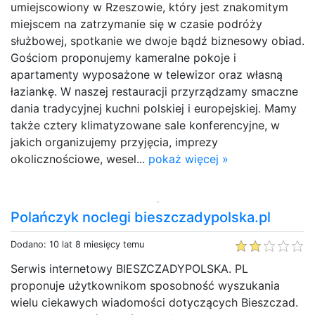
umiejscowiony w Rzeszowie, który jest znakomitym
miejscem na zatrzymanie się w czasie podróży
służbowej, spotkanie we dwoje bądź biznesowy obiad.
Gościom proponujemy kameralne pokoje i
apartamenty wyposażone w telewizor oraz własną
łaziankę. W naszej restauracji przyrządzamy smaczne
dania tradycyjnej kuchni polskiej i europejskiej. Mamy
także cztery klimatyzowane sale konferencyjne, w
jakich organizujemy przyjęcia, imprezy
okolicznościowe, wesel...
pokaż więcej »
Polańczyk noclegi bieszczadypolska.pl
Dodano: 10 lat 8 miesięcy temu
Serwis internetowy BIESZCZADYPOLSKA. PL
proponuje użytkownikom sposobność wyszukania
wielu ciekawych wiadomości dotyczących Bieszczad.