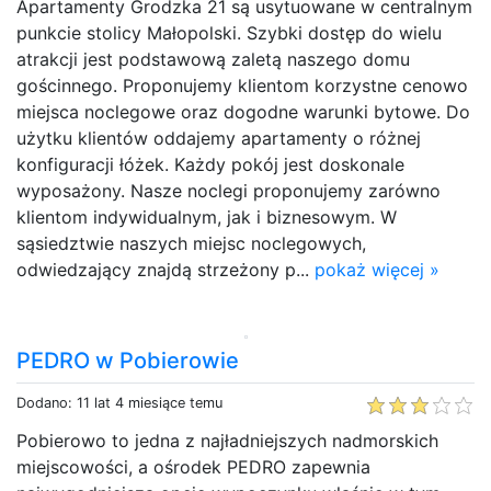
Apartamenty Grodzka 21 są usytuowane w centralnym
punkcie stolicy Małopolski. Szybki dostęp do wielu
atrakcji jest podstawową zaletą naszego domu
gościnnego. Proponujemy klientom korzystne cenowo
miejsca noclegowe oraz dogodne warunki bytowe. Do
użytku klientów oddajemy apartamenty o różnej
konfiguracji łóżek. Każdy pokój jest doskonale
wyposażony. Nasze noclegi proponujemy zarówno
klientom indywidualnym, jak i biznesowym. W
sąsiedztwie naszych miejsc noclegowych,
odwiedzający znajdą strzeżony p...
pokaż więcej »
PEDRO w Pobierowie
Dodano: 11 lat 4 miesiące temu
Pobierowo to jedna z najładniejszych nadmorskich
miejscowości, a ośrodek PEDRO zapewnia