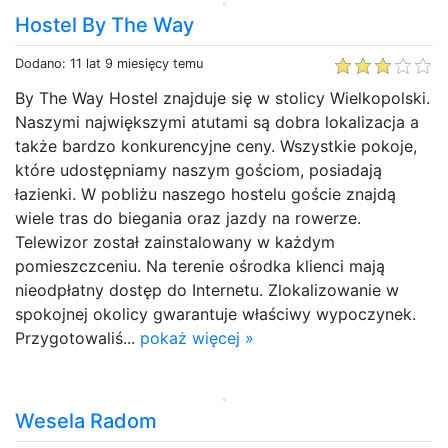
Hostel By The Way
Dodano: 11 lat 9 miesięcy temu
By The Way Hostel znajduje się w stolicy Wielkopolski.
Naszymi największymi atutami są dobra lokalizacja a
także bardzo konkurencyjne ceny. Wszystkie pokoje,
które udostępniamy naszym gościom, posiadają
łazienki. W pobliżu naszego hostelu goście znajdą
wiele tras do biegania oraz jazdy na rowerze.
Telewizor został zainstalowany w każdym
pomieszczceniu. Na terenie ośrodka klienci mają
nieodpłatny dostęp do Internetu. Zlokalizowanie w
spokojnej okolicy gwarantuje właściwy wypoczynek.
Przygotowaliś...
pokaż więcej »
Wesela Radom