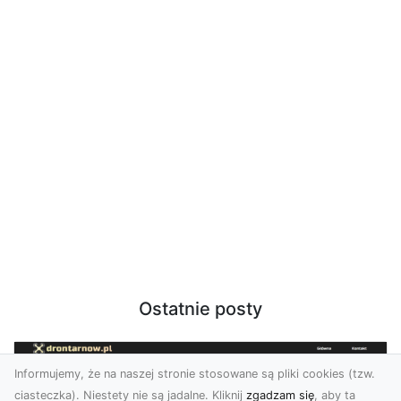
Ostatnie posty
Informujemy, że na naszej stronie stosowane są pliki cookies (tzw.
ciasteczka). Niestety nie są jadalne. Kliknij
zgadzam się
, aby ta