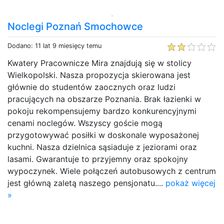
Noclegi Poznań Smochowce
Dodano: 11 lat 9 miesięcy temu
Kwatery Pracownicze Mira znajdują się w stolicy
Wielkopolski. Nasza propozycja skierowana jest
głównie do studentów zaocznych oraz ludzi
pracujących na obszarze Poznania. Brak łazienki w
pokoju rekompensujemy bardzo konkurencyjnymi
cenami noclegów. Wszyscy goście mogą
przygotowywać posiłki w doskonale wyposażonej
kuchni. Nasza dzielnica sąsiaduje z jeziorami oraz
lasami. Gwarantuje to przyjemny oraz spokojny
wypoczynek. Wiele połączeń autobusowych z centrum
jest główną zaletą naszego pensjonatu....
pokaż więcej
»