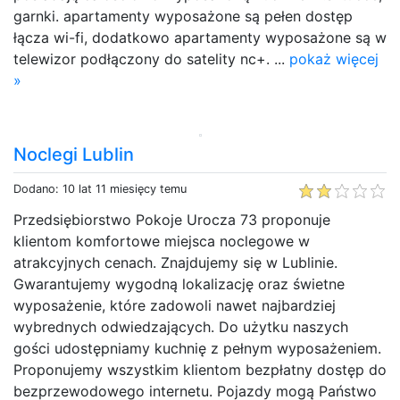
garnki. apartamenty wyposażone są pełen dostęp
łącza wi-fi, dodatkowo apartamenty wyposażone są w
telewizor podłączony do satelity nc+. ...
pokaż więcej
»
Noclegi Lublin
Dodano: 10 lat 11 miesięcy temu
Przedsiębiorstwo Pokoje Urocza 73 proponuje
klientom komfortowe miejsca noclegowe w
atrakcyjnych cenach. Znajdujemy się w Lublinie.
Gwarantujemy wygodną lokalizację oraz świetne
wyposażenie, które zadowoli nawet najbardziej
wybrednych odwiedzających. Do użytku naszych
gości udostępniamy kuchnię z pełnym wyposażeniem.
Proponujemy wszystkim klientom bezpłatny dostęp do
bezprzewodowego internetu. Pojazdy mogą Państwo