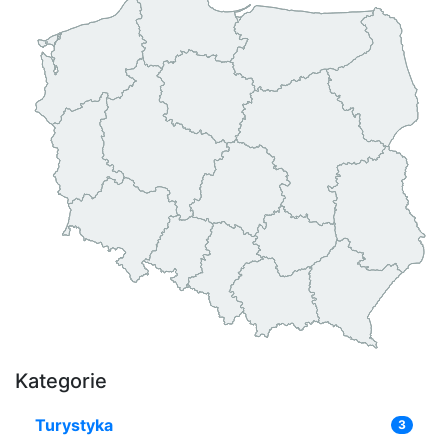
Kategorie
Turystyka
3