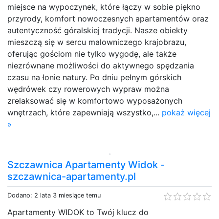
miejsce na wypoczynek, które łączy w sobie piękno
przyrody, komfort nowoczesnych apartamentów oraz
autentyczność góralskiej tradycji. Nasze obiekty
mieszczą się w sercu malowniczego krajobrazu,
oferując gościom nie tylko wygodę, ale także
niezrównane możliwości do aktywnego spędzania
czasu na łonie natury. Po dniu pełnym górskich
wędrówek czy rowerowych wypraw można
zrelaksować się w komfortowo wyposażonych
wnętrzach, które zapewniają wszystko,...
pokaż więcej
»
Szczawnica Apartamenty Widok -
szczawnica-apartamenty.pl
Dodano: 2 lata 3 miesiące temu
Apartamenty WIDOK to Twój klucz do