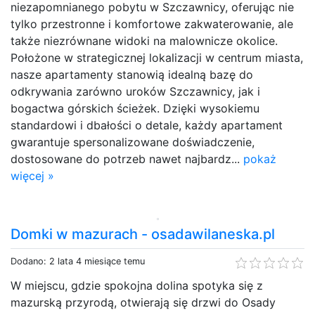
niezapomnianego pobytu w Szczawnicy, oferując nie
tylko przestronne i komfortowe zakwaterowanie, ale
także niezrównane widoki na malownicze okolice.
Położone w strategicznej lokalizacji w centrum miasta,
nasze apartamenty stanowią idealną bazę do
odkrywania zarówno uroków Szczawnicy, jak i
bogactwa górskich ścieżek. Dzięki wysokiemu
standardowi i dbałości o detale, każdy apartament
gwarantuje spersonalizowane doświadczenie,
dostosowane do potrzeb nawet najbardz...
pokaż
więcej »
Domki w mazurach - osadawilaneska.pl
Dodano: 2 lata 4 miesiące temu
W miejscu, gdzie spokojna dolina spotyka się z
mazurską przyrodą, otwierają się drzwi do Osady