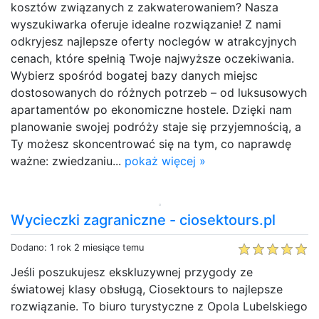
kosztów związanych z zakwaterowaniem? Nasza
wyszukiwarka oferuje idealne rozwiązanie! Z nami
odkryjesz najlepsze oferty noclegów w atrakcyjnych
cenach, które spełnią Twoje najwyższe oczekiwania.
Wybierz spośród bogatej bazy danych miejsc
dostosowanych do różnych potrzeb – od luksusowych
apartamentów po ekonomiczne hostele. Dzięki nam
planowanie swojej podróży staje się przyjemnością, a
Ty możesz skoncentrować się na tym, co naprawdę
ważne: zwiedzaniu...
pokaż więcej »
Wycieczki zagraniczne - ciosektours.pl
Dodano: 1 rok 2 miesiące temu
Jeśli poszukujesz ekskluzywnej przygody ze
światowej klasy obsługą, Ciosektours to najlepsze
rozwiązanie. To biuro turystyczne z Opola Lubelskiego