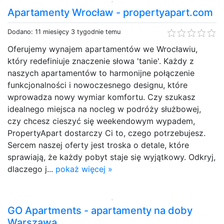
Apartamenty Wrocław - propertyapart.com
Dodano: 11 miesięcy 3 tygodnie temu
Oferujemy wynajem apartamentów we Wrocławiu,
który redefiniuje znaczenie słowa 'tanie'. Każdy z
naszych apartamentów to harmonijne połączenie
funkcjonalności i nowoczesnego designu, które
wprowadza nowy wymiar komfortu. Czy szukasz
idealnego miejsca na nocleg w podróży służbowej,
czy chcesz cieszyć się weekendowym wypadem,
PropertyApart dostarczy Ci to, czego potrzebujesz.
Sercem naszej oferty jest troska o detale, które
sprawiają, że każdy pobyt staje się wyjątkowy. Odkryj,
dlaczego j...
pokaż więcej »
GO Apartments - apartamenty na doby
Warszawa