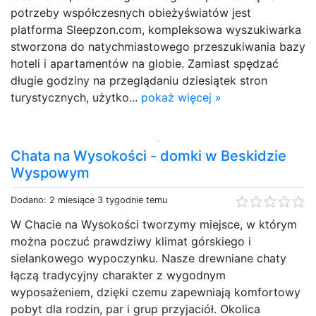
potrzeby współczesnych obieżyświatów jest
platforma Sleepzon.com, kompleksowa wyszukiwarka
stworzona do natychmiastowego przeszukiwania bazy
hoteli i apartamentów na globie. Zamiast spędzać
długie godziny na przeglądaniu dziesiątek stron
turystycznych, użytko...
pokaż więcej »
Chata na Wysokości - domki w Beskidzie
Wyspowym
Dodano: 2 miesiące 3 tygodnie temu
W Chacie na Wysokości tworzymy miejsce, w którym
można poczuć prawdziwy klimat górskiego i
sielankowego wypoczynku. Nasze drewniane chaty
łączą tradycyjny charakter z wygodnym
wyposażeniem, dzięki czemu zapewniają komfortowy
pobyt dla rodzin, par i grup przyjaciół. Okolica