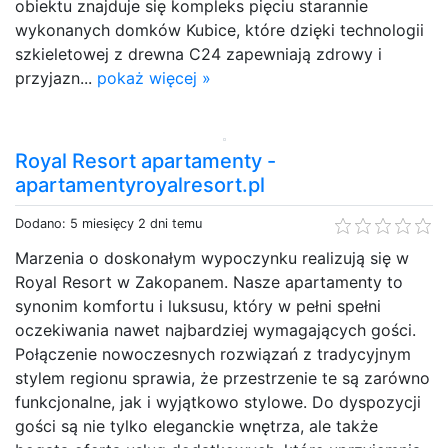
obiektu znajduje się kompleks pięciu starannie
wykonanych domków Kubice, które dzięki technologii
szkieletowej z drewna C24 zapewniają zdrowy i
przyjazn...
pokaż więcej »
Royal Resort apartamenty -
apartamentyroyalresort.pl
Dodano: 5 miesięcy 2 dni temu
Marzenia o doskonałym wypoczynku realizują się w
Royal Resort w Zakopanem. Nasze apartamenty to
synonim komfortu i luksusu, który w pełni spełni
oczekiwania nawet najbardziej wymagających gości.
Połączenie nowoczesnych rozwiązań z tradycyjnym
stylem regionu sprawia, że przestrzenie te są zarówno
funkcjonalne, jak i wyjątkowo stylowe. Do dyspozycji
gości są nie tylko eleganckie wnętrza, ale także