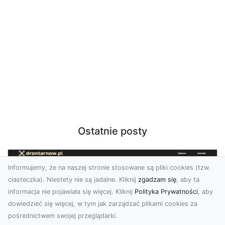
Ostatnie posty
Informujemy, że na naszej stronie stosowane są pliki cookies (tzw.
ciasteczka). Niestety nie są jadalne. Kliknij
zgadzam się
, aby ta
informacja nie pojawiała się więcej. Kliknij
Polityka Prywatności
, aby
dowiedzieć się więcej, w tym jak zarządzać plikami cookies za
pośrednictwem swojej przeglądarki.