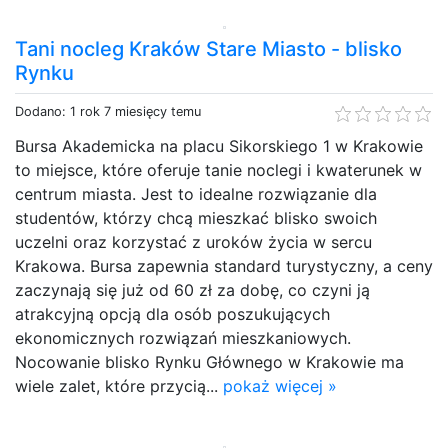
Tani nocleg Kraków Stare Miasto - blisko
Rynku
Dodano: 1 rok 7 miesięcy temu
Bursa Akademicka na placu Sikorskiego 1 w Krakowie
to miejsce, które oferuje tanie noclegi i kwaterunek w
centrum miasta. Jest to idealne rozwiązanie dla
studentów, którzy chcą mieszkać blisko swoich
uczelni oraz korzystać z uroków życia w sercu
Krakowa. Bursa zapewnia standard turystyczny, a ceny
zaczynają się już od 60 zł za dobę, co czyni ją
atrakcyjną opcją dla osób poszukujących
ekonomicznych rozwiązań mieszkaniowych.
Nocowanie blisko Rynku Głównego w Krakowie ma
wiele zalet, które przycią...
pokaż więcej »