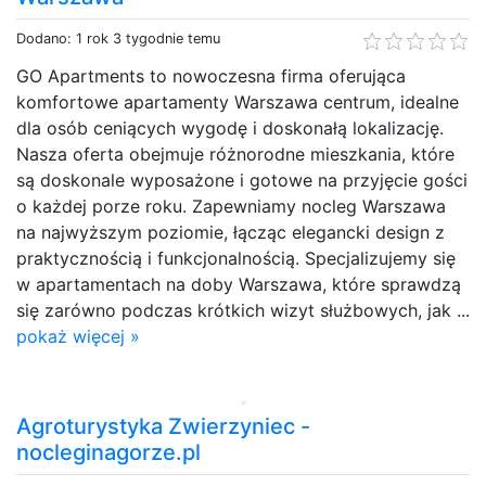
Dodano: 1 rok 3 tygodnie temu
GO Apartments to nowoczesna firma oferująca
komfortowe apartamenty Warszawa centrum, idealne
dla osób ceniących wygodę i doskonałą lokalizację.
Nasza oferta obejmuje różnorodne mieszkania, które
są doskonale wyposażone i gotowe na przyjęcie gości
o każdej porze roku. Zapewniamy nocleg Warszawa
na najwyższym poziomie, łącząc elegancki design z
praktycznością i funkcjonalnością. Specjalizujemy się
w apartamentach na doby Warszawa, które sprawdzą
się zarówno podczas krótkich wizyt służbowych, jak ...
pokaż więcej »
Agroturystyka Zwierzyniec -
nocleginagorze.pl