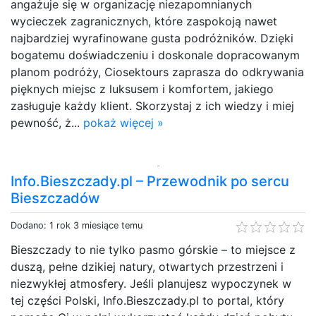
angażuje się w organizację niezapomnianych
wycieczek zagranicznych, które zaspokoją nawet
najbardziej wyrafinowane gusta podróżników. Dzięki
bogatemu doświadczeniu i doskonale dopracowanym
planom podróży, Ciosektours zaprasza do odkrywania
pięknych miejsc z luksusem i komfortem, jakiego
zasługuje każdy klient. Skorzystaj z ich wiedzy i miej
pewność, ż...
pokaż więcej »
Info.Bieszczady.pl – Przewodnik po sercu
Bieszczadów
Dodano: 1 rok 3 miesiące temu
Bieszczady to nie tylko pasmo górskie – to miejsce z
duszą, pełne dzikiej natury, otwartych przestrzeni i
niezwykłej atmosfery. Jeśli planujesz wypoczynek w
tej części Polski, Info.Bieszczady.pl to portal, który