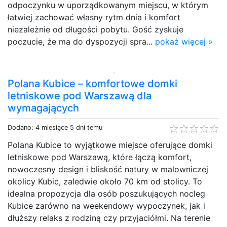
odpoczynku w uporządkowanym miejscu, w którym
łatwiej zachować własny rytm dnia i komfort
niezależnie od długości pobytu. Gość zyskuje
poczucie, że ma do dyspozycji spra...
pokaż więcej »
Polana Kubice – komfortowe domki
letniskowe pod Warszawą dla
wymagających
Dodano: 4 miesiące 5 dni temu
Polana Kubice to wyjątkowe miejsce oferujące domki
letniskowe pod Warszawą, które łączą komfort,
nowoczesny design i bliskość natury w malowniczej
okolicy Kubic, zaledwie około 70 km od stolicy. To
idealna propozycja dla osób poszukujących nocleg
Kubice zarówno na weekendowy wypoczynek, jak i
dłuższy relaks z rodziną czy przyjaciółmi. Na terenie