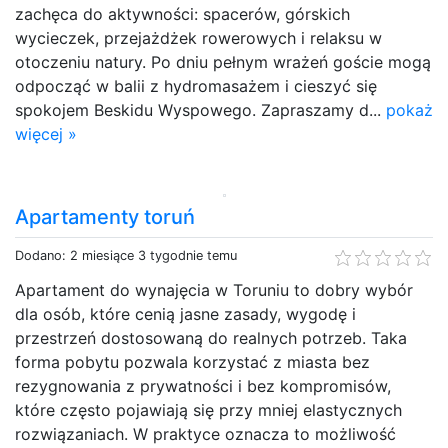
zachęca do aktywności: spacerów, górskich
wycieczek, przejażdżek rowerowych i relaksu w
otoczeniu natury. Po dniu pełnym wrażeń goście mogą
odpocząć w balii z hydromasażem i cieszyć się
spokojem Beskidu Wyspowego. Zapraszamy d...
pokaż
więcej »
Apartamenty toruń
Dodano: 2 miesiące 3 tygodnie temu
Apartament do wynajęcia w Toruniu to dobry wybór
dla osób, które cenią jasne zasady, wygodę i
przestrzeń dostosowaną do realnych potrzeb. Taka
forma pobytu pozwala korzystać z miasta bez
rezygnowania z prywatności i bez kompromisów,
które często pojawiają się przy mniej elastycznych
rozwiązaniach. W praktyce oznacza to możliwość