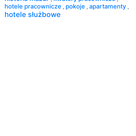
hotele pracownicze
pokoje
apartamenty
,
,
,
hotele służbowe