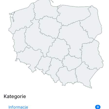
Kategorie
Informacje
0