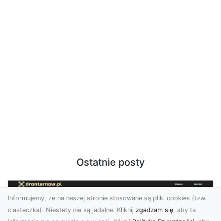
Ostatnie posty
Informujemy, że na naszej stronie stosowane są pliki cookies (tzw.
ciasteczka). Niestety nie są jadalne. Kliknij
zgadzam się
, aby ta