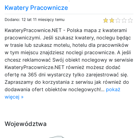
Kwatery Pracownicze
Dodano: 12 lat 11 miesięcy temu
KwateryPracownice.NET - Polska mapa z kwaterami
pracowniczymi. Jeśli szukasz kwatery, noclegu będąc
w trasie lub szukasz motelu, hotelu dla pracowników
w tym miejscu znajdziesz noclegi pracownicze. A jeśli
chcesz reklamować Swój obiekt noclegowy w serwisie
KwateryPracownicze.NET również możesz dodać
ofertę na 365 dni wystarczy tylko zarejestrować się.
Zapraszamy do korzystania z serwisu jak również do
dodawania ofert obiektów noclegowych!...
pokaż
więcej »
Województwa