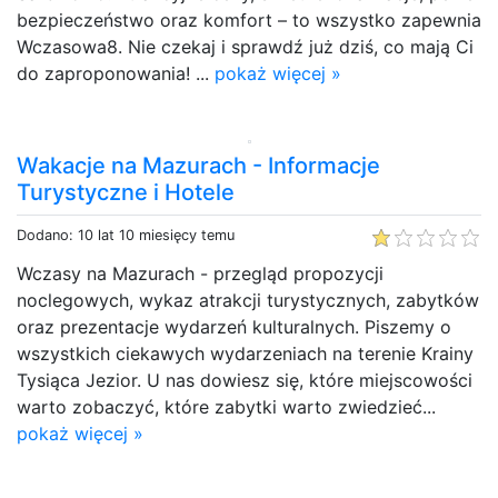
bezpieczeństwo oraz komfort – to wszystko zapewnia
Wczasowa8. Nie czekaj i sprawdź już dziś, co mają Ci
do zaproponowania! ...
pokaż więcej »
Wakacje na Mazurach - Informacje
Turystyczne i Hotele
Dodano: 10 lat 10 miesięcy temu
Wczasy na Mazurach - przegląd propozycji
noclegowych, wykaz atrakcji turystycznych, zabytków
oraz prezentacje wydarzeń kulturalnych. Piszemy o
wszystkich ciekawych wydarzeniach na terenie Krainy
Tysiąca Jezior. U nas dowiesz się, które miejscowości
warto zobaczyć, które zabytki warto zwiedzieć...
pokaż więcej »