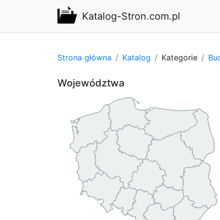
Katalog-Stron.com.pl
Strona główna
Katalog
Kategorie
Bu
Województwa