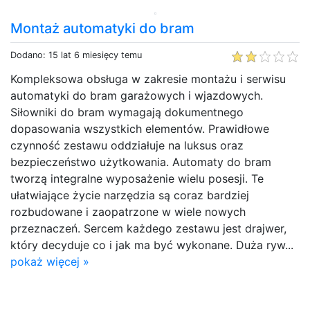
Montaż automatyki do bram
Dodano: 15 lat 6 miesięcy temu
Kompleksowa obsługa w zakresie montażu i serwisu
automatyki do bram garażowych i wjazdowych.
Siłowniki do bram wymagają dokumentnego
dopasowania wszystkich elementów. Prawidłowe
czynność zestawu oddziałuje na luksus oraz
bezpieczeństwo użytkowania. Automaty do bram
tworzą integralne wyposażenie wielu posesji. Te
ułatwiające życie narzędzia są coraz bardziej
rozbudowane i zaopatrzone w wiele nowych
przeznaczeń. Sercem każdego zestawu jest drajwer,
który decyduje co i jak ma być wykonane. Duża ryw...
pokaż więcej »