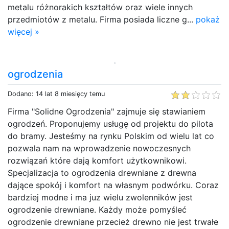
metalu różnorakich kształtów oraz wiele innych
przedmiotów z metalu. Firma posiada liczne g...
pokaż
więcej »
ogrodzenia
Dodano: 14 lat 8 miesięcy temu
Firma "Solidne Ogrodzenia" zajmuje się stawianiem
ogrodzeń. Proponujemy usługę od projektu do pilota
do bramy. Jesteśmy na rynku Polskim od wielu lat co
pozwala nam na wprowadzenie nowoczesnych
rozwiązań które dają komfort użytkownikowi.
Specjalizacja to ogrodzenia drewniane z drewna
dające spokój i komfort na własnym podwórku. Coraz
bardziej modne i ma juz wielu zwolenników jest
ogrodzenie drewniane. Każdy może pomyśleć
ogrodzenie drewniane przecież drewno nie jest trwałe