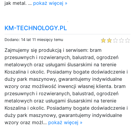
jak metal. ...
pokaż więcej »
KM-TECHNOLOGY.PL
Dodano: 14 lat 11 miesięcy temu
Zajmujemy się produkcją i serwisem: bram
przesuwnych i rozwieranych, balustrad, ogrodzeń
metalowych oraz usługami ślusarskimi na terenie
Koszalina i okolic. Posiadamy bogate doświadczenie i
duży park maszynowy, gwarantujemy indywidualne
wzory oraz możliwość inwencji własnej klienta. bram
przesuwnych i rozwieranych, balustrad, ogrodzeń
metalowych oraz usługami ślusarskimi na terenie
Koszalina i okolic. Posiadamy bogate doświadczenie i
duży park maszynowy, gwarantujemy indywidualne
wzory oraz możl...
pokaż więcej »