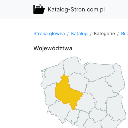
Katalog-Stron.com.pl
Strona główna
Katalog
Kategorie
Bu
Województwa