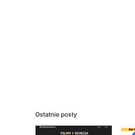
Ostatnie posty