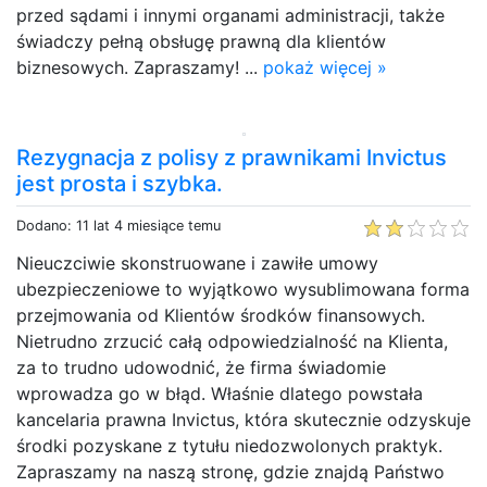
przed sądami i innymi organami administracji, także
świadczy pełną obsługę prawną dla klientów
biznesowych. Zapraszamy! ...
pokaż więcej »
Rezygnacja z polisy z prawnikami Invictus
jest prosta i szybka.
Dodano: 11 lat 4 miesiące temu
Nieuczciwie skonstruowane i zawiłe umowy
ubezpieczeniowe to wyjątkowo wysublimowana forma
przejmowania od Klientów środków finansowych.
Nietrudno zrzucić całą odpowiedzialność na Klienta,
za to trudno udowodnić, że firma świadomie
wprowadza go w błąd. Właśnie dlatego powstała
kancelaria prawna Invictus, która skutecznie odzyskuje
środki pozyskane z tytułu niedozwolonych praktyk.
Zapraszamy na naszą stronę, gdzie znajdą Państwo