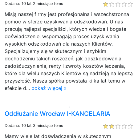
Dodano: 10 lat 2 miesiące temu
Misją naszej firmy jest profesjonalna i wszechstronna
pomoc w sferze uzyskiwania odszkodowań. U nas
pracują najlepsi specjaliści, których wiedza i bogate
doświadczenie, wspomagają proces uzyskiwania
wysokich odszkodowań dla naszych Klientów.
Specjalizujemy się w skutecznym i szybkim
dochodzeniu takich roszczeń, jak odszkodowania,
zadośćuczynienia, renty i zwroty kosztów leczenia,
które dla wielu naszych Klientów są nadzieją na lepszą
przyszłość. Nasza spółka powstała kilka lat temu w
efekcie d...
pokaż więcej »
Oddłużanie Wrocław I-KANCELARIA
Dodano: 10 lat 3 miesiące temu
Mamy wiele lat doświadczenia w skutecznym