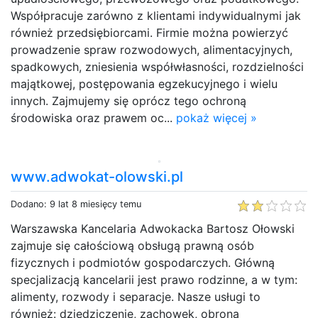
Współpracuje zarówno z klientami indywidualnymi jak
również przedsiębiorcami. Firmie można powierzyć
prowadzenie spraw rozwodowych, alimentacyjnych,
spadkowych, zniesienia współwłasności, rozdzielności
majątkowej, postępowania egzekucyjnego i wielu
innych. Zajmujemy się oprócz tego ochroną
środowiska oraz prawem oc...
pokaż więcej »
www.adwokat-olowski.pl
Dodano: 9 lat 8 miesięcy temu
Warszawska Kancelaria Adwokacka Bartosz Ołowski
zajmuje się całościową obsługą prawną osób
fizycznych i podmiotów gospodarczych. Główną
specjalizacją kancelarii jest prawo rodzinne, a w tym:
alimenty, rozwody i separacje. Nasze usługi to
również: dziedziczenie, zachowek, obrona