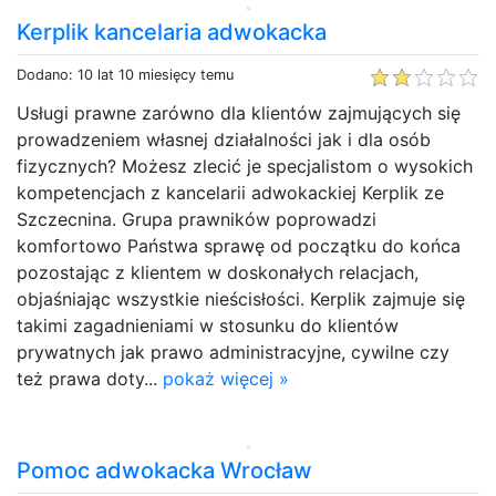
Kerplik kancelaria adwokacka
Dodano: 10 lat 10 miesięcy temu
Usługi prawne zarówno dla klientów zajmujących się
prowadzeniem własnej działalności jak i dla osób
fizycznych? Możesz zlecić je specjalistom o wysokich
kompetencjach z kancelarii adwokackiej Kerplik ze
Szczecnina. Grupa prawników poprowadzi
komfortowo Państwa sprawę od początku do końca
pozostając z klientem w doskonałych relacjach,
objaśniając wszystkie nieścisłości. Kerplik zajmuje się
takimi zagadnieniami w stosunku do klientów
prywatnych jak prawo administracyjne, cywilne czy
też prawa doty...
pokaż więcej »
Pomoc adwokacka Wrocław