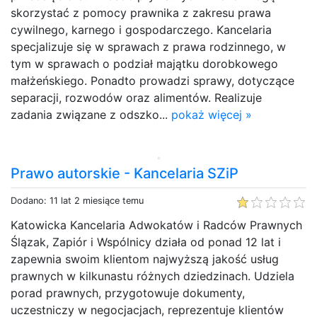
skorzystać z pomocy prawnika z zakresu prawa
cywilnego, karnego i gospodarczego. Kancelaria
specjalizuje się w sprawach z prawa rodzinnego, w
tym w sprawach o podział majątku dorobkowego
małżeńskiego. Ponadto prowadzi sprawy, dotyczące
separacji, rozwodów oraz alimentów. Realizuje
zadania związane z odszko...
pokaż więcej »
Prawo autorskie - Kancelaria SZiP
Dodano: 11 lat 2 miesiące temu
Katowicka Kancelaria Adwokatów i Radców Prawnych
Ślązak, Zapiór i Wspólnicy działa od ponad 12 lat i
zapewnia swoim klientom najwyższą jakość usług
prawnych w kilkunastu różnych dziedzinach. Udziela
porad prawnych, przygotowuje dokumenty,
uczestniczy w negocjacjach, reprezentuje klientów