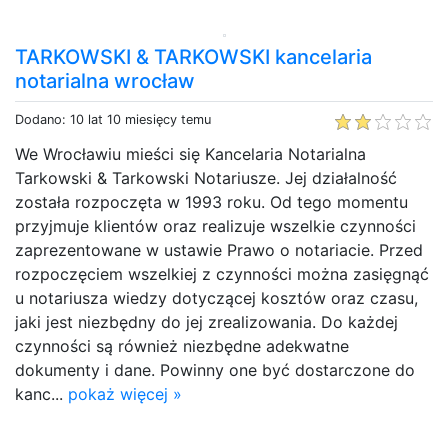
TARKOWSKI & TARKOWSKI kancelaria
notarialna wrocław
Dodano: 10 lat 10 miesięcy temu
We Wrocławiu mieści się Kancelaria Notarialna
Tarkowski & Tarkowski Notariusze. Jej działalność
została rozpoczęta w 1993 roku. Od tego momentu
przyjmuje klientów oraz realizuje wszelkie czynności
zaprezentowane w ustawie Prawo o notariacie. Przed
rozpoczęciem wszelkiej z czynności można zasięgnąć
u notariusza wiedzy dotyczącej kosztów oraz czasu,
jaki jest niezbędny do jej zrealizowania. Do każdej
czynności są również niezbędne adekwatne
dokumenty i dane. Powinny one być dostarczone do
kanc...
pokaż więcej »