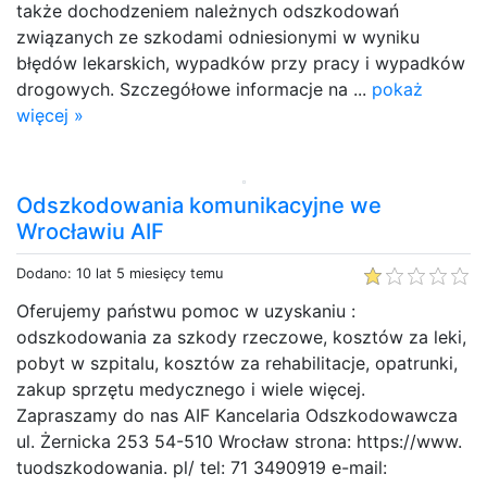
także dochodzeniem należnych odszkodowań
związanych ze szkodami odniesionymi w wyniku
błędów lekarskich, wypadków przy pracy i wypadków
drogowych. Szczegółowe informacje na ...
pokaż
więcej »
Odszkodowania komunikacyjne we
Wrocławiu AIF
Dodano: 10 lat 5 miesięcy temu
Oferujemy państwu pomoc w uzyskaniu :
odszkodowania za szkody rzeczowe, kosztów za leki,
pobyt w szpitalu, kosztów za rehabilitacje, opatrunki,
zakup sprzętu medycznego i wiele więcej.
Zapraszamy do nas AIF Kancelaria Odszkodowawcza
ul. Żernicka 253 54-510 Wrocław strona: https://www.
tuodszkodowania. pl/ tel: 71 3490919 e-mail: