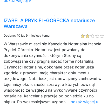
pokaż więcej »
IZABELA PRYKIEL-GÓRECKA notariusze
Warszawa
Dodano: 10 lat 9 miesięcy temu
W Warszawie mieści się Kancelaria Notarialna Izabela
Prykiel-Górecka. Notariusz jest powołany do
dokonywania czynności, którym Strony są
zobowiązane czy pragną nadać formę notarialną.
Czynności notarialne, dokonane przez notariusza
zgodnie z prawem, mają charakter dokumentu
urzędowego. Notariusz jest obowiązany zachować w
tajemnicy okoliczności sprawy, o których powziął
wiadomość ze względu na wykonywane czynności
notarialne. Kancelaria pracuje od poniedziałku do
piątku. Po wcześniejszym uzgodni...
pokaż więcej »