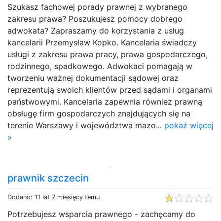
Szukasz fachowej porady prawnej z wybranego
zakresu prawa? Poszukujesz pomocy dobrego
adwokata? Zapraszamy do korzystania z usług
kancelarii Przemysław Kopko. Kancelaria świadczy
usługi z zakresu prawa pracy, prawa gospodarczego,
rodzinnego, spadkowego. Adwokaci pomagają w
tworzeniu ważnej dokumentacji sądowej oraz
reprezentują swoich klientów przed sądami i organami
państwowymi. Kancelaria zapewnia również prawną
obsługę firm gospodarczych znajdujących się na
terenie Warszawy i województwa mazo...
pokaż więcej
»
prawnik szczecin
Dodano: 11 lat 7 miesięcy temu
Potrzebujesz wsparcia prawnego - zachęcamy do