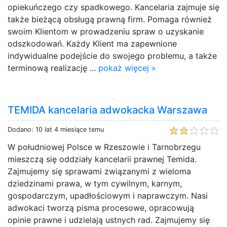
opiekuńczego czy spadkowego. Kancelaria zajmuje się
także bieżącą obsługą prawną firm. Pomaga również
swoim Klientom w prowadzeniu spraw o uzyskanie
odszkodowań. Każdy Klient ma zapewnione
indywidualne podejście do swojego problemu, a także
terminową realizację ...
pokaż więcej »
TEMIDA kancelaria adwokacka Warszawa
Dodano: 10 lat 4 miesiące temu
W południowej Polsce w Rzeszowie i Tarnobrzegu
mieszczą się oddziały kancelarii prawnej Temida.
Zajmujemy się sprawami związanymi z wieloma
dziedzinami prawa, w tym cywilnym, karnym,
gospodarczym, upadłościowym i naprawczym. Nasi
adwokaci tworzą pisma procesowe, opracowują
opinie prawne i udzielają ustnych rad. Zajmujemy się