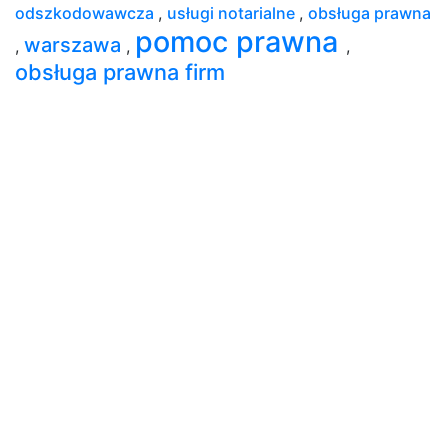
odszkodowawcza
,
usługi notarialne
,
obsługa prawna
pomoc prawna
warszawa
,
,
,
obsługa prawna firm