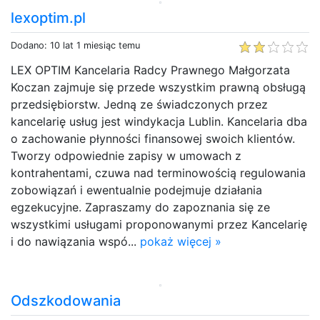
lexoptim.pl
Dodano: 10 lat 1 miesiąc temu
LEX OPTIM Kancelaria Radcy Prawnego Małgorzata
Koczan zajmuje się przede wszystkim prawną obsługą
przedsiębiorstw. Jedną ze świadczonych przez
kancelarię usług jest windykacja Lublin. Kancelaria dba
o zachowanie płynności finansowej swoich klientów.
Tworzy odpowiednie zapisy w umowach z
kontrahentami, czuwa nad terminowością regulowania
zobowiązań i ewentualnie podejmuje działania
egzekucyjne. Zapraszamy do zapoznania się ze
wszystkimi usługami proponowanymi przez Kancelarię
i do nawiązania wspó...
pokaż więcej »
Odszkodowania