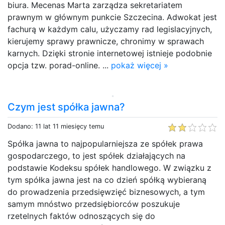
biura. Mecenas Marta zarządza sekretariatem
prawnym w głównym punkcie Szczecina. Adwokat jest
fachurą w każdym calu, użyczamy rad legislacyjnych,
kierujemy sprawy prawnicze, chronimy w sprawach
karnych. Dzięki stronie internetowej istnieje podobnie
opcja tzw. porad-online. ...
pokaż więcej »
Czym jest spółka jawna?
Dodano: 11 lat 11 miesięcy temu
Spółka jawna to najpopularniejsza ze spółek prawa
gospodarczego, to jest spółek działających na
podstawie Kodeksu spółek handlowego. W związku z
tym spółka jawna jest na co dzień spółką wybieraną
do prowadzenia przedsięwzięć biznesowych, a tym
samym mnóstwo przedsiębiorców poszukuje
rzetelnych faktów odnoszących się do