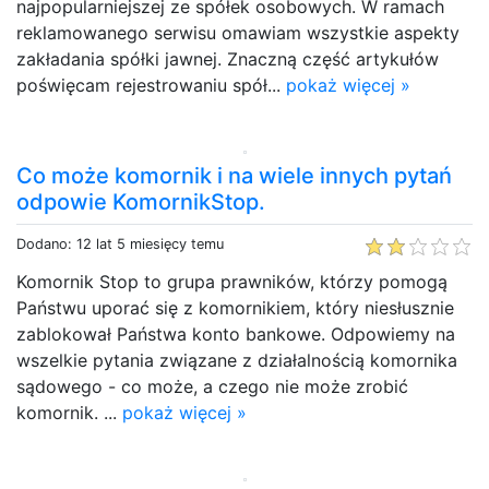
najpopularniejszej ze spółek osobowych. W ramach
reklamowanego serwisu omawiam wszystkie aspekty
zakładania spółki jawnej. Znaczną część artykułów
poświęcam rejestrowaniu spół...
pokaż więcej »
Co może komornik i na wiele innych pytań
odpowie KomornikStop.
Dodano: 12 lat 5 miesięcy temu
Komornik Stop to grupa prawników, którzy pomogą
Państwu uporać się z komornikiem, który niesłusznie
zablokował Państwa konto bankowe. Odpowiemy na
wszelkie pytania związane z działalnością komornika
sądowego - co może, a czego nie może zrobić
komornik. ...
pokaż więcej »