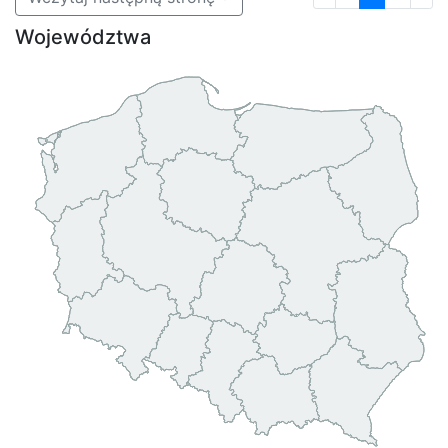
Województwa