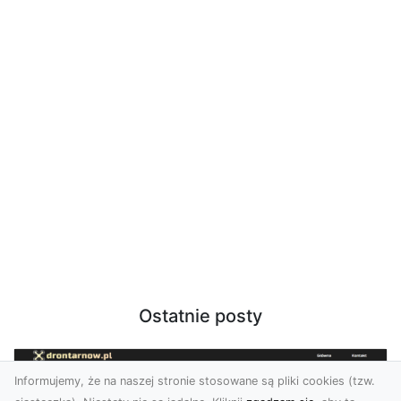
Ostatnie posty
Informujemy, że na naszej stronie stosowane są pliki cookies (tzw.