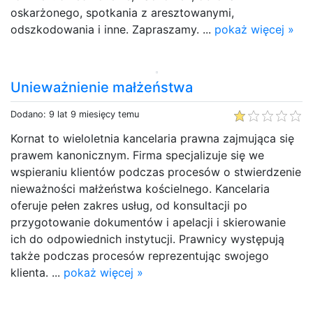
oskarżonego, spotkania z aresztowanymi,
odszkodowania i inne. Zapraszamy. ...
pokaż więcej »
Unieważnienie małżeństwa
Dodano: 9 lat 9 miesięcy temu
Kornat to wieloletnia kancelaria prawna zajmująca się
prawem kanonicznym. Firma specjalizuje się we
wspieraniu klientów podczas procesów o stwierdzenie
nieważności małżeństwa kościelnego. Kancelaria
oferuje pełen zakres usług, od konsultacji po
przygotowanie dokumentów i apelacji i skierowanie
ich do odpowiednich instytucji. Prawnicy występują
także podczas procesów reprezentując swojego
klienta. ...
pokaż więcej »