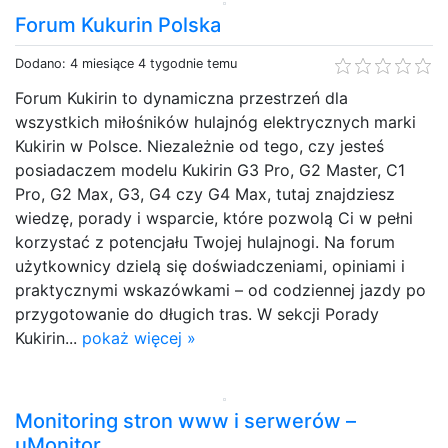
Forum Kukurin Polska
Dodano: 4 miesiące 4 tygodnie temu
Forum Kukirin to dynamiczna przestrzeń dla
wszystkich miłośników hulajnóg elektrycznych marki
Kukirin w Polsce. Niezależnie od tego, czy jesteś
posiadaczem modelu Kukirin G3 Pro, G2 Master, C1
Pro, G2 Max, G3, G4 czy G4 Max, tutaj znajdziesz
wiedzę, porady i wsparcie, które pozwolą Ci w pełni
korzystać z potencjału Twojej hulajnogi. Na forum
użytkownicy dzielą się doświadczeniami, opiniami i
praktycznymi wskazówkami – od codziennej jazdy po
przygotowanie do długich tras. W sekcji Porady
Kukirin...
pokaż więcej »
Monitoring stron www i serwerów –
uMonitor