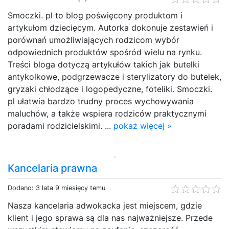
Smoczki. pl to blog poświęcony produktom i
artykułom dziecięcym. Autorka dokonuje zestawień i
porównań umożliwiających rodzicom wybór
odpowiednich produktów spośród wielu na rynku.
Treści bloga dotyczą artykułów takich jak butelki
antykolkowe, podgrzewacze i sterylizatory do butelek,
gryzaki chłodzące i logopedyczne, foteliki. Smoczki.
pl ułatwia bardzo trudny proces wychowywania
maluchów, a także wspiera rodziców praktycznymi
poradami rodzicielskimi. ...
pokaż więcej »
Kancelaria prawna
Dodano: 3 lata 9 miesięcy temu
Nasza kancelaria adwokacka jest miejscem, gdzie
klient i jego sprawa są dla nas najważniejsze. Przede