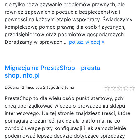
nie tylko rozwiązywanie problemów prawnych, ale
również zapewnienie poczucia bezpieczeństwa i
pewności na każdym etapie współpracy. Świadczymy
kompleksową pomoc prawną dla osób fizycznych,
przedsiębiorców oraz podmiotów gospodarczych.
Doradzamy w sprawach ...
pokaż więcej »
Migracja na PrestaShop - presta-
shop.info.pl
Dodano: 2 miesiące 2 tygodnie temu
PrestaShop to dla wielu osób punkt startowy, gdy
chcą uporządkować wiedzę o prowadzeniu sklepu
internetowego. Na tej stronie znajdziesz treści, które
pomagają zrozumieć, jak działa platforma, na co
zwrócić uwagę przy konfiguracji i jak samodzielnie
podejmować lepsze decyzje dotyczące sprzedaży