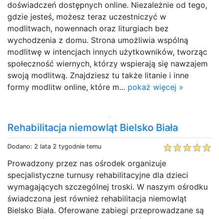
doświadczeń dostępnych online. Niezależnie od tego,
gdzie jesteś, możesz teraz uczestniczyć w
modlitwach, nowennach oraz liturgiach bez
wychodzenia z domu. Strona umożliwia wspólną
modlitwę w intencjach innych użytkowników, tworząc
społeczność wiernych, którzy wspierają się nawzajem
swoją modlitwą. Znajdziesz tu także litanie i inne
formy modlitw online, które m...
pokaż więcej »
Rehabilitacja niemowląt Bielsko Biała
Dodano: 2 lata 2 tygodnie temu
Prowadzony przez nas ośrodek organizuje
specjalistyczne turnusy rehabilitacyjne dla dzieci
wymagających szczególnej troski. W naszym ośrodku
świadczona jest również rehabilitacja niemowląt
Bielsko Biała. Oferowane zabiegi przeprowadzane są