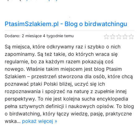
PtasimSzlakiem.pl - Blog o birdwatchingu
Dodano: 2 miesiące 4 tygodnie temu
Są miejsca, które odkrywamy raz i szybko o nich
zapominamy. Są też takie, do których wraca się
regularnie, bo za każdym razem pokazują coś
nowego. Właśnie takim miejscem jest blog Ptasim
Szlakiem – przestrzeń stworzona dla osób, które chcą
poznawać ptaki Polski bliżej, uczyć się ich
rozpoznawania i spojrzeć na naturę z zupełnie innej
perspektywy. To nie jest kolejna sucha encyklopedia
pełna sztywnych definicji i naukowych opisów. To blog
o birdwatching, który łączy wiedzę, pasję, praktyczne
wska...
pokaż więcej »