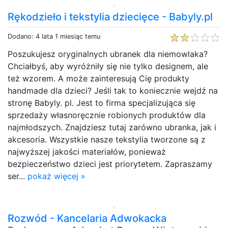
Rękodzieło i tekstylia dziecięce - Babyly.pl
Dodano: 4 lata 1 miesiąc temu
Poszukujesz oryginalnych ubranek dla niemowlaka?
Chciałbyś, aby wyróżniły się nie tylko designem, ale
też wzorem. A może zainteresują Cię produkty
handmade dla dzieci? Jeśli tak to koniecznie wejdź na
stronę Babyly. pl. Jest to firma specjalizująca się
sprzedaży własnoręcznie robionych produktów dla
najmłodszych. Znajdziesz tutaj zarówno ubranka, jak i
akcesoria. Wszystkie nasze tekstylia tworzone są z
najwyższej jakości materiałów, ponieważ
bezpieczeństwo dzieci jest priorytetem. Zapraszamy
ser...
pokaż więcej »
Rozwód - Kancelaria Adwokacka