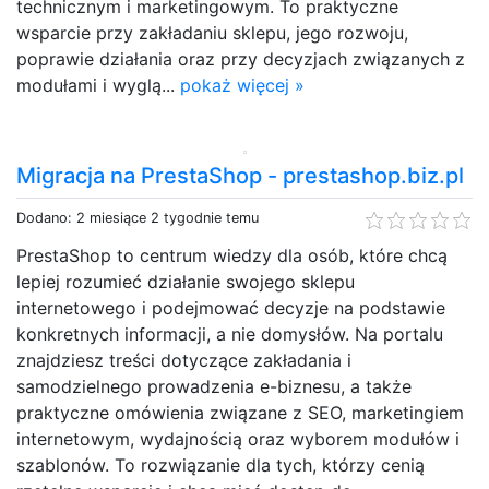
technicznym i marketingowym. To praktyczne
wsparcie przy zakładaniu sklepu, jego rozwoju,
poprawie działania oraz przy decyzjach związanych z
modułami i wyglą...
pokaż więcej »
Migracja na PrestaShop - prestashop.biz.pl
Dodano: 2 miesiące 2 tygodnie temu
PrestaShop to centrum wiedzy dla osób, które chcą
lepiej rozumieć działanie swojego sklepu
internetowego i podejmować decyzje na podstawie
konkretnych informacji, a nie domysłów. Na portalu
znajdziesz treści dotyczące zakładania i
samodzielnego prowadzenia e-biznesu, a także
praktyczne omówienia związane z SEO, marketingiem
internetowym, wydajnością oraz wyborem modułów i
szablonów. To rozwiązanie dla tych, którzy cenią