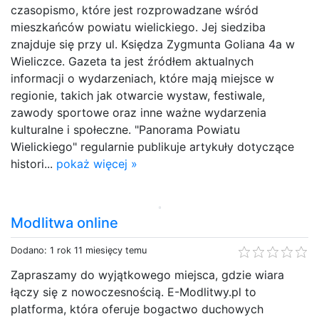
czasopismo, które jest rozprowadzane wśród
mieszkańców powiatu wielickiego. Jej siedziba
znajduje się przy ul. Księdza Zygmunta Goliana 4a w
Wieliczce. Gazeta ta jest źródłem aktualnych
informacji o wydarzeniach, które mają miejsce w
regionie, takich jak otwarcie wystaw, festiwale,
zawody sportowe oraz inne ważne wydarzenia
kulturalne i społeczne. "Panorama Powiatu
Wielickiego" regularnie publikuje artykuły dotyczące
histori...
pokaż więcej »
Modlitwa online
Dodano: 1 rok 11 miesięcy temu
Zapraszamy do wyjątkowego miejsca, gdzie wiara
łączy się z nowoczesnością. E-Modlitwy.pl to
platforma, która oferuje bogactwo duchowych