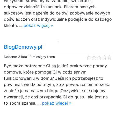
wszystkim stawiamy na zaufanie, szczerość,
odpowiedzialność i szacunek. Filarem naszych
sukcesów jest dążenie do celów, zdobywanie nowych
doświadczeń oraz indywidualne podejście do każdego
klienta. ...
pokaż więcej »
BlogDomowy.pl
Dodano: 3 lata 10 miesięcy temu
Być może potrzebne Ci są jakieś praktyczne porady
domowe, które pomogą Ci w codziennym
funkcjonowaniu w domu? Jeśli ich potrzebujesz to
powinnaś wiedzieć o tym, że z powodzeniem możesz
znaleźć je na naszym blogu. Oczywiście nie dajemy
gwarancji, że coś przypadnie Ci do gustu, ale jest na
to spora szansa. ...
pokaż więcej »