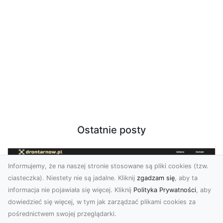
Ostatnie posty
Informujemy, że na naszej stronie stosowane są pliki cookies (tzw.
ciasteczka). Niestety nie są jadalne. Kliknij
zgadzam się
, aby ta
informacja nie pojawiała się więcej. Kliknij
Polityka Prywatności
, aby
dowiedzieć się więcej, w tym jak zarządzać plikami cookies za
pośrednictwem swojej przeglądarki.