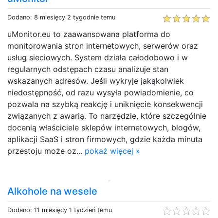
Dodano: 8 miesięcy 2 tygodnie temu
uMonitor.eu to zaawansowana platforma do
monitorowania stron internetowych, serwerów oraz
usług sieciowych. System działa całodobowo i w
regularnych odstępach czasu analizuje stan
wskazanych adresów. Jeśli wykryje jakąkolwiek
niedostępność, od razu wysyła powiadomienie, co
pozwala na szybką reakcję i uniknięcie konsekwencji
związanych z awarią. To narzędzie, które szczególnie
docenią właściciele sklepów internetowych, blogów,
aplikacji SaaS i stron firmowych, gdzie każda minuta
przestoju może oz...
pokaż więcej »
Alkohole na wesele
Dodano: 11 miesięcy 1 tydzień temu