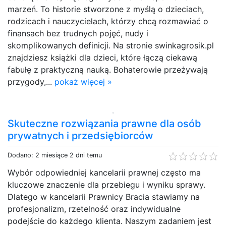
marzeń. To historie stworzone z myślą o dzieciach,
rodzicach i nauczycielach, którzy chcą rozmawiać o
finansach bez trudnych pojęć, nudy i
skomplikowanych definicji. Na stronie swinkagrosik.pl
znajdziesz książki dla dzieci, które łączą ciekawą
fabułę z praktyczną nauką. Bohaterowie przeżywają
przygody,...
pokaż więcej »
Skuteczne rozwiązania prawne dla osób
prywatnych i przedsiębiorców
Dodano: 2 miesiące 2 dni temu
Wybór odpowiedniej kancelarii prawnej często ma
kluczowe znaczenie dla przebiegu i wyniku sprawy.
Dlatego w kancelarii Prawnicy Bracia stawiamy na
profesjonalizm, rzetelność oraz indywidualne
podejście do każdego klienta. Naszym zadaniem jest