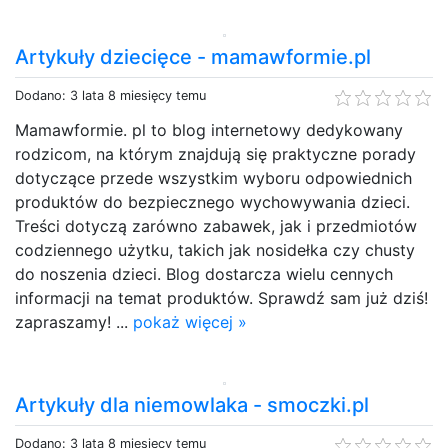
Artykuły dziecięce - mamawformie.pl
Dodano: 3 lata 8 miesięcy temu
Mamawformie. pl to blog internetowy dedykowany
rodzicom, na którym znajdują się praktyczne porady
dotyczące przede wszystkim wyboru odpowiednich
produktów do bezpiecznego wychowywania dzieci.
Treści dotyczą zarówno zabawek, jak i przedmiotów
codziennego użytku, takich jak nosidełka czy chusty
do noszenia dzieci. Blog dostarcza wielu cennych
informacji na temat produktów. Sprawdź sam już dziś!
zapraszamy! ...
pokaż więcej »
Artykuły dla niemowlaka - smoczki.pl
Dodano: 3 lata 8 miesięcy temu