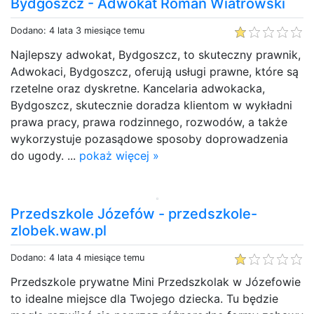
Bydgoszcz - Adwokat Roman Wiatrowski
Dodano: 4 lata 3 miesiące temu
Najlepszy adwokat, Bydgoszcz, to skuteczny prawnik,
Adwokaci, Bydgoszcz, oferują usługi prawne, które są
rzetelne oraz dyskretne. Kancelaria adwokacka,
Bydgoszcz, skutecznie doradza klientom w wykładni
prawa pracy, prawa rodzinnego, rozwodów, a także
wykorzystuje pozasądowe sposoby doprowadzenia
do ugody. ...
pokaż więcej »
Przedszkole Józefów - przedszkole-
zlobek.waw.pl
Dodano: 4 lata 4 miesiące temu
Przedszkole prywatne Mini Przedszkolak w Józefowie
to idealne miejsce dla Twojego dziecka. Tu będzie