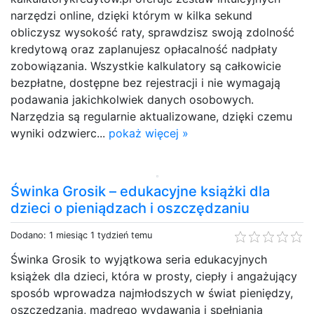
narzędzi online, dzięki którym w kilka sekund
obliczysz wysokość raty, sprawdzisz swoją zdolność
kredytową oraz zaplanujesz opłacalność nadpłaty
zobowiązania. Wszystkie kalkulatory są całkowicie
bezpłatne, dostępne bez rejestracji i nie wymagają
podawania jakichkolwiek danych osobowych.
Narzędzia są regularnie aktualizowane, dzięki czemu
wyniki odzwierc...
pokaż więcej »
Świnka Grosik – edukacyjne książki dla
dzieci o pieniądzach i oszczędzaniu
Dodano: 1 miesiąc 1 tydzień temu
Świnka Grosik to wyjątkowa seria edukacyjnych
książek dla dzieci, która w prosty, ciepły i angażujący
sposób wprowadza najmłodszych w świat pieniędzy,
oszczędzania, mądrego wydawania i spełniania