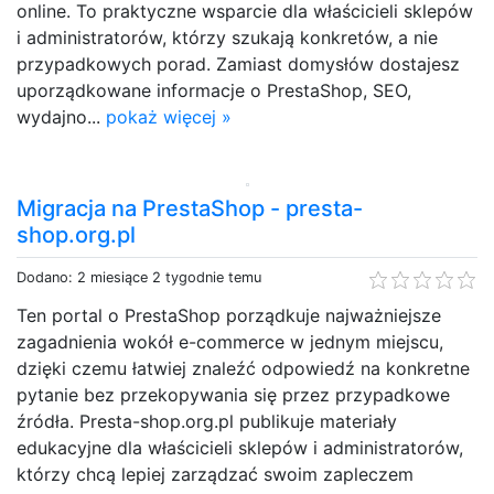
online. To praktyczne wsparcie dla właścicieli sklepów
i administratorów, którzy szukają konkretów, a nie
przypadkowych porad. Zamiast domysłów dostajesz
uporządkowane informacje o PrestaShop, SEO,
wydajno...
pokaż więcej »
Migracja na PrestaShop - presta-
shop.org.pl
Dodano: 2 miesiące 2 tygodnie temu
Ten portal o PrestaShop porządkuje najważniejsze
zagadnienia wokół e-commerce w jednym miejscu,
dzięki czemu łatwiej znaleźć odpowiedź na konkretne
pytanie bez przekopywania się przez przypadkowe
źródła. Presta-shop.org.pl publikuje materiały
edukacyjne dla właścicieli sklepów i administratorów,
którzy chcą lepiej zarządzać swoim zapleczem