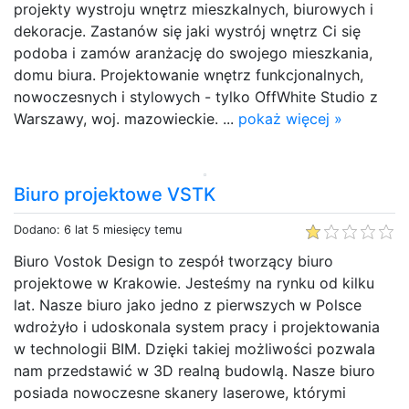
projekty wystroju wnętrz mieszkalnych, biurowych i
dekoracje. Zastanów się jaki wystrój wnętrz Ci się
podoba i zamów aranżację do swojego mieszkania,
domu biura. Projektowanie wnętrz funkcjonalnych,
nowoczesnych i stylowych - tylko OffWhite Studio z
Warszawy, woj. mazowieckie. ...
pokaż więcej »
Biuro projektowe VSTK
Dodano: 6 lat 5 miesięcy temu
Biuro Vostok Design to zespół tworzący biuro
projektowe w Krakowie. Jesteśmy na rynku od kilku
lat. Nasze biuro jako jedno z pierwszych w Polsce
wdrożyło i udoskonala system pracy i projektowania
w technologii BIM. Dzięki takiej możliwości pozwala
nam przedstawić w 3D realną budowlą. Nasze biuro
posiada nowoczesne skanery laserowe, którymi