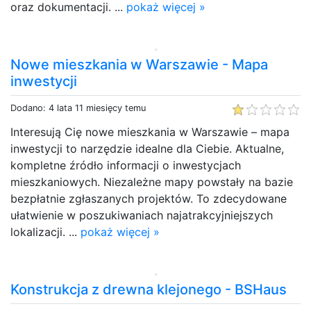
oraz dokumentacji. ...
pokaż więcej »
Nowe mieszkania w Warszawie - Mapa
inwestycji
Dodano: 4 lata 11 miesięcy temu
Interesują Cię nowe mieszkania w Warszawie – mapa
inwestycji to narzędzie idealne dla Ciebie. Aktualne,
kompletne źródło informacji o inwestycjach
mieszkaniowych. Niezależne mapy powstały na bazie
bezpłatnie zgłaszanych projektów. To zdecydowane
ułatwienie w poszukiwaniach najatrakcyjniejszych
lokalizacji. ...
pokaż więcej »
Konstrukcja z drewna klejonego - BSHaus