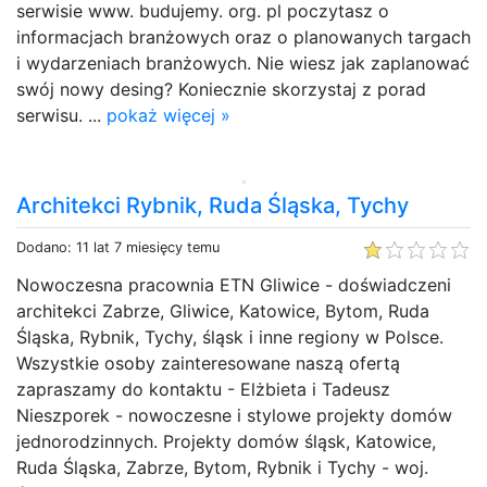
serwisie www. budujemy. org. pl poczytasz o
informacjach branżowych oraz o planowanych targach
i wydarzeniach branżowych. Nie wiesz jak zaplanować
swój nowy desing? Koniecznie skorzystaj z porad
serwisu. ...
pokaż więcej »
Architekci Rybnik, Ruda Śląska, Tychy
Dodano: 11 lat 7 miesięcy temu
Nowoczesna pracownia ETN Gliwice - doświadczeni
architekci Zabrze, Gliwice, Katowice, Bytom, Ruda
Śląska, Rybnik, Tychy, śląsk i inne regiony w Polsce.
Wszystkie osoby zainteresowane naszą ofertą
zapraszamy do kontaktu - Elżbieta i Tadeusz
Nieszporek - nowoczesne i stylowe projekty domów
jednorodzinnych. Projekty domów śląsk, Katowice,
Ruda Śląska, Zabrze, Bytom, Rybnik i Tychy - woj.