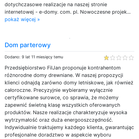
dotychczasowe realizacje na naszej stronie
internetowej - e-domy. com. pl. Nowoczesne projek...
pokaż więcej »
Dom parterowy
Dodano: 9 lat 11 miesięcy temu
Przedsiębiorstwo FilJan proponuje kontrahentom
różnorodne domy drewniane. W naszej propozycji
klienci odnajdą zarówno domy letniskowe, jak również
całoroczne. Precyzyjnie wybieramy wyłącznie
certyfikowane surowce, co sprawia, że możemy
zapewnić świetną klasę wszystkich oferowanych
produktów. Nasze realizacje charakteryzuje wysoka
wytrzymałość oraz duża energooszczędność.
Indywidualnie traktujemy każdego klienta, gwarantując
profesjonalne doradztwo w aspekcie wyboru