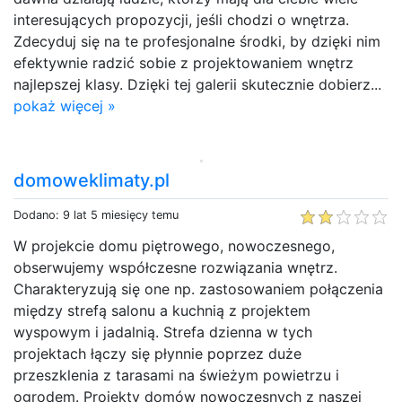
interesujących propozycji, jeśli chodzi o wnętrza.
Zdecyduj się na te profesjonalne środki, by dzięki nim
efektywnie radzić sobie z projektowaniem wnętrz
najlepszej klasy. Dzięki tej galerii skutecznie dobierz...
pokaż więcej »
domoweklimaty.pl
Dodano: 9 lat 5 miesięcy temu
W projekcie domu piętrowego, nowoczesnego,
obserwujemy współczesne rozwiązania wnętrz.
Charakteryzują się one np. zastosowaniem połączenia
między strefą salonu a kuchnią z projektem
wyspowym i jadalnią. Strefa dzienna w tych
projektach łączy się płynnie poprzez duże
przeszklenia z tarasami na świeżym powietrzu i
ogrodem. Projekty domów nowoczesnych z naszej