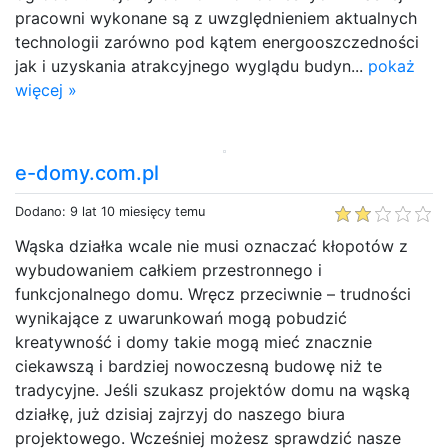
pracowni wykonane są z uwzględnieniem aktualnych
technologii zarówno pod kątem energooszczedności
jak i uzyskania atrakcyjnego wyglądu budyn...
pokaż
więcej »
e-domy.com.pl
Dodano: 9 lat 10 miesięcy temu
Wąska działka wcale nie musi oznaczać kłopotów z
wybudowaniem całkiem przestronnego i
funkcjonalnego domu. Wręcz przeciwnie – trudności
wynikające z uwarunkowań mogą pobudzić
kreatywność i domy takie mogą mieć znacznie
ciekawszą i bardziej nowoczesną budowę niż te
tradycyjne. Jeśli szukasz projektów domu na wąską
działkę, już dzisiaj zajrzyj do naszego biura
projektowego. Wcześniej możesz sprawdzić nasze