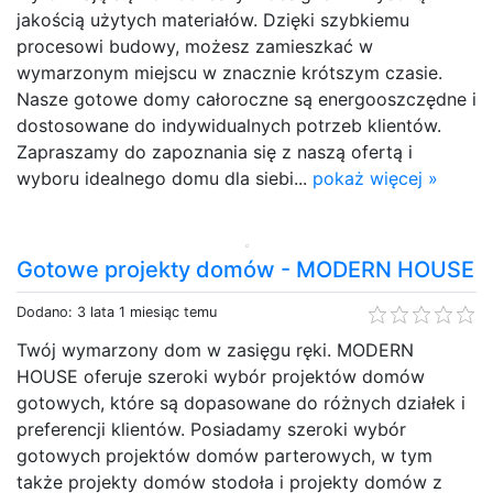
jakością użytych materiałów. Dzięki szybkiemu
procesowi budowy, możesz zamieszkać w
wymarzonym miejscu w znacznie krótszym czasie.
Nasze gotowe domy całoroczne są energooszczędne i
dostosowane do indywidualnych potrzeb klientów.
Zapraszamy do zapoznania się z naszą ofertą i
wyboru idealnego domu dla siebi...
pokaż więcej »
Gotowe projekty domów - MODERN HOUSE
Dodano: 3 lata 1 miesiąc temu
Twój wymarzony dom w zasięgu ręki. MODERN
HOUSE oferuje szeroki wybór projektów domów
gotowych, które są dopasowane do różnych działek i
preferencji klientów. Posiadamy szeroki wybór
gotowych projektów domów parterowych, w tym
także projekty domów stodoła i projekty domów z