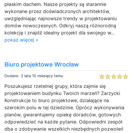
płaskim dachem. Nasze projekty są starannie
wykonane przez doświadczonych architektów,
uwzględniając najnowsze trendy w projektowaniu
domów nowoczesnych. Odkryj naszą różnorodną
kolekcję i znajdź idealny projekt dla swojego w...
pokaż więcej »
Biuro projektowe Wrocław
Dodano: 3 lata 10 miesięcy temu
Poszukujesz rzetelnej grupy, która zajmie się
projektowaniem budynku Twoich marzeń? Zarzycki
Konstrukcje to biuro projektowe, działające na
szerokim polu w tej dziedzinie. Oprócz wykonywania
planów, gwarantujemy opiekę doradców, gotowych
odpowiedzieć na każde pytanie. Odpowiedni zespół
dba o zdobywanie wszelkich niezbędnych pozwoleń