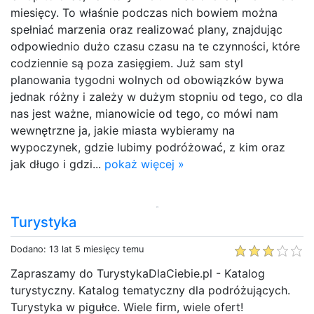
miesięcy. To właśnie podczas nich bowiem można
spełniać marzenia oraz realizować plany, znajdując
odpowiednio dużo czasu czasu na te czynności, które
codziennie są poza zasięgiem. Już sam styl
planowania tygodni wolnych od obowiązków bywa
jednak różny i zależy w dużym stopniu od tego, co dla
nas jest ważne, mianowicie od tego, co mówi nam
wewnętrzne ja, jakie miasta wybieramy na
wypoczynek, gdzie lubimy podróżować, z kim oraz
jak długo i gdzi...
pokaż więcej »
Turystyka
Dodano: 13 lat 5 miesięcy temu
Zapraszamy do TurystykaDlaCiebie.pl - Katalog
turystyczny. Katalog tematyczny dla podróżujących.
Turystyka w pigułce. Wiele firm, wiele ofert!