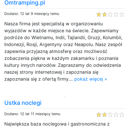
Omtramping.pl
Dodano: 12 lat 9 miesięcy temu
Nasza firma jest specjalistą w organizowaniu
wyjazdów w każde miejsce na świecie. Zapewniamy
podróże do Wietnamu, Indii, Tajlandii, Gruzji, Kolumbii,
Indonezji, Rosji, Argentyny oraz Neapolu. Nasz zespół
zapewnia przyjazną atmosferę oraz możliwość
zobaczenia piękna w każdym zakamarku i poznania
kultury innych narodów. Zapraszamy do odwiedzenia
naszej strony internetowej i zapoznania się
zapoznania się z ofertą firmy....
pokaż więcej »
Ustka noclegi
Dodano: 12 lat 11 miesięcy temu
Największa baza noclegowa i gastronomiczna z