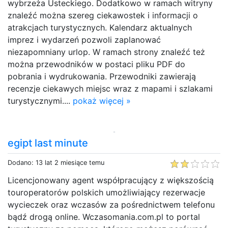
wybrzeża Usteckiego. Dodatkowo w ramach witryny
znaleźć można szereg ciekawostek i informacji o
atrakcjach turystycznych. Kalendarz aktualnych
imprez i wydarzeń pozwoli zaplanować
niezapomniany urlop. W ramach strony znaleźć też
można przewodników w postaci pliku PDF do
pobrania i wydrukowania. Przewodniki zawierają
recenzje ciekawych miejsc wraz z mapami i szlakami
turystycznymi....
pokaż więcej »
egipt last minute
Dodano: 13 lat 2 miesiące temu
Licencjonowany agent współpracujący z większością
touroperatorów polskich umożliwiający rezerwacje
wycieczek oraz wczasów za pośrednictwem telefonu
bądź drogą online. Wczasomania.com.pl to portal