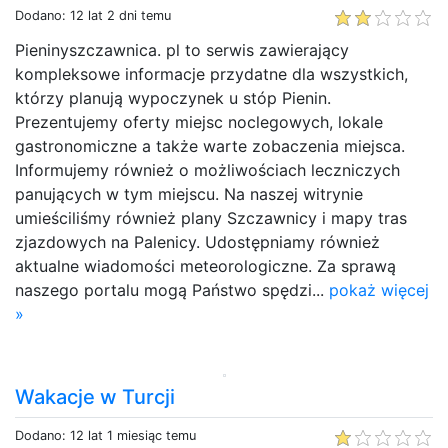
Dodano: 12 lat 2 dni temu
Pieninyszczawnica. pl to serwis zawierający
kompleksowe informacje przydatne dla wszystkich,
którzy planują wypoczynek u stóp Pienin.
Prezentujemy oferty miejsc noclegowych, lokale
gastronomiczne a także warte zobaczenia miejsca.
Informujemy również o możliwościach leczniczych
panujących w tym miejscu. Na naszej witrynie
umieściliśmy również plany Szczawnicy i mapy tras
zjazdowych na Palenicy. Udostępniamy również
aktualne wiadomości meteorologiczne. Za sprawą
naszego portalu mogą Państwo spędzi...
pokaż więcej
»
Wakacje w Turcji
Dodano: 12 lat 1 miesiąc temu