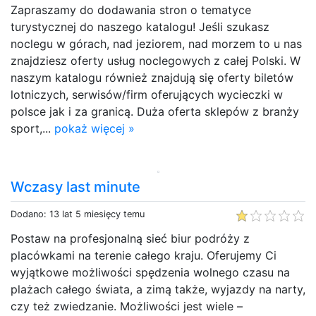
Zapraszamy do dodawania stron o tematyce
turystycznej do naszego katalogu! Jeśli szukasz
noclegu w górach, nad jeziorem, nad morzem to u nas
znajdziesz oferty usług noclegowych z całej Polski. W
naszym katalogu również znajdują się oferty biletów
lotniczych, serwisów/firm oferujących wycieczki w
polsce jak i za granicą. Duża oferta sklepów z branży
sport,...
pokaż więcej »
Wczasy last minute
Dodano: 13 lat 5 miesięcy temu
Postaw na profesjonalną sieć biur podróży z
placówkami na terenie całego kraju. Oferujemy Ci
wyjątkowe możliwości spędzenia wolnego czasu na
plażach całego świata, a zimą także, wyjazdy na narty,
czy też zwiedzanie. Możliwości jest wiele –