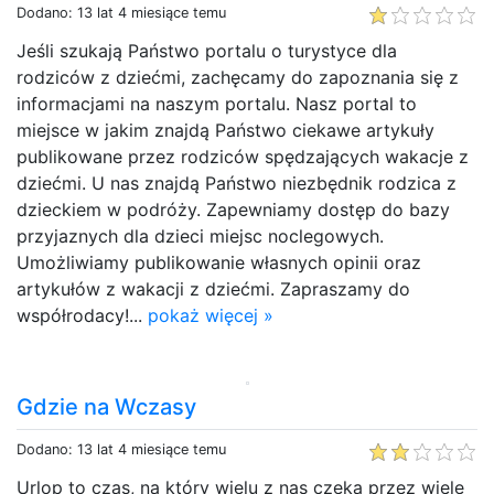
Dodano: 13 lat 4 miesiące temu
Jeśli szukają Państwo portalu o turystyce dla
rodziców z dziećmi, zachęcamy do zapoznania się z
informacjami na naszym portalu. Nasz portal to
miejsce w jakim znajdą Państwo ciekawe artykuły
publikowane przez rodziców spędzających wakacje z
dziećmi. U nas znajdą Państwo niezbędnik rodzica z
dzieckiem w podróży. Zapewniamy dostęp do bazy
przyjaznych dla dzieci miejsc noclegowych.
Umożliwiamy publikowanie własnych opinii oraz
artykułów z wakacji z dziećmi. Zapraszamy do
współrodacy!...
pokaż więcej »
Gdzie na Wczasy
Dodano: 13 lat 4 miesiące temu
Urlop to czas, na który wielu z nas czeka przez wiele