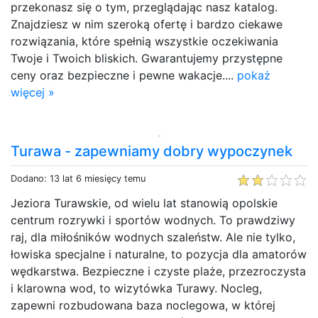
przekonasz się o tym, przeglądając nasz katalog.
Znajdziesz w nim szeroką ofertę i bardzo ciekawe
rozwiązania, które spełnią wszystkie oczekiwania
Twoje i Twoich bliskich. Gwarantujemy przystępne
ceny oraz bezpieczne i pewne wakacje....
pokaż
więcej »
Turawa - zapewniamy dobry wypoczynek
Dodano: 13 lat 6 miesięcy temu
Jeziora Turawskie, od wielu lat stanowią opolskie
centrum rozrywki i sportów wodnych. To prawdziwy
raj, dla miłośników wodnych szaleństw. Ale nie tylko,
łowiska specjalne i naturalne, to pozycja dla amatorów
wędkarstwa. Bezpieczne i czyste plaże, przezroczysta
i klarowna wod, to wizytówka Turawy. Nocleg,
zapewni rozbudowana baza noclegowa, w której