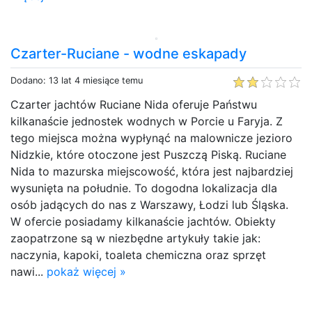
Czarter-Ruciane - wodne eskapady
Dodano: 13 lat 4 miesiące temu
Czarter jachtów Ruciane Nida oferuje Państwu
kilkanaście jednostek wodnych w Porcie u Faryja. Z
tego miejsca można wypłynąć na malownicze jezioro
Nidzkie, które otoczone jest Puszczą Piską. Ruciane
Nida to mazurska miejscowość, która jest najbardziej
wysunięta na południe. To dogodna lokalizacja dla
osób jadących do nas z Warszawy, Łodzi lub Śląska.
W ofercie posiadamy kilkanaście jachtów. Obiekty
zaopatrzone są w niezbędne artykuły takie jak:
naczynia, kapoki, toaleta chemiczna oraz sprzęt
nawi...
pokaż więcej »