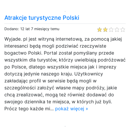
Atrakcje turystyczne Polski
Dodano: 12 lat 7 miesięcy temu
Wyjade. pl jest witryną internetową, za pomocą jakiej
interesanci będą mogli podziwiać rzeczywiste
bogactwo Polski. Portal został pomyślany przede
wszystkim dla turystów, którzy uwielbiają podróżować
po Polsce, dlatego wszystkie miejsca jak i imprezy
dotyczą jedynie naszego kraju. Użytkownicy
zakładając profil w serwisie będą mogli w
szczególności założyć własne mapy podróży, jakie
chcą zrealizować, mogą też również dodawać do
swojego dziennika te miejsca, w których już byli.
Prócz tego każde mi...
pokaż więcej »