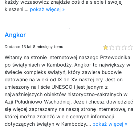
każdy wczasowicz znajdzie coś dla siebie i swojej
kieszeni....
pokaż więcej »
Angkor
Dodano: 13 lat 8 miesięcy temu
Witamy na stronie internetowej naszego Przewodnika
po świątyniach w Kambodży. Angkor to największy w
świecie kompleks świątyń, który zawiera budowle
datowane na wieki od IX do XV naszej ery. Jest on
umieszony na liście UNESCO i jest jednym z
najważniejszych obiektów historyczno-sakralnych w
Azji Południowo-Wschodniej. Jeżeli chcesz dowiedzieć
się więcej zapraszamy na naszą stronę internetową, na
której można znaleźć wiele cennych informacji
dotyczących świątyń w Kambodży....
pokaż więcej »