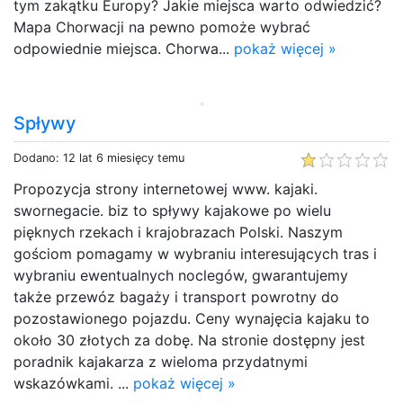
tym zakątku Europy? Jakie miejsca warto odwiedzić?
Mapa Chorwacji na pewno pomoże wybrać
odpowiednie miejsca. Chorwa...
pokaż więcej »
Spływy
Dodano: 12 lat 6 miesięcy temu
Propozycja strony internetowej www. kajaki.
swornegacie. biz to spływy kajakowe po wielu
pięknych rzekach i krajobrazach Polski. Naszym
gościom pomagamy w wybraniu interesujących tras i
wybraniu ewentualnych noclegów, gwarantujemy
także przewóz bagaży i transport powrotny do
pozostawionego pojazdu. Ceny wynajęcia kajaku to
około 30 złotych za dobę. Na stronie dostępny jest
poradnik kajakarza z wieloma przydatnymi
wskazówkami. ...
pokaż więcej »