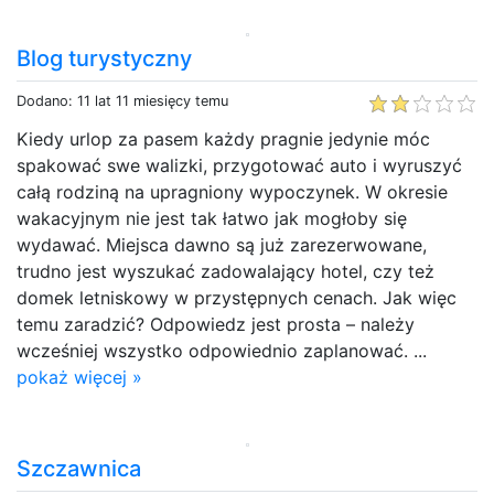
Blog turystyczny
Dodano: 11 lat 11 miesięcy temu
Kiedy urlop za pasem każdy pragnie jedynie móc
spakować swe walizki, przygotować auto i wyruszyć
całą rodziną na upragniony wypoczynek. W okresie
wakacyjnym nie jest tak łatwo jak mogłoby się
wydawać. Miejsca dawno są już zarezerwowane,
trudno jest wyszukać zadowalający hotel, czy też
domek letniskowy w przystępnych cenach. Jak więc
temu zaradzić? Odpowiedz jest prosta – należy
wcześniej wszystko odpowiednio zaplanować. ...
pokaż więcej »
Szczawnica