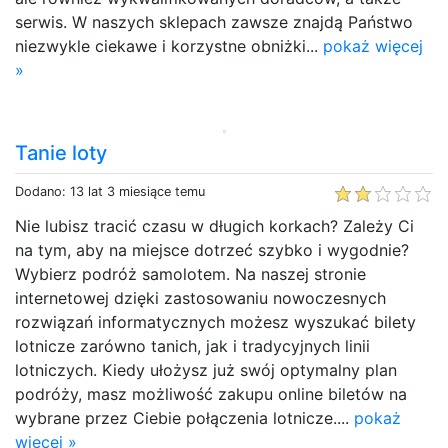
serwis. W naszych sklepach zawsze znajdą Państwo
niezwykle ciekawe i korzystne obniżki...
pokaż więcej
»
Tanie loty
Dodano: 13 lat 3 miesiące temu
Nie lubisz tracić czasu w długich korkach? Zależy Ci
na tym, aby na miejsce dotrzeć szybko i wygodnie?
Wybierz podróż samolotem. Na naszej stronie
internetowej dzięki zastosowaniu nowoczesnych
rozwiązań informatycznych możesz wyszukać bilety
lotnicze zarówno tanich, jak i tradycyjnych linii
lotniczych. Kiedy ułożysz już swój optymalny plan
podróży, masz możliwość zakupu online biletów na
wybrane przez Ciebie połączenia lotnicze....
pokaż
więcej »