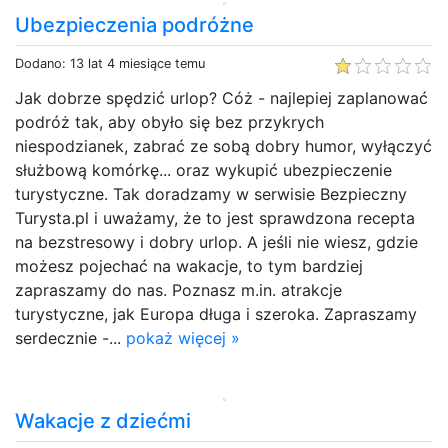
Ubezpieczenia podróżne
Dodano: 13 lat 4 miesiące temu
Jak dobrze spędzić urlop? Cóż - najlepiej zaplanować
podróż tak, aby obyło się bez przykrych
niespodzianek, zabrać ze sobą dobry humor, wyłączyć
służbową komórkę... oraz wykupić ubezpieczenie
turystyczne. Tak doradzamy w serwisie Bezpieczny
Turysta.pl i uważamy, że to jest sprawdzona recepta
na bezstresowy i dobry urlop. A jeśli nie wiesz, gdzie
możesz pojechać na wakacje, to tym bardziej
zapraszamy do nas. Poznasz m.in. atrakcje
turystyczne, jak Europa długa i szeroka. Zapraszamy
serdecznie -...
pokaż więcej »
Wakacje z dziećmi