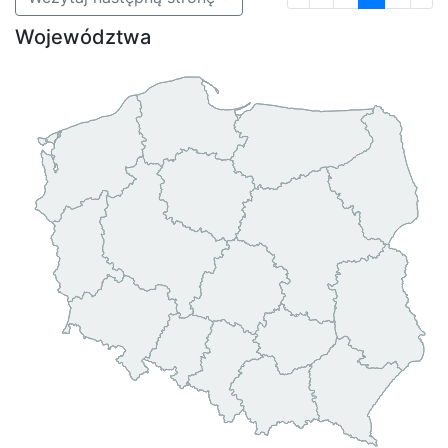
Województwa