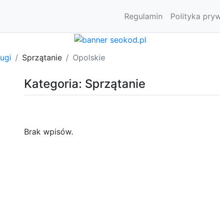
Regulamin
Polityka pry
ugi
Sprzątanie
Opolskie
Kategoria: Sprzątanie
Brak wpisów.