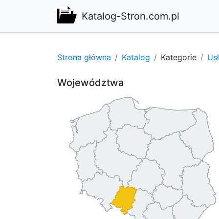
Katalog-Stron.com.pl
Strona główna
Katalog
Kategorie
Usł
Województwa