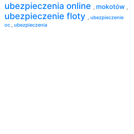
ubezpieczenia online
mokotów
,
,
ubezpieczenie floty
,
ubezpieczenie
oc
,
ubezpieczenia