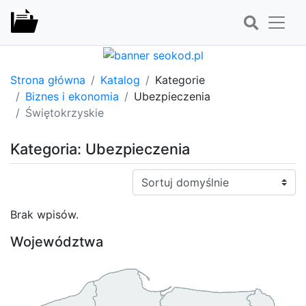
Strona główna
Katalog
Kategorie
Biznes i ekonomia
Ubezpieczenia
Świętokrzyskie
Kategoria: Ubezpieczenia
Sortuj:
Brak wpisów.
Województwa