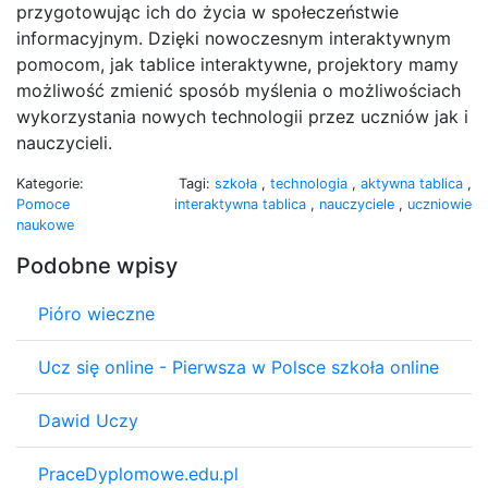
przygotowując ich do życia w społeczeństwie
informacyjnym. Dzięki nowoczesnym interaktywnym
pomocom, jak tablice interaktywne, projektory mamy
możliwość zmienić sposób myślenia o możliwościach
wykorzystania nowych technologii przez uczniów jak i
nauczycieli.
Kategorie:
Tagi:
szkoła
,
technologia
,
aktywna tablica
,
Pomoce
interaktywna tablica
,
nauczyciele
,
uczniowie
naukowe
Podobne wpisy
Pióro wieczne
Ucz się online - Pierwsza w Polsce szkoła online
Dawid Uczy
PraceDyplomowe.edu.pl