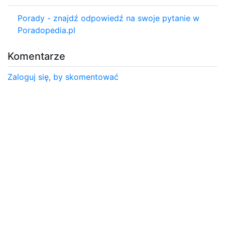
Porady - znajdź odpowiedź na swoje pytanie w
Poradopedia.pl
Komentarze
Zaloguj się, by skomentować