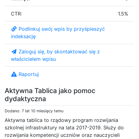
CTR:
1.5%
Podlinkuj swój wpis by przyśpieszyć
indeksację
Zaloguj się, by skontaktować się z
właścicielem wpisu
Raportuj
Aktywna Tablica jako pomoc
dydaktyczna
Dodano: 7 lat 10 miesięcy temu
Aktywna tablica to rządowy program rozwijania
szkolnej infrastruktury na lata 2017-2019. Służy do
rozwijania kompetencji uczniów oraz nauczycieli