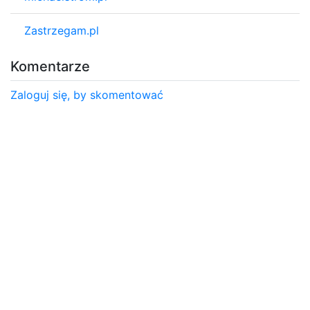
Zastrzegam.pl
Komentarze
Zaloguj się, by skomentować