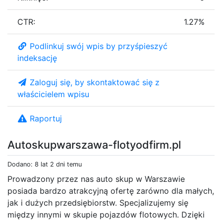
CTR:
1.27%
Podlinkuj swój wpis by przyśpieszyć
indeksację
Zaloguj się, by skontaktować się z
właścicielem wpisu
Raportuj
Autoskupwarszawa-flotyodfirm.pl
Dodano: 8 lat 2 dni temu
Prowadzony przez nas auto skup w Warszawie
posiada bardzo atrakcyjną ofertę zarówno dla małych,
jak i dużych przedsiębiorstw. Specjalizujemy się
między innymi w skupie pojazdów flotowych. Dzięki