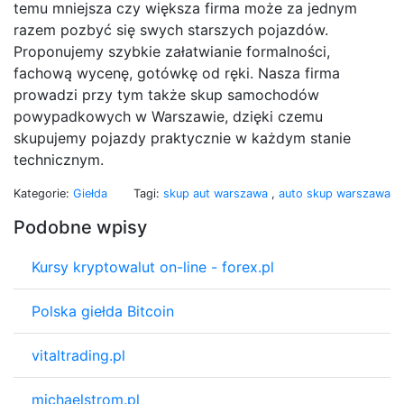
temu mniejsza czy większa firma może za jednym
razem pozbyć się swych starszych pojazdów.
Proponujemy szybkie załatwianie formalności,
fachową wycenę, gotówkę od ręki. Nasza firma
prowadzi przy tym także skup samochodów
powypadkowych w Warszawie, dzięki czemu
skupujemy pojazdy praktycznie w każdym stanie
technicznym.
Kategorie:
Giełda
Tagi:
skup aut warszawa
,
auto skup warszawa
Podobne wpisy
Kursy kryptowalut on-line - forex.pl
Polska giełda Bitcoin
vitaltrading.pl
michaelstrom.pl