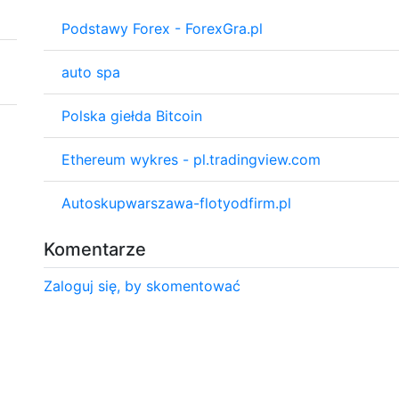
Podstawy Forex - ForexGra.pl
auto spa
Polska giełda Bitcoin
Ethereum wykres - pl.tradingview.com
Autoskupwarszawa-flotyodfirm.pl
Komentarze
Zaloguj się, by skomentować