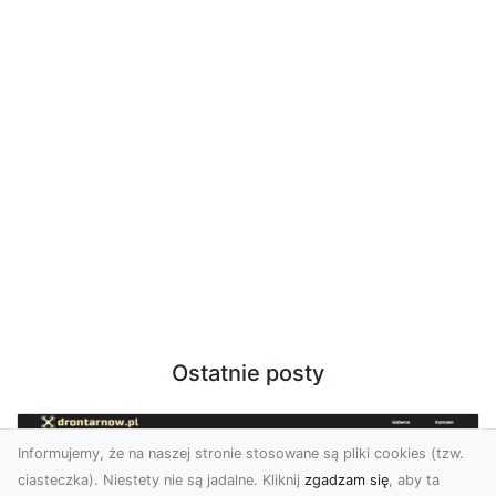
Ostatnie posty
Informujemy, że na naszej stronie stosowane są pliki cookies (tzw.
ciasteczka). Niestety nie są jadalne. Kliknij
zgadzam się
, aby ta