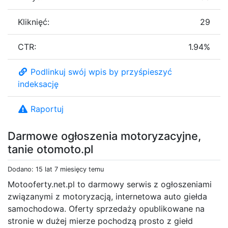
Kliknięć:
29
CTR:
1.94%
Podlinkuj swój wpis by przyśpieszyć
indeksację
Raportuj
Darmowe ogłoszenia motoryzacyjne,
tanie otomoto.pl
Dodano: 15 lat 7 miesięcy temu
Motooferty.net.pl to darmowy serwis z ogłoszeniami
związanymi z motoryzacją, internetowa auto giełda
samochodowa. Oferty sprzedaży opublikowane na
stronie w dużej mierze pochodzą prosto z giełd