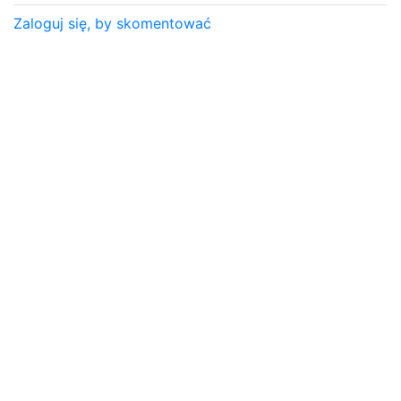
Zaloguj się, by skomentować