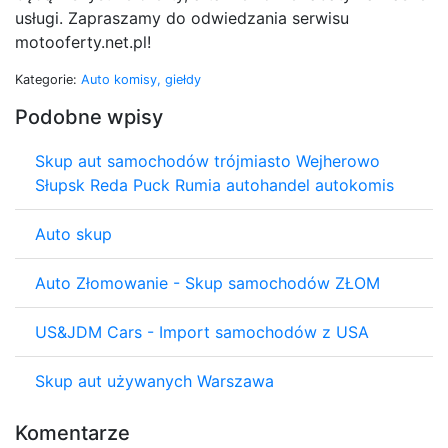
usługi. Zapraszamy do odwiedzania serwisu
motooferty.net.pl!
Kategorie:
Auto komisy, giełdy
Podobne wpisy
Skup aut samochodów trójmiasto Wejherowo
Słupsk Reda Puck Rumia autohandel autokomis
Auto skup
Auto Złomowanie - Skup samochodów ZŁOM
US&JDM Cars - Import samochodów z USA
Skup aut używanych Warszawa
Komentarze