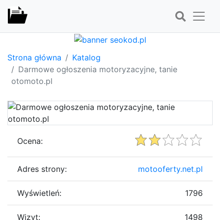
Strona główna
Katalog
Darmowe ogłoszenia motoryzacyjne, tanie
otomoto.pl
Ocena:
Adres strony:
motooferty.net.pl
Wyświetleń:
1796
Wizyt:
1498