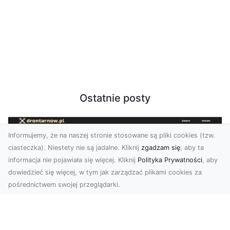
Ostatnie posty
Informujemy, że na naszej stronie stosowane są pliki cookies (tzw.
ciasteczka). Niestety nie są jadalne. Kliknij
zgadzam się
, aby ta
informacja nie pojawiała się więcej. Kliknij
Polityka Prywatności
, aby
dowiedzieć się więcej, w tym jak zarządzać plikami cookies za
pośrednictwem swojej przeglądarki.