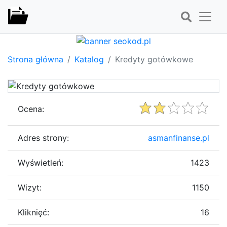
Strona główna
Katalog
Kredyty gotówkowe
Ocena:
Adres strony:
asmanfinanse.pl
Wyświetleń:
1423
Wizyt:
1150
Kliknięć:
16