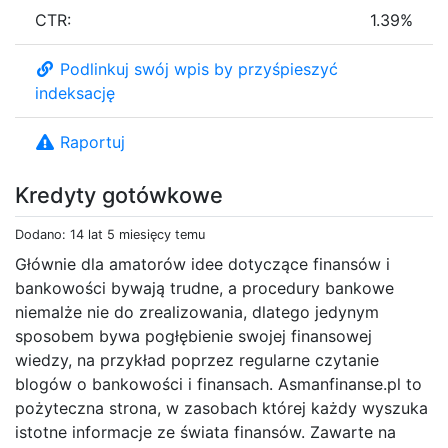
CTR:
1.39%
Podlinkuj swój wpis by przyśpieszyć
indeksację
Raportuj
Kredyty gotówkowe
Dodano: 14 lat 5 miesięcy temu
Głównie dla amatorów idee dotyczące finansów i
bankowości bywają trudne, a procedury bankowe
niemalże nie do zrealizowania, dlatego jedynym
sposobem bywa pogłębienie swojej finansowej
wiedzy, na przykład poprzez regularne czytanie
blogów o bankowości i finansach. Asmanfinanse.pl to
pożyteczna strona, w zasobach której każdy wyszuka
istotne informacje ze świata finansów. Zawarte na