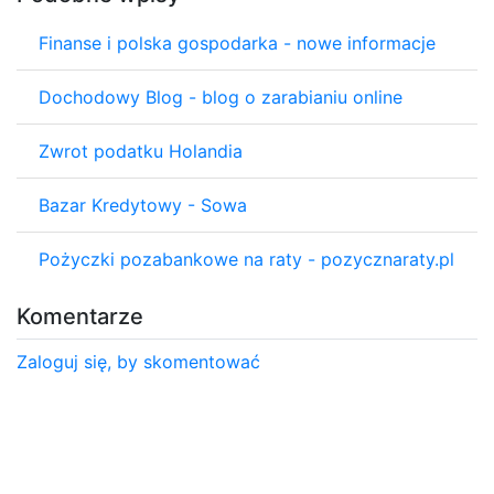
Finanse i polska gospodarka - nowe informacje
Dochodowy Blog - blog o zarabianiu online
Zwrot podatku Holandia
Bazar Kredytowy - Sowa
Pożyczki pozabankowe na raty - pozycznaraty.pl
Komentarze
Zaloguj się, by skomentować