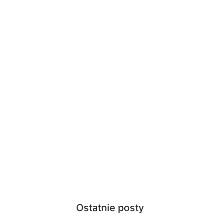
Ostatnie posty