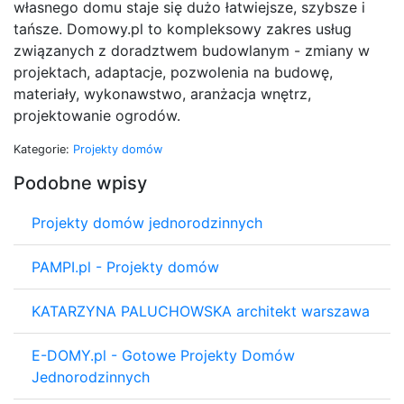
własnego domu staje się dużo łatwiejsze, szybsze i
tańsze. Domowy.pl to kompleksowy zakres usług
związanych z doradztwem budowlanym - zmiany w
projektach, adaptacje, pozwolenia na budowę,
materiały, wykonawstwo, aranżacja wnętrz,
projektowanie ogrodów.
Kategorie:
Projekty domów
Podobne wpisy
Projekty domów jednorodzinnych
PAMPI.pl - Projekty domów
KATARZYNA PALUCHOWSKA architekt warszawa
E-DOMY.pl - Gotowe Projekty Domów
Jednorodzinnych