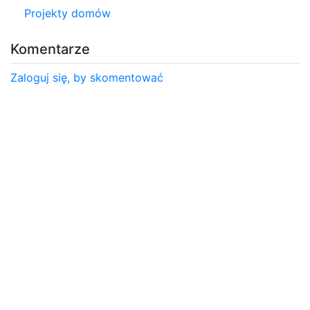
Projekty domów
Komentarze
Zaloguj się, by skomentować