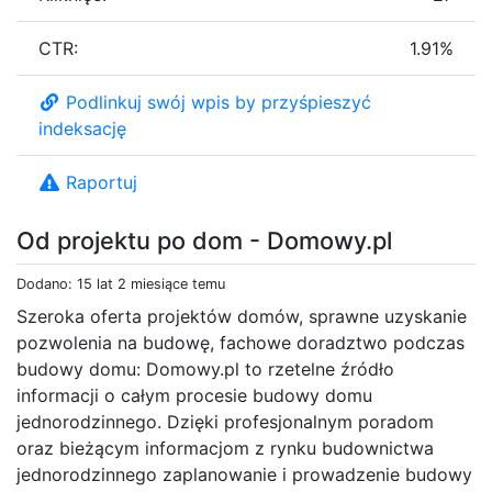
CTR:
1.91%
Podlinkuj swój wpis by przyśpieszyć
indeksację
Raportuj
Od projektu po dom - Domowy.pl
Dodano: 15 lat 2 miesiące temu
Szeroka oferta projektów domów, sprawne uzyskanie
pozwolenia na budowę, fachowe doradztwo podczas
budowy domu: Domowy.pl to rzetelne źródło
informacji o całym procesie budowy domu
jednorodzinnego. Dzięki profesjonalnym poradom
oraz bieżącym informacjom z rynku budownictwa
jednorodzinnego zaplanowanie i prowadzenie budowy