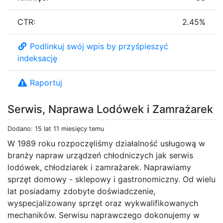
CTR:
2.45%
Podlinkuj swój wpis by przyśpieszyć
indeksację
Raportuj
Serwis, Naprawa Lodówek i Zamrażarek
Dodano: 15 lat 11 miesięcy temu
W 1989 roku rozpoczęliśmy działalność usługową w
branży napraw urządzeń chłodniczych jak serwis
lodówek, chłodziarek i zamrażarek. Naprawiamy
sprzęt domowy - sklepowy i gastronomiczny. Od wielu
lat posiadamy zdobyte doświadczenie,
wyspecjalizowany sprzęt oraz wykwalifikowanych
mechaników. Serwisu naprawczego dokonujemy w