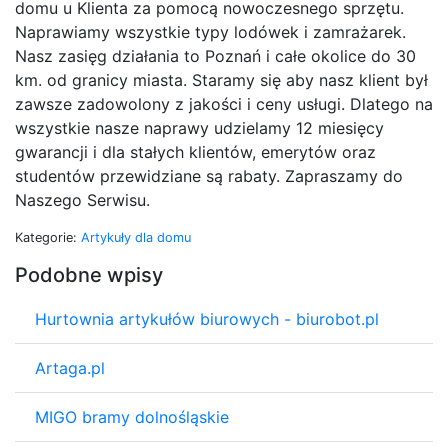
domu u Klienta za pomocą nowoczesnego sprzętu.
Naprawiamy wszystkie typy lodówek i zamrażarek.
Nasz zasięg działania to Poznań i całe okolice do 30
km. od granicy miasta. Staramy się aby nasz klient był
zawsze zadowolony z jakości i ceny usługi. Dlatego na
wszystkie nasze naprawy udzielamy 12 miesięcy
gwarancji i dla stałych klientów, emerytów oraz
studentów przewidziane są rabaty. Zapraszamy do
Naszego Serwisu.
Kategorie:
Artykuły dla domu
Podobne wpisy
Hurtownia artykułów biurowych - biurobot.pl
Artaga.pl
MIGO bramy dolnośląskie