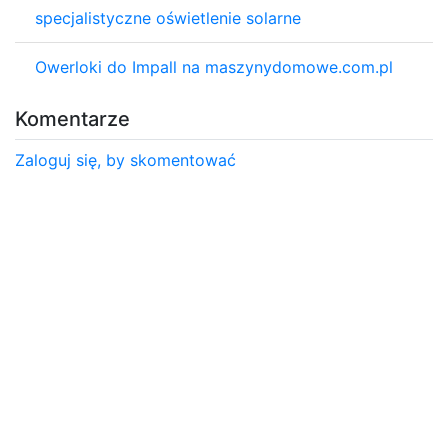
specjalistyczne oświetlenie solarne
Owerloki do Impall na maszynydomowe.com.pl
Komentarze
Zaloguj się, by skomentować