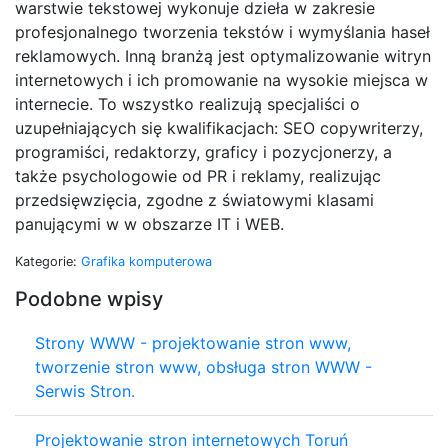
warstwie tekstowej wykonuje dzieła w zakresie
profesjonalnego tworzenia tekstów i wymyślania haseł
reklamowych. Inną branżą jest optymalizowanie witryn
internetowych i ich promowanie na wysokie miejsca w
internecie. To wszystko realizują specjaliści o
uzupełniających się kwalifikacjach: SEO copywriterzy,
programiści, redaktorzy, graficy i pozycjonerzy, a
także psychologowie od PR i reklamy, realizując
przedsięwzięcia, zgodne z światowymi klasami
panującymi w w obszarze IT i WEB.
Kategorie:
Grafika komputerowa
Podobne wpisy
Strony WWW - projektowanie stron www,
tworzenie stron www, obsługa stron WWW -
Serwis Stron.
Projektowanie stron internetowych Toruń