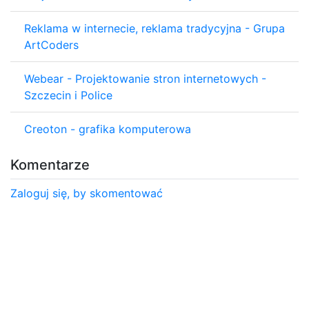
Reklama w internecie, reklama tradycyjna - Grupa
ArtCoders
Webear - Projektowanie stron internetowych -
Szczecin i Police
Creoton - grafika komputerowa
Komentarze
Zaloguj się, by skomentować