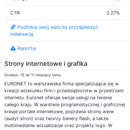
CTR:
2.27%
Podlinkuj swój wpis by przyśpieszyć
indeksację
Raportuj
Strony internetowe i grafika
Dodano: 15 lat 11 miesięcy temu
EURONET to warszawska firma specjalizująca się w
kreacji wizerunku firm i przedsiębiorstw w przestrzeni
internetu. Euronet oferuje swoje usługi na terenie
całego kraju. W warstwie programistycznej i graficznej
kreuje portale internetowe, poprawia strony www
(audyt stron) oraz tworzy banery flash, a także
multimedialne wizualizacje oraz projekty logo. W