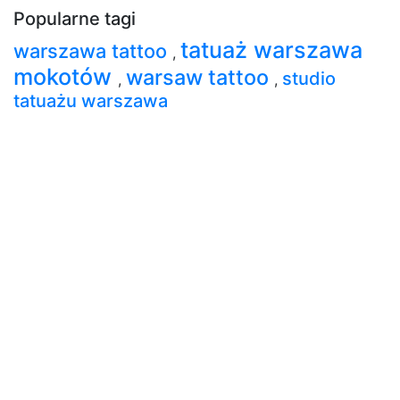
Popularne tagi
tatuaż warszawa
warszawa tattoo
,
mokotów
warsaw tattoo
studio
,
,
tatuażu warszawa