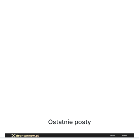
Ostatnie posty