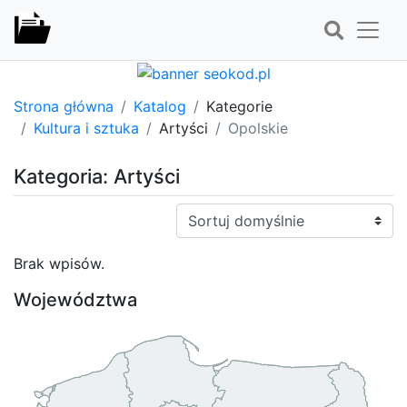
Strona główna
Katalog
Kategorie
Kultura i sztuka
Artyści
Opolskie
Kategoria: Artyści
Sortuj:
Brak wpisów.
Województwa