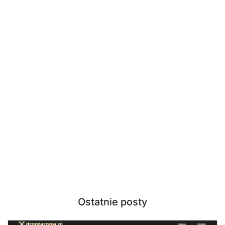
Ostatnie posty