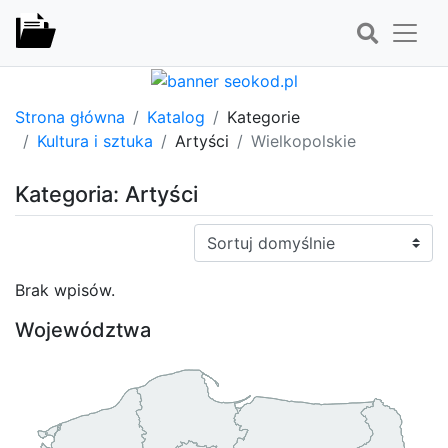
Strona główna
Katalog
Kategorie
Kultura i sztuka
Artyści
Wielkopolskie
Kategoria: Artyści
Sortuj:
Brak wpisów.
Województwa