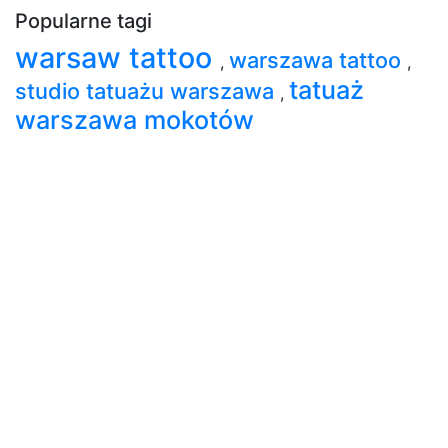
Popularne tagi
warsaw tattoo
warszawa tattoo
,
,
tatuaż
studio tatuażu warszawa
,
warszawa mokotów