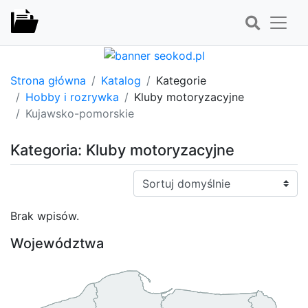
Strona główna
Katalog
Kategorie
Hobby i rozrywka
Kluby motoryzacyjne
Kujawsko-pomorskie
Kategoria: Kluby motoryzacyjne
Sortuj:
Brak wpisów.
Województwa