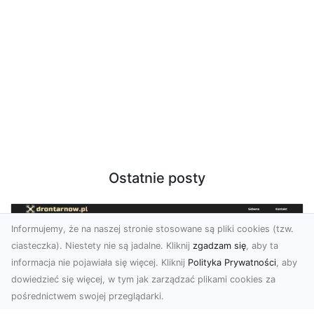
Ostatnie posty
Informujemy, że na naszej stronie stosowane są pliki cookies (tzw.
ciasteczka). Niestety nie są jadalne. Kliknij
zgadzam się
, aby ta
informacja nie pojawiała się więcej. Kliknij
Polityka Prywatności
, aby
dowiedzieć się więcej, w tym jak zarządzać plikami cookies za
pośrednictwem swojej przeglądarki.