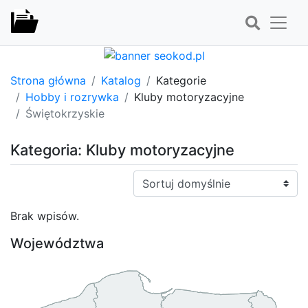
Strona główna
Katalog
Kategorie
Hobby i rozrywka
Kluby motoryzacyjne
Świętokrzyskie
Kategoria: Kluby motoryzacyjne
Sortuj:
Brak wpisów.
Województwa