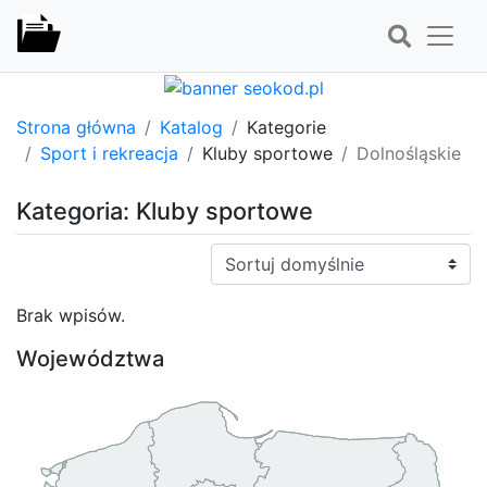
Strona główna
Katalog
Kategorie
Sport i rekreacja
Kluby sportowe
Dolnośląskie
Kategoria: Kluby sportowe
Sortuj:
Brak wpisów.
Województwa