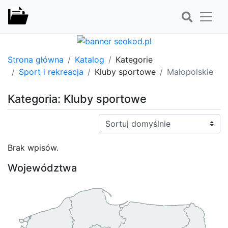
Strona główna
Katalog
Kategorie
Sport i rekreacja
Kluby sportowe
Małopolskie
Kategoria: Kluby sportowe
Sortuj:
Brak wpisów.
Województwa