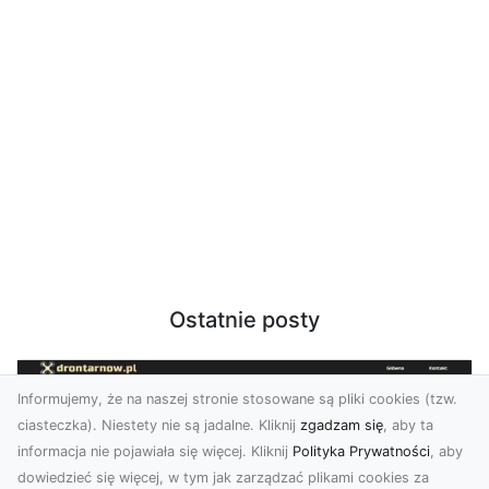
Ostatnie posty
Informujemy, że na naszej stronie stosowane są pliki cookies (tzw.
ciasteczka). Niestety nie są jadalne. Kliknij
zgadzam się
, aby ta
informacja nie pojawiała się więcej. Kliknij
Polityka Prywatności
, aby
dowiedzieć się więcej, w tym jak zarządzać plikami cookies za