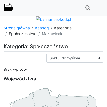
Strona główna
Katalog
Kategorie
Społeczeństwo
Mazowieckie
Kategoria: Społeczeństwo
Sortuj:
Brak wpisów.
Województwa