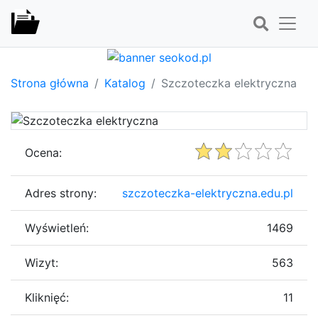
Strona główna
Katalog
Szczoteczka elektryczna
Ocena:
Adres strony:
szczoteczka-elektryczna.edu.pl
Wyświetleń:
1469
Wizyt:
563
Kliknięć:
11