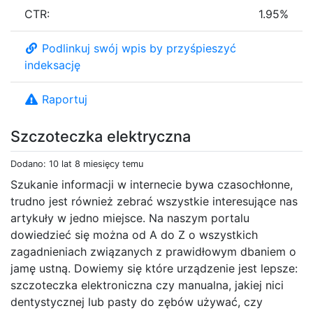
CTR:
1.95%
Podlinkuj swój wpis by przyśpieszyć
indeksację
Raportuj
Szczoteczka elektryczna
Dodano: 10 lat 8 miesięcy temu
Szukanie informacji w internecie bywa czasochłonne,
trudno jest również zebrać wszystkie interesujące nas
artykuły w jedno miejsce. Na naszym portalu
dowiedzieć się można od A do Z o wszystkich
zagadnieniach związanych z prawidłowym dbaniem o
jamę ustną. Dowiemy się które urządzenie jest lepsze:
szczoteczka elektroniczna czy manualna, jakiej nici
dentystycznej lub pasty do zębów używać, czy