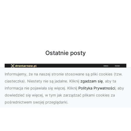
Ostatnie posty
Informujemy, że na naszej stronie stosowane są pliki cookies (tzw.
ciasteczka). Niestety nie są jadalne. Kliknij
zgadzam się
, aby ta
informacja nie pojawiała się więcej. Kliknij
Polityka Prywatności
, aby
dowiedzieć się więcej, w tym jak zarządzać plikami cookies za
pośrednictwem swojej przeglądarki.