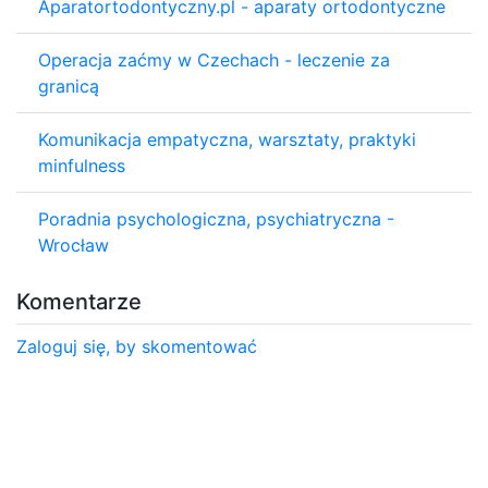
Aparatortodontyczny.pl - aparaty ortodontyczne
Operacja zaćmy w Czechach - leczenie za
granicą
Komunikacja empatyczna, warsztaty, praktyki
minfulness
Poradnia psychologiczna, psychiatryczna -
Wrocław
Komentarze
Zaloguj się, by skomentować