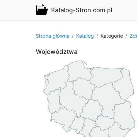
Katalog-Stron.com.pl
Strona główna
Katalog
Kategorie
Zdr
Województwa